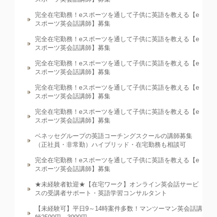
完全在宅勤務！eスポーツを通して子供に英語を教える【e
スポーツ英会話講師】募集
完全在宅勤務！eスポーツを通して子供に英語を教える【e
スポーツ英会話講師】募集
完全在宅勤務！eスポーツを通して子供に英語を教える【e
スポーツ英会話講師】募集
完全在宅勤務！eスポーツを通して子供に英語を教える【e
スポーツ英会話講師】募集
完全在宅勤務！eスポーツを通して子供に英語を教える【e
スポーツ英会話講師】募集
ベネッセグループの英語コーチングスクールの講師募集
（正社員・非常勤）ハイブリッド・在宅勤務も相談可
完全在宅勤務！eスポーツを通して子供に英語を教える【e
スポーツ英会話講師】募集
★未経験者歓迎★【在宅ワーク】オンライン英会話サービ
スの受講者サポート・英語学習コンサルタント
【未経験可】平日9～14時案件多数！マンツーマン英会話講