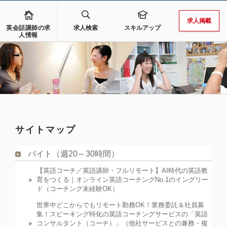
求人掲載
英会話講師の求
求人検索
スキルアップ
人情報
サイトマップ
バイト（週20～30時間）
【英語コーチ／英語講師・フルリモート】AI時代の英語教
育をつくる｜オンライン英語コーチングNo.1のイングリー
ド（コーチング未経験OK）
世界中どこからでもリモート勤務OK！業務委託＆社員募
集！スピーキング特化の英語コーチングサービスの「英語
コンサルタント（コーチ）」（他社サービスとの兼務・複