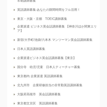
常勤講師募集
英語講師募集-あなたの隙間時間をフル活用！
東京・大阪・京都 TOEIC講師募集
企業派遣 ビジネス英会話講師募集 【神奈川ほか関東エリ
ア】
新宿/大手町/池袋/六本木 マンツーマン英会話講師募集
日本人英語講師募集
企業派遣ビジネス英会話講師募集【東京】
国分寺 幼児/児童 日本人ティーチャー募集
東京都内 企業派遣 英語講師募集
北九州市 企業研修担当の非常勤英語講師募集
大阪府高槻市 英会話講師募集
東京都文京区 英語講師募集