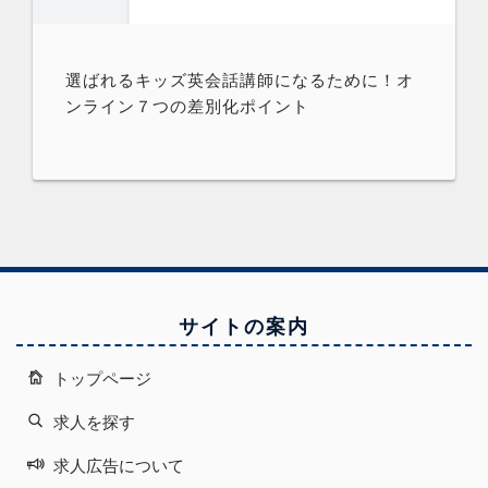
選ばれるキッズ英会話講師になるために！オ
ンライン７つの差別化ポイント
サイトの案内
トップページ
求人を探す
求人広告について