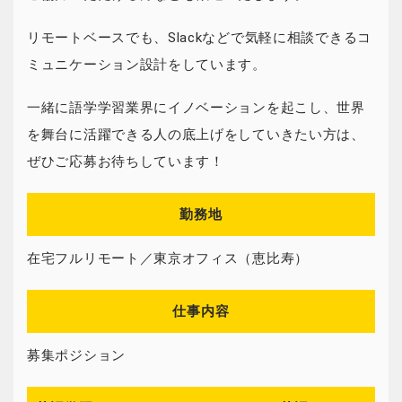
リモートベースでも、Slackなどで気軽に相談できるコ
ミュニケーション設計をしています。
一緒に語学学習業界にイノベーションを起こし、世界
を舞台に活躍できる人の底上げをしていきたい方は、
ぜひご応募お待ちしています！
勤務地
在宅フルリモート／東京オフィス（恵比寿）
仕事内容
募集ポジション