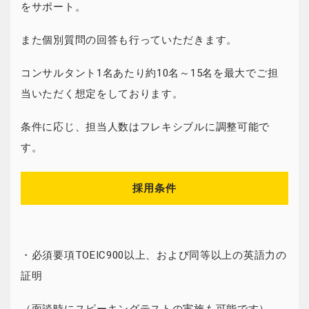
をサポート。
また個別質問の回答も行っていただきます。
コンサルタント1名あたり約10名～15名を最大でご担
当いただく想定をしております。
条件に応じ、担当人数はフレキシブルに調整可能で
す。
採用条件
・必須要項TOEIC900以上、および同等以上の英語力の
証明