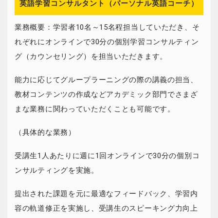
英語学習コンサルタント（パーソナル英語コーチ）
業務概要：学習者10名～15名程担当していただき、そ
れぞれにオンラインで30分の個別学習コンサルティン
グ（カウンセリング）を担当いただきます。
能力に応じてグループラーニングの際の講義の担当、
教材コンテンツの作成などアカデミック部門でさまざ
まな業務に関わっていただくことも可能です。
（具体的な業務）
受講生1人あたりに週に1回オンラインで30分の個別コ
ンサルティングを実施。
提出された課題を元に最適なフィードバック、学習内
容の軌道修正を実施し、受講生のスピーキング力向上