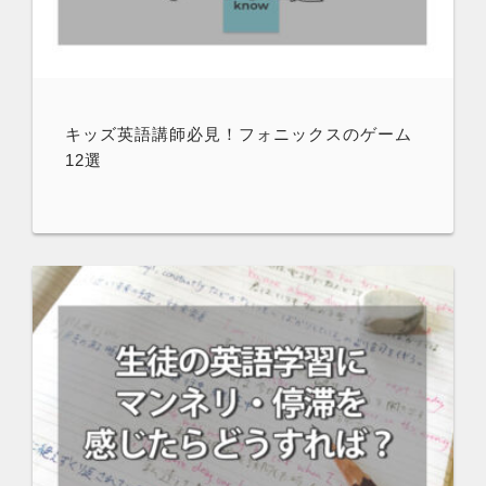
キッズ英語講師必見！フォニックスのゲーム
12選