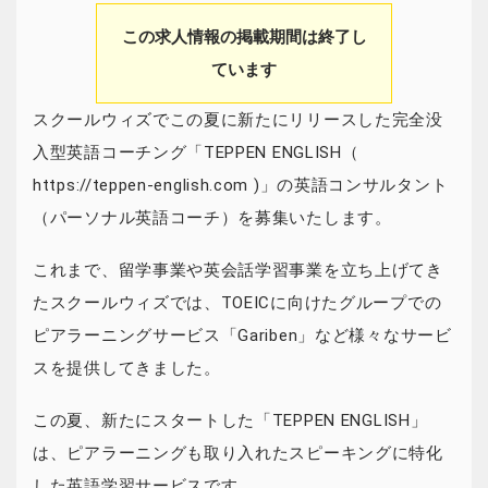
この求人情報の掲載期間は終了し
ています
スクールウィズでこの夏に新たにリリースした完全没
入型英語コーチング「TEPPEN ENGLISH（
https://teppen-english.com )」の英語コンサルタント
（パーソナル英語コーチ）を募集いたします。
これまで、留学事業や英会話学習事業を立ち上げてき
たスクールウィズでは、TOEICに向けたグループでの
ピアラーニングサービス「Gariben」など様々なサービ
スを提供してきました。
この夏、新たにスタートした「TEPPEN ENGLISH」
は、ピアラーニングも取り入れたスピーキングに特化
した英語学習サービスです。