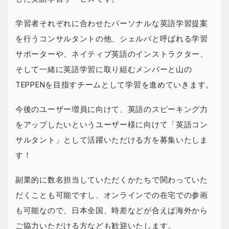
学習者それぞれに合わせたパーソナルな英語学習提案
を行うコンサルタントの他、シェルパと呼ばれる学習
サポーターや、ネイティブ英語のインストラクター、
そして一緒に英語学習に取り組むメンバーと山の
TEPPENを目指すチームとして学習を進めていきます。
今後のユーザー増員に向けて、英語のスピーキング力
をアップしたいというユーザー様に向けて「英語コン
サルタント」として活躍いただける方を募集いたしま
す！
副業的に数名担当していただくかたちで関わっていた
だくことも可能ですし、オンラインでの在宅での参画
も可能なので、日本全国、時差などが合えば海外から
ご協力いただける方なども歓迎いたします。