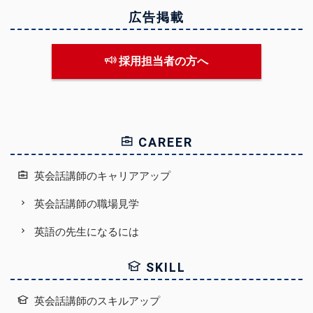
広告掲載
採用担当者の方へ
CAREER
英会話講師のキャリアアップ
英会話講師の職場見学
英語の先生になるには
SKILL
英会話講師のスキルアップ