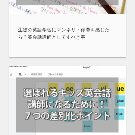
生徒の英語学習にマンネリ・停滞を感じた
ら？英会話講師としてすべき事