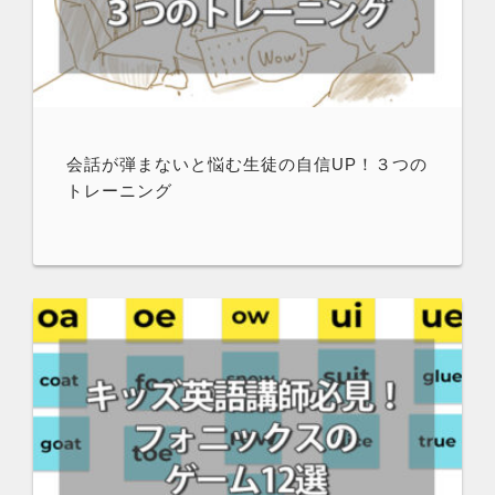
会話が弾まないと悩む生徒の自信UP！３つの
トレーニング