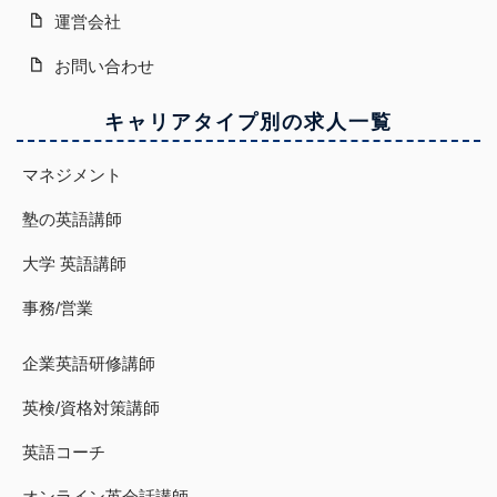
運営会社
お問い合わせ
キャリアタイプ別の求人一覧
マネジメント
塾の英語講師
大学 英語講師
事務/営業
企業英語研修講師
英検/資格対策講師
英語コーチ
オンライン英会話講師