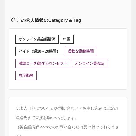
この求人情報のCategory & Tag
オンライン英会話講師
中国
バイト（週10～20時間）
柔軟な勤務時間
英語コーチ/語学カウンセラー
オンライン英会話
在宅勤務
※求人内容についてのお問い合わせ・お申し込みは上記の
連絡先まで直接お願いいたします。
（英会話講師.comでのお問い合わせは受け付けておりませ