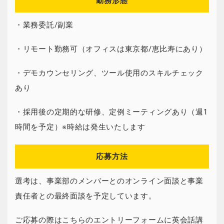
勤務形態
・業務委託/副業
・リモート勤務可（オフィスは東京都/恵比寿にあり）
・デモカウンセリング、ツール使用のスキルチェック
あり
・採用後の定期的な研修、定例ミーティングあり（週1
時間を予定）※時給は発生いたします
応募方法
選考は、事業部のメンバーとのオンライン面談と事業
責任者との最終面談を予定しています。
ご応募の際はこちらのエントリーフォームに英会話講