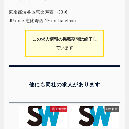
東京都渋谷区恵比寿西1-33-6
JP noie 恵比寿西 1F co-ba ebisu
この求人情報の掲載期間は終了し
ています
他にも同社の求人があります
受け付け中
期限切れ