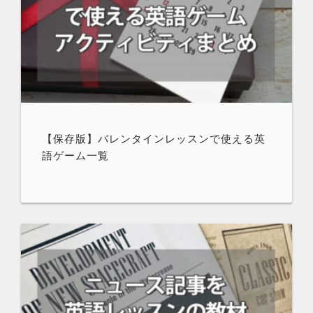
【保存版】バレンタインレッスンで使える英
語ゲーム一覧