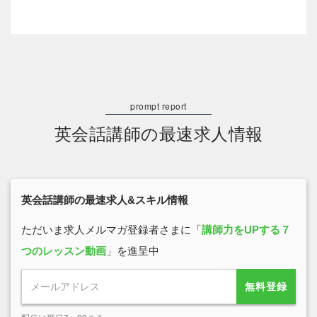
英会話講師の最速求人情報
英会話講師の最速求人&スキル情報
ただいま求人メルマガ登録者さまに「
講師力をUPする７
つのレッスン動画
」を進呈中
無料登録