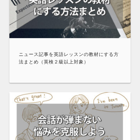
ニュース記事を英語レッスンの教材にする方
法まとめ（英検２級以上対象）