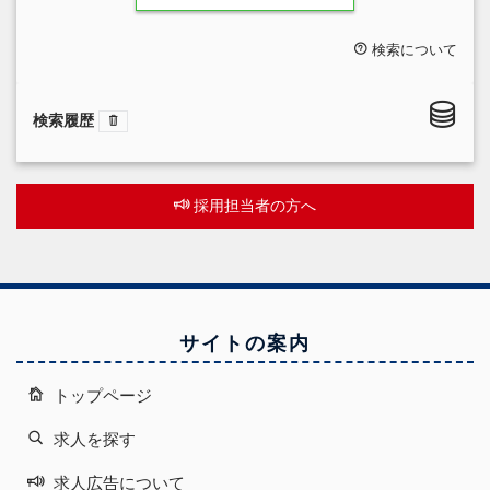
検索について
検索履歴
採用担当者の方へ
サイトの案内
トップページ
求人を探す
求人広告について