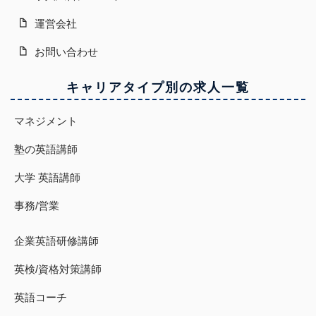
運営会社
お問い合わせ
キャリアタイプ別の求人一覧
マネジメント
塾の英語講師
大学 英語講師
事務/営業
企業英語研修講師
英検/資格対策講師
英語コーチ