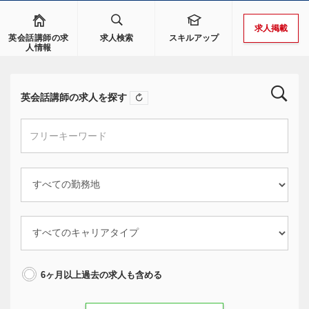
求人掲載
英会話講師の求
求人検索
スキルアップ
人情報
英会話講師の求人を探す
6ヶ月以上過去の求人も含める