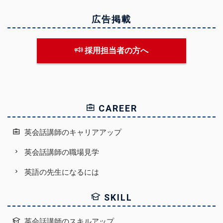
広告掲載
採用担当者の方へ
CAREER
英会話講師のキャリアアップ
英会話講師の職場見学
英語の先生になるには
SKILL
英会話講師のスキルアップ