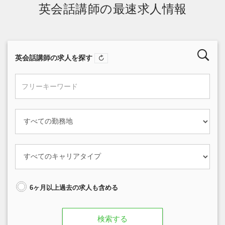
英会話講師の最速求人情報
英会話講師の求人を探す
6ヶ月以上過去の求人も含める
検索する