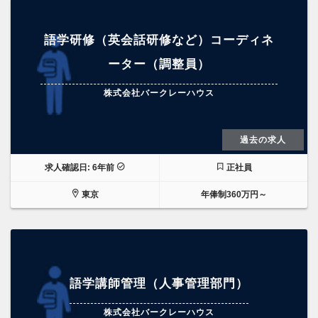
語学研修（英会話研修など）コーディネ
ーター（調整員）
株式会社バークレーハウス
過去の求人
求人確認日: 6年前
正社員
東京
年俸制360万円～
語学講師管理（人事管理部門）
株式会社バークレーハウス