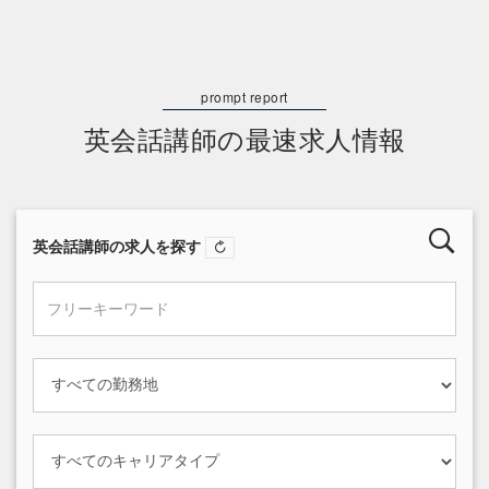
英会話講師の最速求人情報
英会話講師の求人を探す