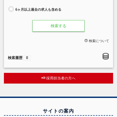
6ヶ月以上過去の求人も含める
検索する
検索について
検索履歴
採用担当者の方へ
サイトの案内