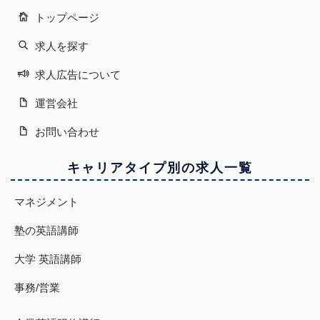
トップページ
求人を探す
求人広告について
運営会社
お問い合わせ
キャリアタイプ別の求人一覧
マネジメント
塾の英語講師
大学 英語講師
事務/営業