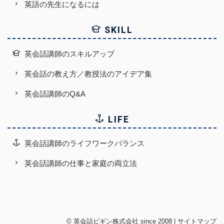
英語の先生になるには
SKILL
英会話講師のスキルアップ
英会話の教え方／教授法のアイデア集
英会話講師のQ&A
LIFE
英会話講師のライフワークバランス
英会話講師の仕事と家庭の両立法
©
英会話ビギン株式会社
since 2008 |
サイトマップ