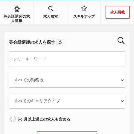
求人掲載
英会話講師の求
求人検索
スキルアップ
人情報
英会話講師の求人を探す
6ヶ月以上過去の求人も含める