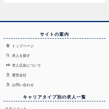
サイトの案内
トップページ
求人を探す
求人広告について
運営会社
お問い合わせ
キャリアタイプ別の求人一覧
マネジメント