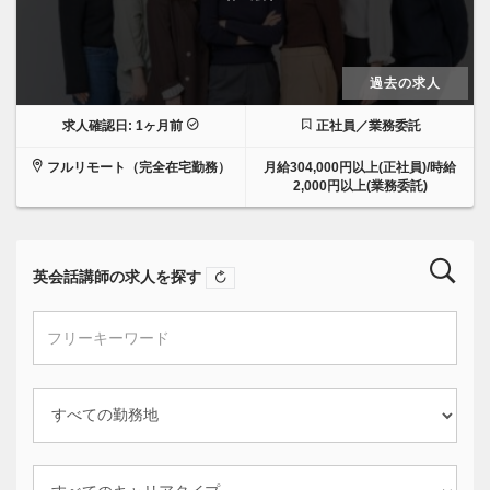
過去の求人
求人確認日: 1ヶ月前
正社員／業務委託
フルリモート（完全在宅勤務）
月給304,000円以上(正社員)/時給
2,000円以上(業務委託)
英会話講師の求人を探す