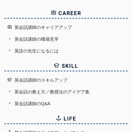
CAREER
英会話講師のキャリアアップ
英会話講師の職場見学
英語の先生になるには
SKILL
英会話講師のスキルアップ
英会話の教え方／教授法のアイデア集
英会話講師のQ&A
LIFE