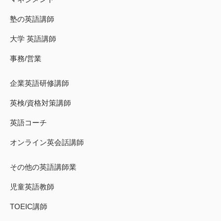
塾の英語講師
大学 英語講師
事務/営業
企業英語研修講師
英検/資格対策講師
英語コーチ
オンライン英会話講師
その他の英語講師業
児童英語教師
TOEIC講師