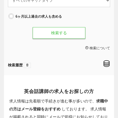
6ヶ月以上過去の求人も含める
検索する
検索について
検索履歴
英会話講師の求人をお探しの方
求人情報は先着順で手続きが進む事が多いので、
求職中
の方はメール登録をおすすめ
しております。 求人情報
が掲載されると同時にメールで皆様にお知らせしており