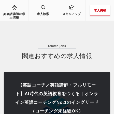
求人掲載
英会話講師の求
求人検索
スキルアップ
人情報
関連おすすめの求人情報
【英語コーチ／英語講師・フルリモー
ト】AI時代の英語教育をつくる｜オンラ
イン英語コーチングNo.1のイングリード
（コーチング未経験OK）