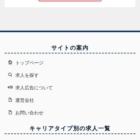
サイトの案内
トップページ
求人を探す
求人広告について
運営会社
お問い合わせ
キャリアタイプ別の求人一覧