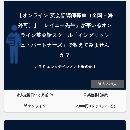
【オンライン 英会話講師募集（全国・海
外可）】「レイニー先生」が率いるオン
ライン英会話スクール「イングリッシ
ュ・パートナーズ」で教えてみません
か？
ナラド エンタテインメント株式会社
過去の求人
求人確認日: 1ヶ月前
業務委託契約
オンライン
2,000円/1レッスン(55分)