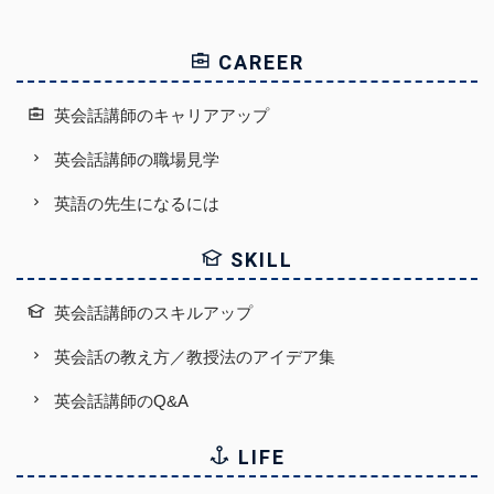
CAREER
英会話講師のキャリアアップ
英会話講師の職場見学
英語の先生になるには
SKILL
英会話講師のスキルアップ
英会話の教え方／教授法のアイデア集
英会話講師のQ&A
LIFE