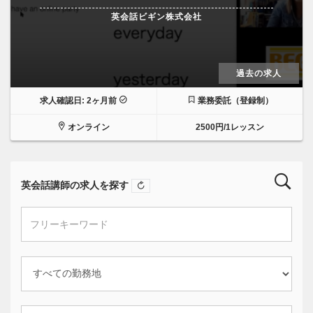
英会話ビギン株式会社
過去の求人
求人確認日: 2ヶ月前
業務委託（登録制）
オンライン
2500円/1レッスン
英会話講師の求人を探す