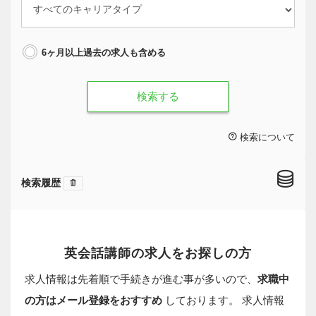
6ヶ月以上過去の求人も含める
検索する
検索について
検索履歴
英会話講師の求人をお探しの方
求人情報は先着順で手続きが進む事が多いので、
求職中
の方はメール登録をおすすめ
しております。 求人情報