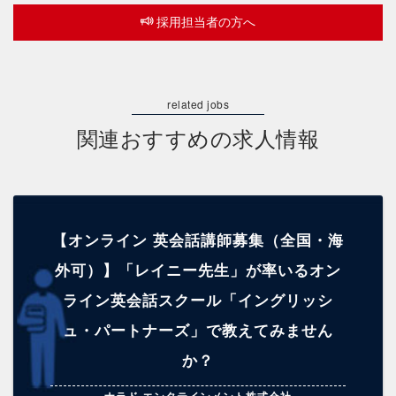
採用担当者の方へ
関連おすすめの求人情報
【オンライン 英会話講師募集（全国・海
外可）】「レイニー先生」が率いるオン
ライン英会話スクール「イングリッシ
ュ・パートナーズ」で教えてみません
か？