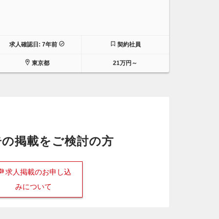
求人確認日: 7年前
契約社員
東京都
21万円～
告の掲載をご検討の方
求人掲載のお申し込
みについて