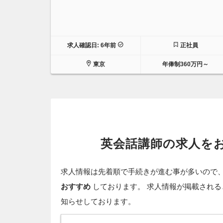
求人確認日: 6年前
正社員
東京
年俸制360万円～
英会話講師の求人を
求人情報は先着順で手続きが進む事が多いので
おすすめ
しております。 求人情報が掲載される
知らせしております。