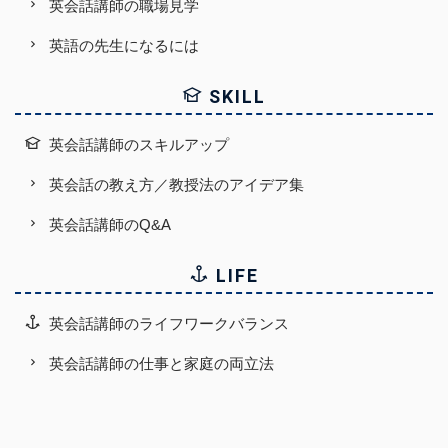
英会話講師の職場見学
英語の先生になるには
SKILL
英会話講師のスキルアップ
英会話の教え方／教授法のアイデア集
英会話講師のQ&A
LIFE
英会話講師のライフワークバランス
英会話講師の仕事と家庭の両立法