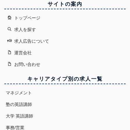
サイトの案内
トップページ
求人を探す
求人広告について
運営会社
お問い合わせ
キャリアタイプ別の求人一覧
マネジメント
塾の英語講師
大学 英語講師
事務/営業