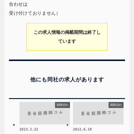
合わせは
受け付けておりません）
この求人情報の掲載期間は終了し
ています
他にも同社の求人があります
期限切れ
期限切れ
2013.2.22
2012.6.18