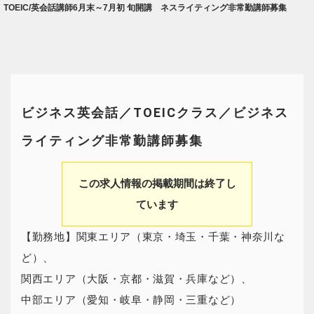
TOEIC/英会話講師6月末～7月初 旬開講
ネスライティング非常勤講師募集
ビジネス英会話／TOEICクラス／ビジネス
ライティング非常勤講師募集
この求人情報の掲載期間は終了し
ています
【勤務地】関東エリア（東京・埼玉・千葉・神奈川な
ど）、
関西エリア（大阪・京都・滋賀・兵庫など）、
中部エリア（愛知・岐阜・静岡・三重など）