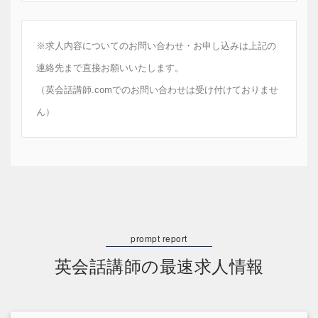
※求人内容についてのお問い合わせ・お申し込みは上記の
連絡先まで直接お願いいたします。
（英会話講師.comでのお問い合わせは受け付けておりませ
ん）
英会話講師の最速求人情報