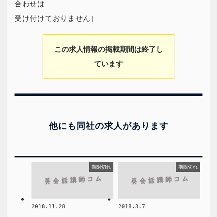
合わせは
受け付けておりません）
この求人情報の掲載期間は終了し
ています
他にも同社の求人があります
期限切れ
期限切れ
2018.11.28
2018.3.7