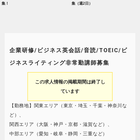
集！
集（週2日）
企業研修/ビジネス英会話/音読/TOEIC/ビ
ジネスライティング非常勤講師募集
この求人情報の掲載期間は終了し
ています
【勤務地】関東エリア（東京・埼玉・千葉・神奈川な
ど）、
関西エリア（大阪・神戸・京都・滋賀など）、
中部エリア（愛知・岐阜・静岡・三重など）