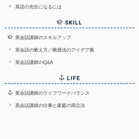
英語の先生になるには
SKILL
英会話講師のスキルアップ
英会話の教え方／教授法のアイデア集
英会話講師のQ&A
LIFE
英会話講師のライフワークバランス
英会話講師の仕事と家庭の両立法