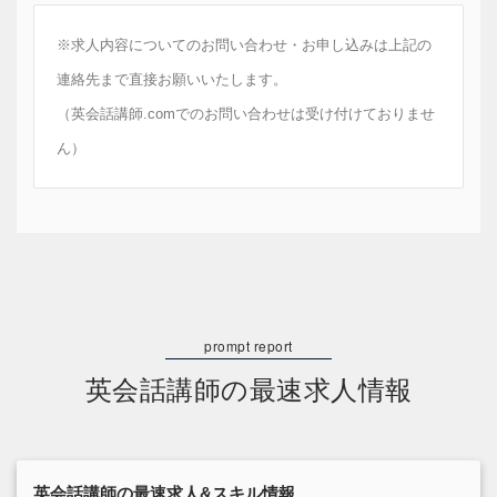
※求人内容についてのお問い合わせ・お申し込みは上記の
連絡先まで直接お願いいたします。
（英会話講師.comでのお問い合わせは受け付けておりませ
ん）
英会話講師の最速求人情報
英会話講師の最速求人&スキル情報