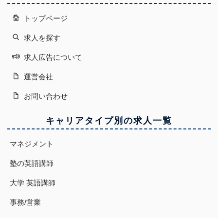
トップページ
求人を探す
求人広告について
運営会社
お問い合わせ
キャリアタイプ別の求人一覧
マネジメント
塾の英語講師
大学 英語講師
事務/営業