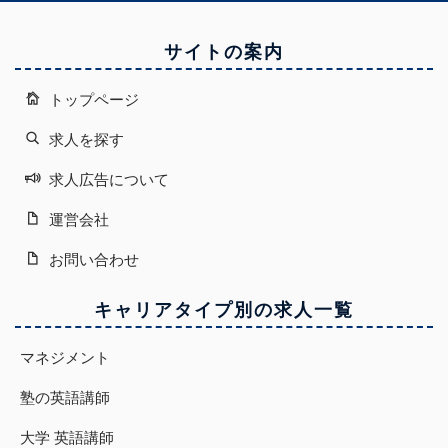
サイトの案内
トップページ
求人を探す
求人広告について
運営会社
お問い合わせ
キャリアタイプ別の求人一覧
マネジメント
塾の英語講師
大学 英語講師