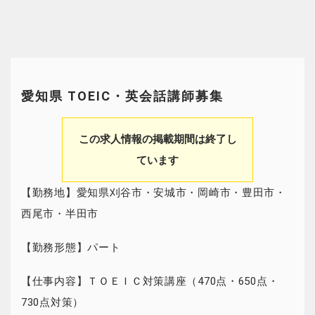
愛知県 TOEIC・英会話講師募集
この求人情報の掲載期間は終了し
ています
【勤務地】愛知県刈谷市・安城市・岡崎市・豊田市・
西尾市・半田市
【勤務形態】パート
【仕事内容】ＴＯＥＩＣ対策講座（470点・650点・
730点対策）