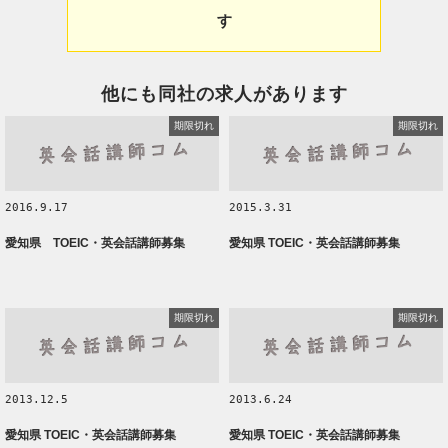
す
他にも同社の求人があります
期限切れ
期限切れ
2016.9.17
2015.3.31
愛知県 TOEIC・英会話講師募集
愛知県 TOEIC・英会話講師募集
期限切れ
期限切れ
2013.12.5
2013.6.24
愛知県 TOEIC・英会話講師募集
愛知県 TOEIC・英会話講師募集