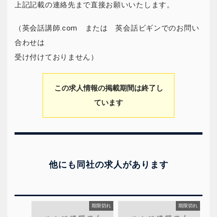
上記記載の連絡先まで直接お願いいたします。
（英会話講師.com または 英会話ビギンでのお問い
合わせは
受け付けておりません）
この求人情報の掲載期間は終了し
ています
他にも同社の求人があります
期限切れ
期限切れ