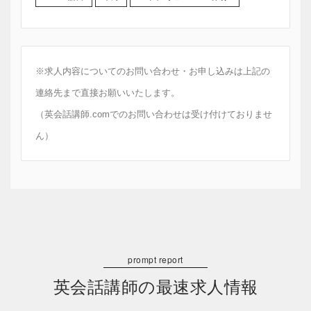
※求人内容についてのお問い合わせ・お申し込みは上記の
連絡先まで直接お願いいたします。
（英会話講師.comでのお問い合わせは受け付けておりませ
ん）
英会話講師の最速求人情報