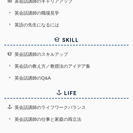
英会話講師のキャリアアップ
英会話講師の職場見学
英語の先生になるには
SKILL
英会話講師のスキルアップ
英会話の教え方／教授法のアイデア集
英会話講師のQ&A
LIFE
英会話講師のライフワークバランス
英会話講師の仕事と家庭の両立法