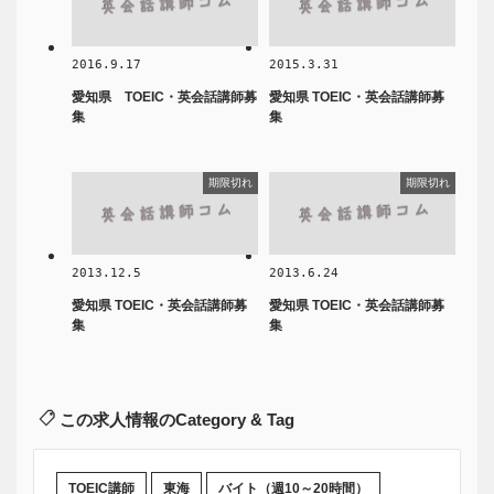
2016.9.17
2015.3.31
愛知県 TOEIC・英会話講師募
愛知県 TOEIC・英会話講師募
集
集
期限切れ
期限切れ
2013.12.5
2013.6.24
愛知県 TOEIC・英会話講師募
愛知県 TOEIC・英会話講師募
集
集
この求人情報のCategory & Tag
TOEIC講師
東海
バイト（週10～20時間）