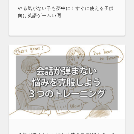
やる気がない子も夢中に！すぐに使える子供
向け英語ゲーム17選