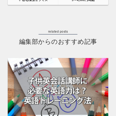
在宅/東京オフィス
3～4,500円/時給
編集部からのおすすめ記事