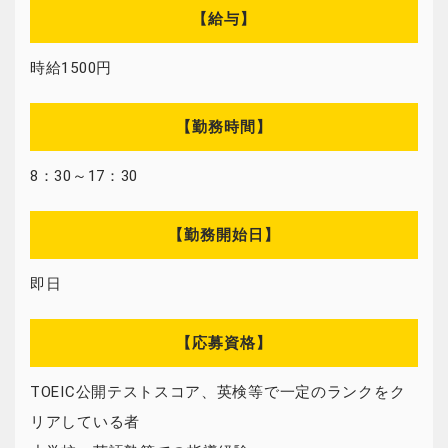
【給与】
時給1500円
【勤務時間】
8：30～17：30
【勤務開始日】
即日
【応募資格】
TOEIC公開テストスコア、英検等で一定のランクをク
リアしている者