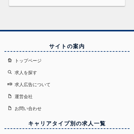
サイトの案内
トップページ
求人を探す
求人広告について
運営会社
お問い合わせ
キャリアタイプ別の求人一覧