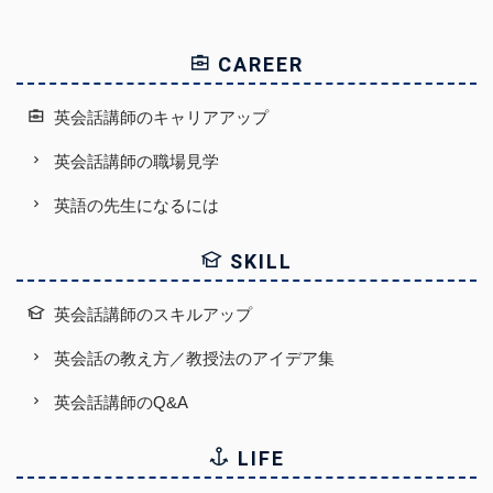
CAREER
英会話講師のキャリアアップ
英会話講師の職場見学
英語の先生になるには
SKILL
英会話講師のスキルアップ
英会話の教え方／教授法のアイデア集
英会話講師のQ&A
LIFE