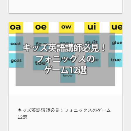
キッズ英語講師必見！フォニックスのゲーム
12選