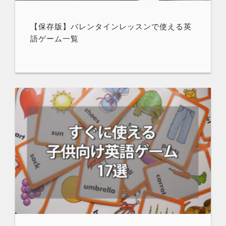
【保存版】バレンタインレッスンで使える英
語ゲーム一覧