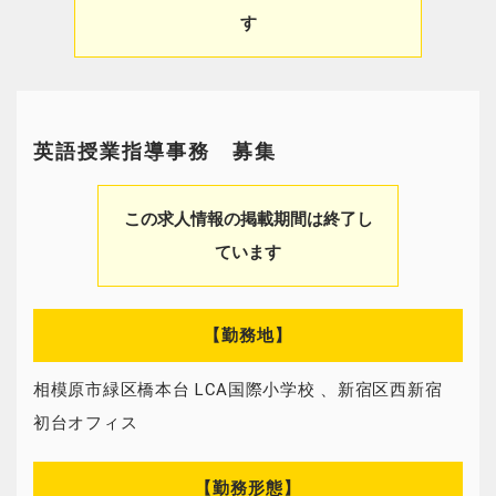
す
英語授業指導事務 募集
この求人情報の掲載期間は終了し
ています
【勤務地】
相模原市緑区橋本台 LCA国際小学校 、新宿区西新宿
初台オフィス
【勤務形態】