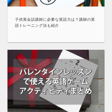
子供英会話講師に必要な英語力は？講師の英
語トレーニング法も紹介