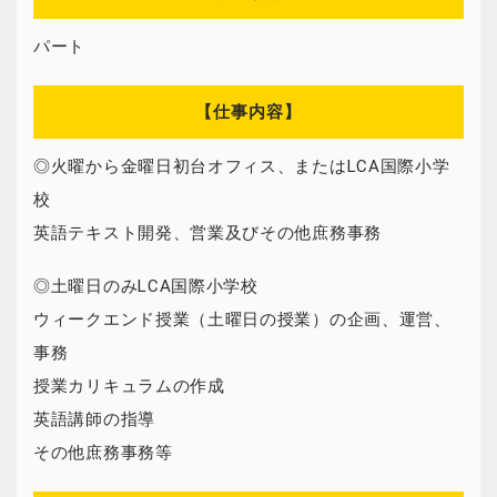
パート
【仕事内容】
◎火曜から金曜日初台オフィス、またはLCA国際小学
校
英語テキスト開発、営業及びその他庶務事務
◎土曜日のみLCA国際小学校
ウィークエンド授業（土曜日の授業）の企画、運営、
事務
授業カリキュラムの作成
英語講師の指導
その他庶務事務等