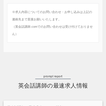
※求人内容についてのお問い合わせ・お申し込みは上記の
連絡先まで直接お願いいたします。
（英会話講師.comでのお問い合わせは受け付けておりませ
ん）
英会話講師の最速求人情報