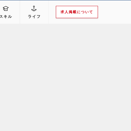
求人掲載について
スキル
ライフ