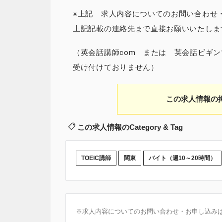
※上記 求人内容についてのお問い合わせ
上記記載の連絡先まで直接お願いいたしま
（英会話講師com または 英会話ビギ
受け付けておりません）
この求人情報の
この求人情報のCategory & Tag
TOEIC講師
関東
バイト（週10～20時間）
※求人内容についてのお問い合わせ・お申し込み