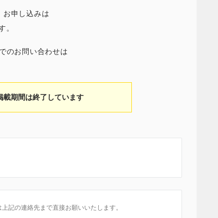
・お申し込みは
す。
ンでのお問い合わせは
掲載期間は終了しています
は上記の連絡先まで直接お願いいたします。