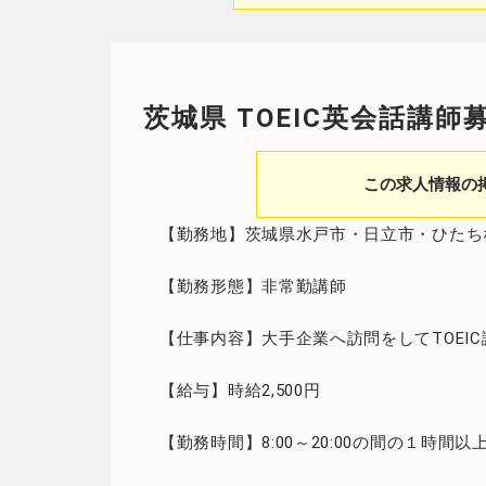
茨城県 TOEIC英会話講師
この求人情報の
【勤務地】茨城県水戸市・日立市・ひたち
【勤務形態】非常勤講師
【仕事内容】大手企業へ訪問をしてTOEI
【給与】時給2,500円
【勤務時間】8:00～20:00の間の１時間以