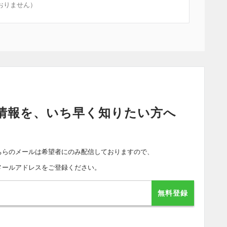
おりません）
情報を、いち早く知りたい方へ
ちらのメールは希望者にのみ配信しておりますので、
メールアドレスをご登録ください。
無料登録