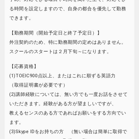
る時間を設定しますので、自身の都合を優先して勤務
できます。
【勤務期間（開始予定日と終了予定日）】
外注契約のため、特に勤務期間の定めはありません。
スクールのスタートは２月下旬～になります。
【応募資格】
(1)TOEIC900点以上、またはこれに順ずる英語力
（取得証明書が必要です）
(2)講師経験については、無い方でも一度お話をさせて
いただきます。経験がある方が望ましいですが、
教えるセンスのある方であればお願いをする方向でい
ます。
(3)Skype IDをお持ちの方 （無い場合は簡単に取得で