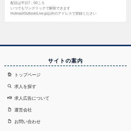
配信は平日7：00ころ
いつでもワンクリックで解除できます
Hotmail/Outlook/Live.jp以外のアドレスで登録ください
サイトの案内
トップページ
求人を探す
求人広告について
運営会社
お問い合わせ