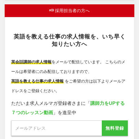
採用担当者の方へ
英語を教える仕事の求人情報を、いち早く
知りたい方へ
英会話講師の求人情報
をメールで配信しています。 こちらのメ
ールは希望者にのみ配信しておりますので、
英語を教える仕事の求人情報
をご希望の方は以下よりメールア
ドレスをご登録ください。
ただいま求人メルマガ登録者さまに「
講師力をUPする
７つのレッスン動画
」を進呈中
無料登録