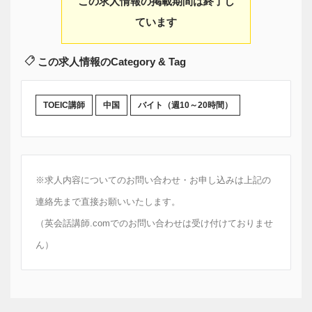
この求人情報の掲載期間は終了し
ています
この求人情報のCategory & Tag
TOEIC講師
中国
バイト（週10～20時間）
※求人内容についてのお問い合わせ・お申し込みは上記の
連絡先まで直接お願いいたします。
（英会話講師.comでのお問い合わせは受け付けておりませ
ん）