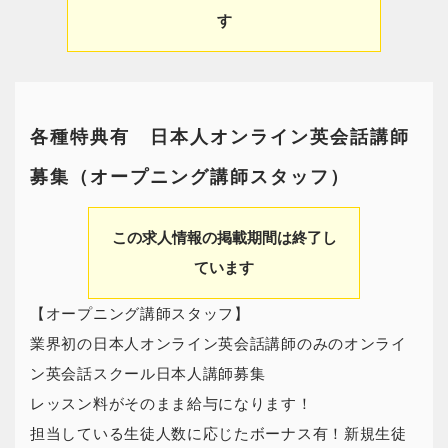
す
各種特典有 日本人オンライン英会話講師
募集（オープニング講師スタッフ）
この求人情報の掲載期間は終了し
ています
【オープニング講師スタッフ】
業界初の日本人オンライン英会話講師のみのオンライ
ン英会話スクール日本人講師募集
レッスン料がそのまま給与になります！
担当している生徒人数に応じたボーナス有！新規生徒