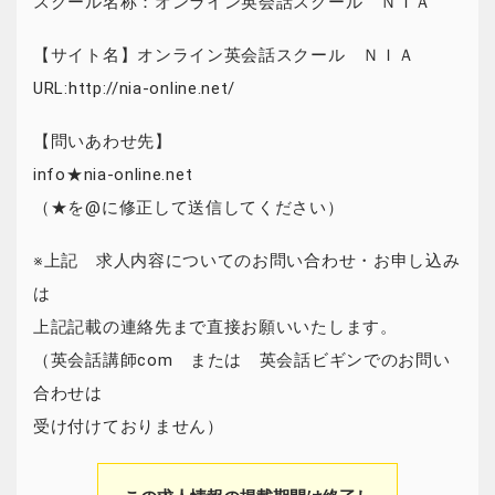
スクール名称：オンライン英会話スクール ＮＩＡ
【サイト名】オンライン英会話スクール ＮＩＡ
URL:http://nia-online.net/
【問いあわせ先】
info★nia-online.net
（★を@に修正して送信してください）
※上記 求人内容についてのお問い合わせ・お申し込み
は
上記記載の連絡先まで直接お願いいたします。
（英会話講師com または 英会話ビギンでのお問い
合わせは
受け付けておりません）