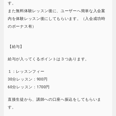
す。
また無料体験レッスン後に、ユーザーへ簡単な入会案
内を体験レッスン後にしてもらいます。（入会成功時
のボーナス有）
【給与】
給与が入ってくるポイントは３つあります。
１：レッスンフィー
30分レッスン：900円
60分レッスン：1700円
直接生徒から、講師への口座へ振込をしてもらいま
す。