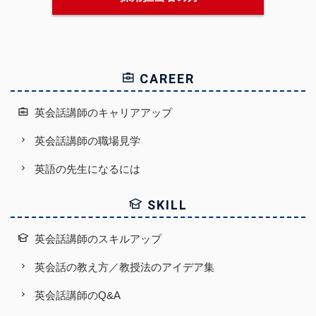
CAREER
英会話講師のキャリアアップ
英会話講師の職場見学
英語の先生になるには
SKILL
英会話講師のスキルアップ
英会話の教え方／教授法のアイデア集
英会話講師のQ&A