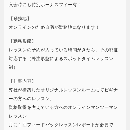
入会時にも特別ボーナスフィー有！
【勤務地】
オンラインのため自宅が勤務地になります！
【勤務形態】
レッスンの予約が入っている時間がきたら、その都度
対応する（外注形態によるスポットタイムレッスン
制）
【仕事内容】
弊社が構築したオリジナルレッスンルームにてビギナ
ーの方へのレッスン、
資格取得を考えている方へのオンラインマンツーマン
レッスン
月に１回フィードバックレッスンレポートが必要で