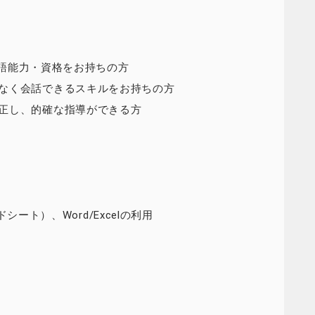
る英語能力・資格をお持ちの方
なく会話できるスキルをお持ちの方
正し、的確な指導ができる方
ドシート）、Word/Excelの利用