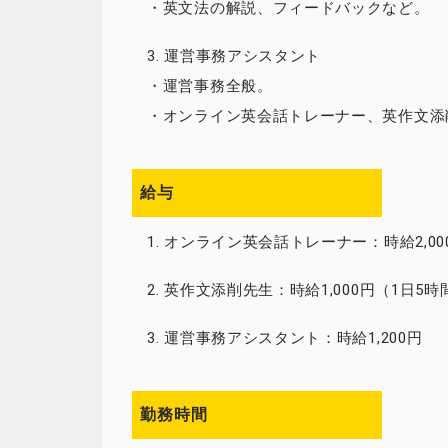
・英文法の解説、フィードバックなど。
3. 運営事務アシスタント
・運営事務全般。
・オンライン英会話トレーナー、英作文添
給与
1. オンライン英会話トレーナー：時給2,00
2. 英作文添削先生：時給1,000円（1日5時
3. 運営事務アシスタント：時給1,200円
勤務時間