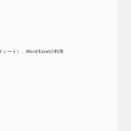
ドシート）、Word/Excelの利用