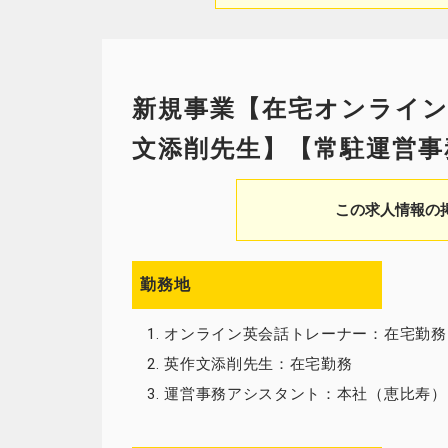
新規事業【在宅オンライン
文添削先生】【常駐運営事
この求人情報の
勤務地
1. オンライン英会話トレーナー：在宅勤務
2. 英作文添削先生：在宅勤務
3. 運営事務アシスタント：本社（恵比寿