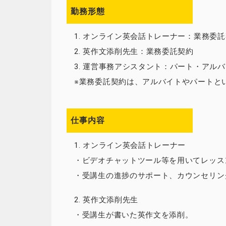
勤務形態
1. オンライン英会話トレーナー：業務委
2. 英作文添削先生：業務委託契約
3. 運営事務アシスタント：パート・アル
※業務委託契約は、アルバイトやパートと
仕事内容
1. オンライン英会話トレーナー
・ビデオチャットツール等を用いてレッス
・受講生の進捗のサポート、カウンセリン
2. 英作文添削先生
・受講生が書いた英作文を添削。