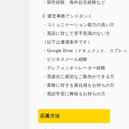
・留学経験、海外赴任経験など
3. 運営事務アシスタント
・コミュニケーション能力の高い方
・英語に対して苦手意識のない方
（以下は優遇条件です）
・Google Drive（ドキュメント、スプレッ
・ビジネスメール経験
・テレフォンオペレーター経験
・受講生に親切なご案内ができる方
・業務に対する責任感をお持ちの方
・英語学習に興味をお持ちの方
応募方法