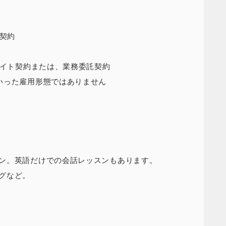
託契約
バイト契約または、業務委託契約
いった雇用形態ではありません
ン。英語だけでの会話レッスンもあります。
グなど。