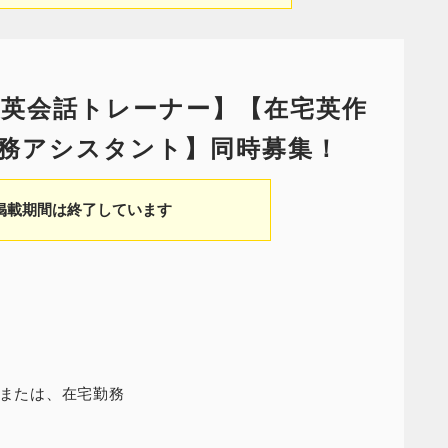
英会話トレーナー】【在宅英作
務アシスタント】同時募集！
掲載期間は終了しています
）または、在宅勤務