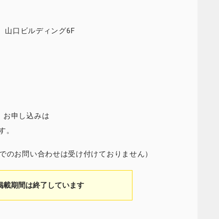
-1 山口ビルディング6F
・お申し込みは
す。
ンでのお問い合わせは受け付けておりません）
掲載期間は終了しています