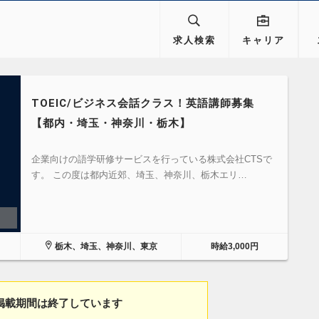
求人検索
キャリア
TOEIC/ビジネス会話クラス！英語講師募集
【都内・埼玉・神奈川・栃木】
企業向けの語学研修サービスを行っている株式会社CTSで
す。 この度は都内近郊、埼玉、神奈川、栃木エリ…
栃木、埼玉、神奈川、東京
時給3,000円
掲載期間は終了しています