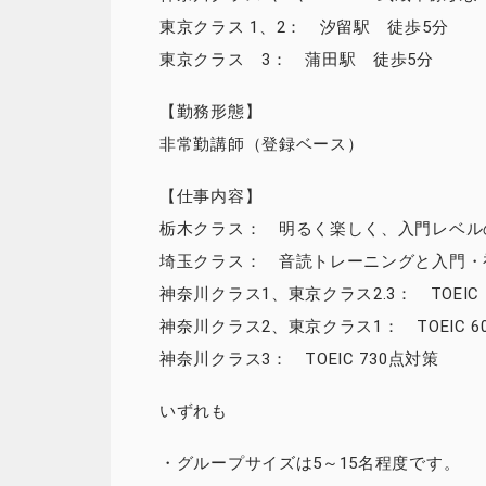
東京クラス 1、2： 汐留駅 徒歩5分
東京クラス 3： 蒲田駅 徒歩5分
【勤務形態】
非常勤講師（登録ベース）
【仕事内容】
栃木クラス： 明るく楽しく、入門レベル
埼玉クラス： 音読トレーニングと入門・
神奈川クラス1、東京クラス2.3： TOEIC 
神奈川クラス2、東京クラス1： TOEIC 6
神奈川クラス3： TOEIC 730点対策
いずれも
・グループサイズは5～15名程度です。