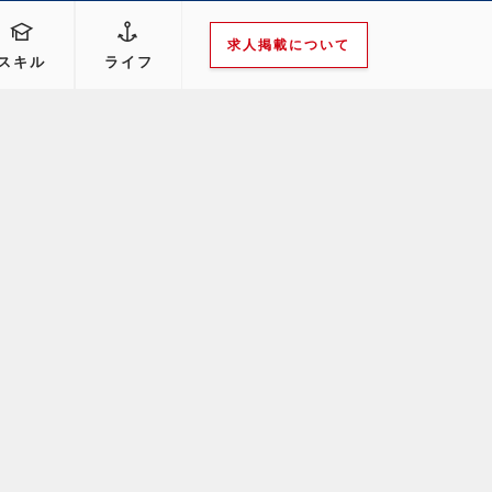
求人掲載について
スキル
ライフ