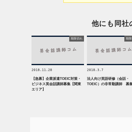
他にも同社
期限切れ
期限
2018.11.28
2018.3.7
【急募】企業派遣TOEIC対策・
法人向け英語研修（会話・
ビジネス英会話講師募集【関東
TOEIC）の非常勤講師 募
エリア】