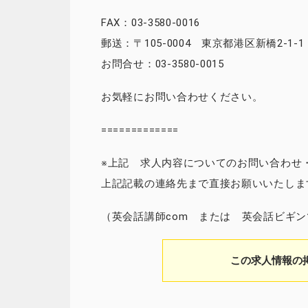
FAX：03-3580-0016
郵送：〒105-0004 東京都港区新橋2-1
お問合せ：03-3580-0015
お気軽にお問い合わせください。
=============
※上記 求人内容についてのお問い合わせ
上記記載の連絡先まで直接お願いいたしま
（英会話講師com または 英会話ビギ
この求人情報の