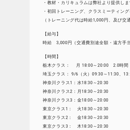
・教材・カリキュラムは弊社より提供しま
・初回トレーニング、クラスミーティング
（トレーニング代は時給1,000円、及び交
【給与】
時給 3,000円（交通費別途全額・遠方手当別
【時間】
栃木クラス： 月 18:00～20:00 2.0時間
埼玉クラス： 9/6（火）09:30～11:30、13
神奈川クラス1：水18:30～20:30
神奈川クラス2：月18:30～20:30
神奈川クラス3：金18:00～20:00
東京クラス1： 火18:30～20:30
東京クラス2： 金18:30～20:30
東京クラス3： 木18:30～20:30