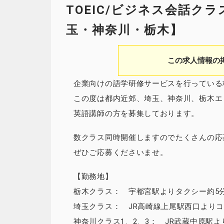
TOEIC/ビジネス会話ク
玉・神奈川・栃木】
この求人情報の
企業向けの語学研修サービスを行っている
この度は都内近郊、埼玉、神奈川、栃木エ
英語講師の方を募集しております。
数クラス同時開催しますのでたくさんの応
ぜひご応募くださいませ。
【勤務地】
栃木クラス： 宇都宮駅よりタクシー約5
埼玉クラス： JR高崎線上尾駅西口よりコ
神奈川クラス1、2、3： JR武蔵中原駅よ