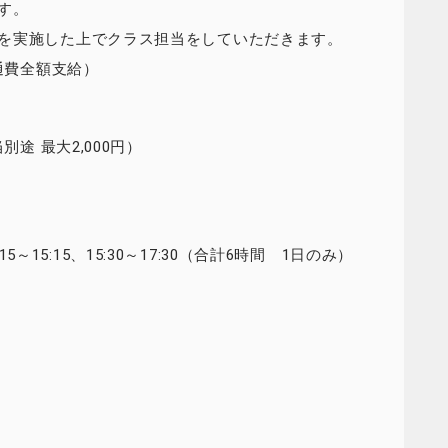
す。
を実施した上でクラス担当をしていただきます。
通費全額支給）
途 最大2,000円）
:15～15:15、15:30～17:30（合計6時間 1日のみ）