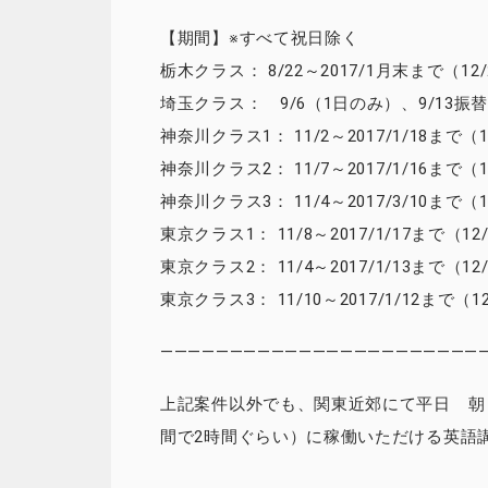
【期間】※すべて祝日除く
栃木クラス： 8/22～2017/1月末まで（1
埼玉クラス： 9/6（1日のみ）、9/13振
神奈川クラス1： 11/2～2017/1/18まで
神奈川クラス2： 11/7～2017/1/16まで
神奈川クラス3： 11/4～2017/3/10まで（
東京クラス1： 11/8～2017/1/17まで（
東京クラス2： 11/4～2017/1/13まで（
東京クラス3： 11/10～2017/1/12まで
————————————————————————
上記案件以外でも、関東近郊にて平日 朝（7：30
間で2時間ぐらい）に稼働いただける英語