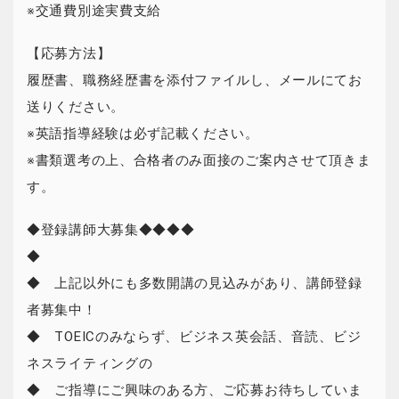
※交通費別途実費支給
【応募方法】
履歴書、職務経歴書を添付ファイルし、メールにてお
送りください。
※英語指導経験は必ず記載ください。
※書類選考の上、合格者のみ面接のご案内させて頂きま
す。
◆登録講師大募集◆◆◆◆
◆
◆ 上記以外にも多数開講の見込みがあり、講師登録
者募集中！
◆ TOEICのみならず、ビジネス英会話、音読、ビジ
ネスライティングの
◆ ご指導にご興味のある方、ご応募お待ちしていま