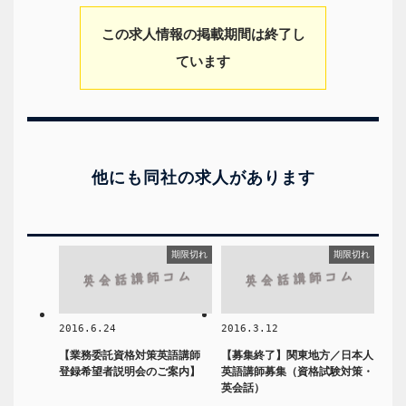
この求人情報の掲載期間は終了し
ています
他にも同社の求人があります
期限切れ
期限切れ
2016.6.24
2016.3.12
【業務委託資格対策英語講師
【募集終了】関東地方／日本人
登録希望者説明会のご案内】
英語講師募集（資格試験対策・
英会話）