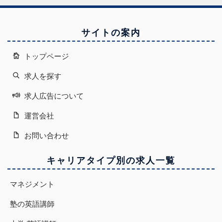
サイトの案内
トップページ
求人を探す
求人広告について
運営会社
お問い合わせ
キャリアタイプ別の求人一覧
マネジメント
塾の英語講師