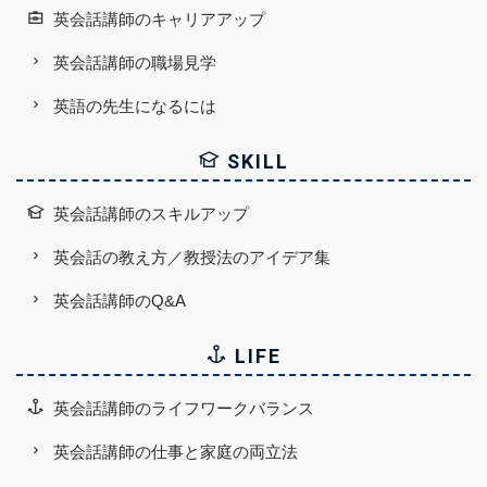
英会話講師のキャリアアップ
英会話講師の職場見学
英語の先生になるには
SKILL
英会話講師のスキルアップ
英会話の教え方／教授法のアイデア集
英会話講師のQ&A
LIFE
英会話講師のライフワークバランス
英会話講師の仕事と家庭の両立法