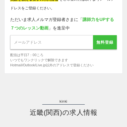
ドレスをご登録ください。
ただいま求人メルマガ登録者さまに「
講師力をUPする
７つのレッスン動画
」を進呈中
無料登録
配信は平日7：00ころ
いつでもワンクリックで解除できます
Hotmail/Outlook/Live.jp以外のアドレスで登録ください
近畿(関西)の求人情報