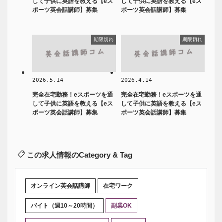
して子供に英語を教える【eス
して子供に英語を教える【eス
ポーツ英会話講師】募集
ポーツ英会話講師】募集
期限切れ
期限切れ
2026.5.14
2026.4.14
完全在宅勤務！eスポーツを通
完全在宅勤務！eスポーツを通
して子供に英語を教える【eス
して子供に英語を教える【eス
ポーツ英会話講師】募集
ポーツ英会話講師】募集
この求人情報のCategory & Tag
オンライン英会話講師
在宅ワーク
バイト（週10～20時間）
副業OK