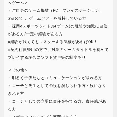
＜ゲーム＞
・ご自身のゲーム機材（PC、プレイステーション、
Switch）、ゲームソフトを所持している方
・採用eスポーツタイトル(ゲーム)の腕前や知識に自信
がある方/一定の経験がある方
※経験が浅くてもマスターする気概があればOK！
※契約社員登用の方で、対象のゲームタイトルを初めて
プレイする場合にソフト貸与等の制度あり
＜その他＞
・明るく子供たちとコミュニケーションが取れる方
・コーチと先生としての役を演じられる方・役になり
きれる方
・コーチとしての立場に責任を持てる方、責任感があ
る方