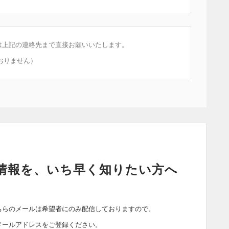
は上記の連絡先まで直接お願いいたします。
おりません）
情報を、いち早く知りたい方へ
ちらのメールは希望者にのみ配信しておりますので、
メールアドレスをご登録ください。