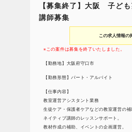
【募集終了】大阪 子ども
講師募集
この求人情報の
※この案件は募集を終了いたしました。
【勤務地】大阪府守口市
【勤務形態】パート・アルバイト
【仕事内容】
教室運営アシスタント業務
生徒ケア・保護者ケアなどの教室運営の補
ネイティブ講師のレッスンサポート。
教材作成の補助、イベントの企画運営。