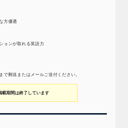
な方優遇
ションが取れる英語力
まで郵送またはメールご送付ください。
掲載期間は終了しています