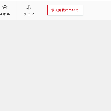
求人掲載について
スキル
ライフ