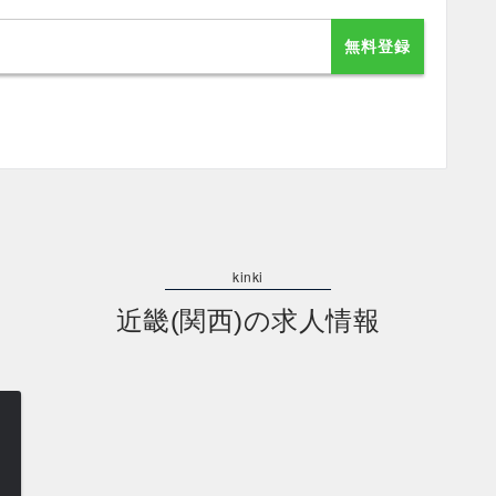
無料登録
近畿(関西)の求人情報