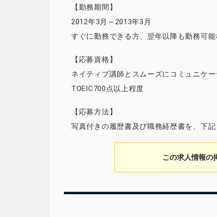
【勤務期間】
2012年3月～2013年3月
すぐに勤務できる方、翌年以降も勤務可能
【応募資格】
ネイティブ講師とスムーズにコミュニケー
TOEIC700点以上程度
【応募方法】
写真付きの履歴書及び職務経歴書を、下記
この求人情報の