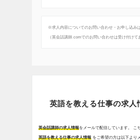
※求人内容についてのお問い合わせ・お申し込み
（英会話講師.comでのお問い合わせは受け付けて
英語を教える仕事の求人
英会話講師の求人情報
をメールで配信しています。 こ
英語を教える仕事の求人情報
をご希望の方は以下より