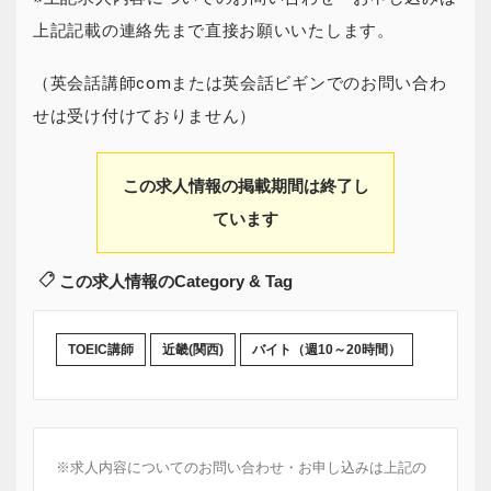
上記記載の連絡先まで直接お願いいたします。
（英会話講師comまたは英会話ビギンでのお問い合わ
せは受け付けておりません）
この求人情報の掲載期間は終了し
ています
この求人情報のCategory & Tag
TOEIC講師
近畿(関西)
バイト（週10～20時間）
※求人内容についてのお問い合わせ・お申し込みは上記の