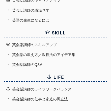
英会話講師のキャリアアップ
英会話講師の職場見学
英語の先生になるには
SKILL
英会話講師のスキルアップ
英会話の教え方／教授法のアイデア集
英会話講師のQ&A
LIFE
英会話講師のライフワークバランス
英会話講師の仕事と家庭の両立法