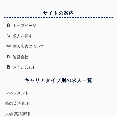
サイトの案内
トップページ
求人を探す
求人広告について
運営会社
お問い合わせ
キャリアタイプ別の求人一覧
マネジメント
塾の英語講師
大学 英語講師