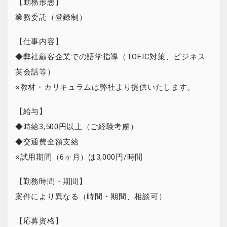
【勤務形態】
業務委託（登録制）
【仕事内容】
◆弊社顧客企業での語学指導（TOEIC対策、ビジネス
英会話等）
※教材・カリキュラムは弊社より提供いたします。
【給与】
◆時給3,500円以上（ご経験考慮）
◆交通費全額支給
※試用期間（6ヶ月）は3,000円/時間
【勤務時間・期間】
案件により異なる（時間・期間、相談可）
【応募資格】