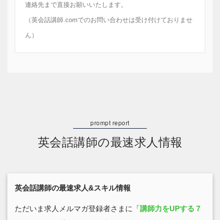
連絡先まで直接お願いいたします。
（英会話講師.comでのお問い合わせは受け付けておりませ
ん）
英会話講師の最速求人情報
英会話講師の最速求人&スキル情報
ただいま求人メルマガ登録者さまに「
講師力をUPする７