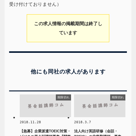
受け付けておりません）
この求人情報の掲載期間は終了し
ています
他にも同社の求人があります
期限切れ
期限切れ
2018.11.28
2018.3.7
【急募】企業派遣TOEIC対策・
法人向け英語研修（会話・