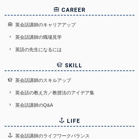
CAREER
英会話講師のキャリアアップ
英会話講師の職場見学
英語の先生になるには
SKILL
英会話講師のスキルアップ
英会話の教え方／教授法のアイデア集
英会話講師のQ&A
LIFE
英会話講師のライフワークバランス