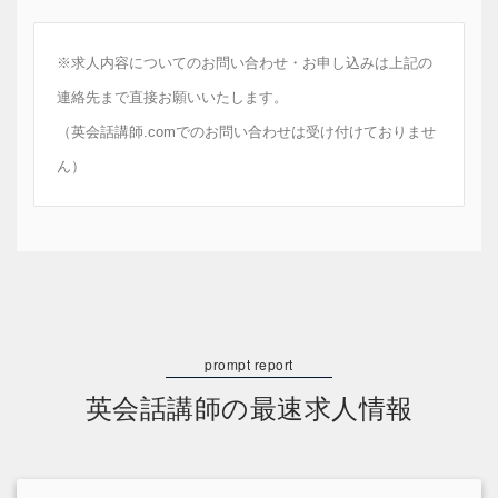
※求人内容についてのお問い合わせ・お申し込みは上記の
連絡先まで直接お願いいたします。
（英会話講師.comでのお問い合わせは受け付けておりませ
ん）
英会話講師の最速求人情報