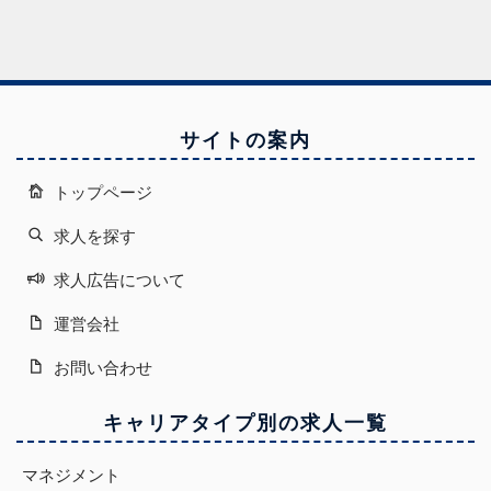
サイトの案内
トップページ
求人を探す
求人広告について
運営会社
お問い合わせ
キャリアタイプ別の求人一覧
マネジメント