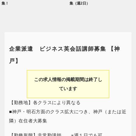
集！
集（週2日）
企業派遣 ビジネス英会話講師募集 【神
戸】
この求人情報の掲載期間は終了し
ています
【勤務地】各クラスにより異なる
■神戸・明石方面のクラス拡大につき、神戸（または近
隣）在住者大募集
【勤務形態】非常勤講師 ※週１日でも可