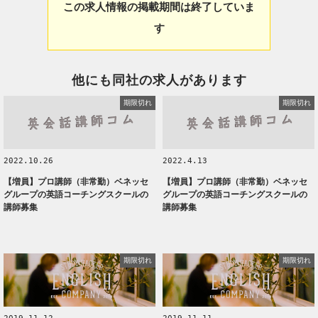
この求人情報の掲載期間は終了していま
す
他にも同社の求人があります
期限切れ
期限切れ
2022.10.26
2022.4.13
【増員】プロ講師（非常勤）ベネッセ
【増員】プロ講師（非常勤）ベネッセ
グループの英語コーチングスクールの
グループの英語コーチングスクールの
講師募集
講師募集
期限切れ
期限切れ