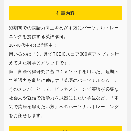
仕事内容
短期間での英語力向上をめざす方にパーソナルトレー
ニングを提供する英語講師。
20-40代中心に活躍中！
用いるのは「3ヵ月でTOEICスコア300点アップ」を叶
えてきた科学的メソッドです。
第二言語習得研究に基づくメソッドを用いた、短期間
で英語力を劇的に伸ばす『英語のパーソナルジム』。
そのメンバーとして、ビジネスシーンで英語が必要な
社会人や就活で語学力を武器にしたい学生など、「本
気で英語を鍛えたい方」へのパーソナルトレーニング
をお任せします。