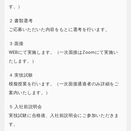
す。）
２.書類選考
ご応募いただいた内容をもとに選考を行います。
３.面接
WEBにて実施します。（一次面接はZoomにて実施い
たします。）
４.実技試験
模擬授業を行います。（一次面接通過者のみ詳細をご
案内いたします。）
５.入社前説明会
実技試験に合格後、入社前説明会にご参加いただきま
す。