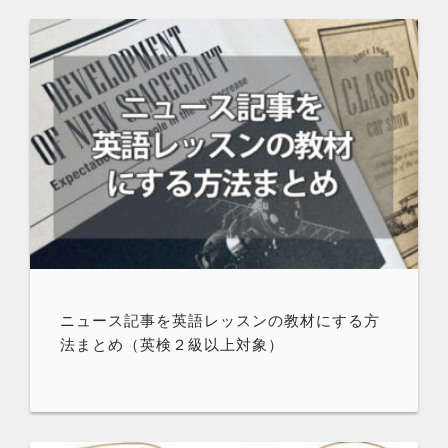
ニュース記事を英語レッスンの教材にする方
法まとめ（英検２級以上対象）