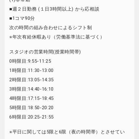
■週２日勤務 (１日3時間以上) から応相談
■1コマ90分
次の時間の組み合わせによるシフト制
※年次有給休暇あり（労働基準法に基づく）
スタジオの営業時間(授業時間帯)
0時限目:9:55-11:25
1時限目:11:30-13:00
2時限目:13:05-14:35
3時限目:14:40-16:10
4時限目:17:15-18:45
5時限目:18:50-20:20
6時限目:20:25-21:55
※平日に関しては5限と6限（夜の時間帯）とさせてい