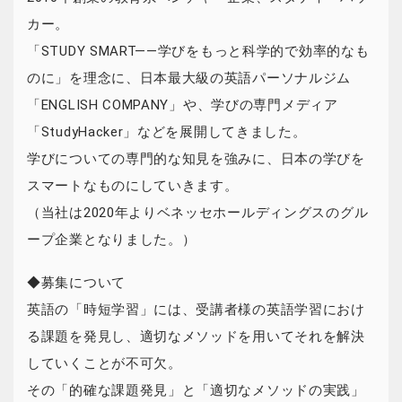
カー。
「STUDY SMART——学びをもっと科学的で効率的なも
のに」を理念に、日本最大級の英語パーソナルジム
「ENGLISH COMPANY」や、学びの専門メディア
「StudyHacker」などを展開してきました。
学びについての専門的な知見を強みに、日本の学びを
スマートなものにしていきます。
（当社は2020年よりベネッセホールディングスのグル
ープ企業となりました。）
◆募集について
英語の「時短学習」には、受講者様の英語学習におけ
る課題を発見し、適切なメソッドを用いてそれを解決
していくことが不可欠。
その「的確な課題発見」と「適切なメソッドの実践」