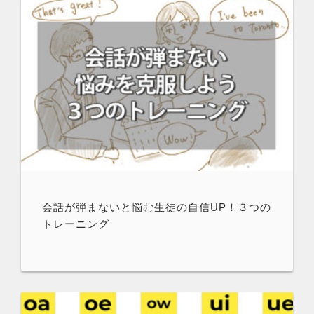
会話が弾まないと悩む生徒の自信UP！３つの
トレーニング