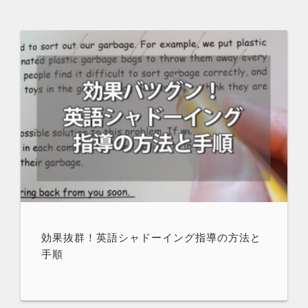
効果抜群！英語シャドーイング指導の方法と
手順