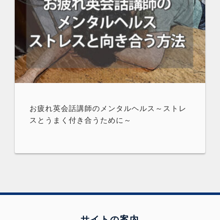
お疲れ英会話講師のメンタルヘルス～ストレ
スとうまく付き合うために～
サイトの案内