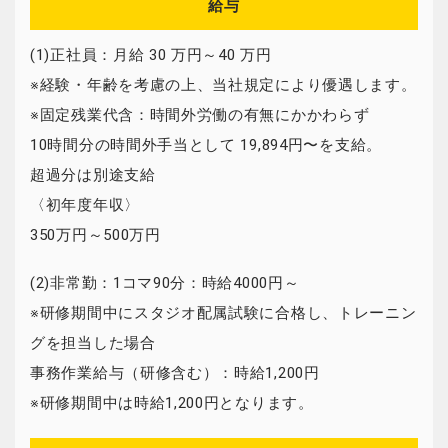
給与
(1)正社員：月給 30 万円～40 万円
※経験・年齢を考慮の上、当社規定により優遇します。
※固定残業代含：時間外労働の有無にかかわらず
10時間分の時間外手当として 19,894円〜を支給。
超過分は別途支給
〈初年度年収〉
350万円～500万円
(2)非常勤：1コマ90分：時給4000円～
※研修期間中にスタジオ配属試験に合格し、トレーニン
グを担当した場合
事務作業給与（研修含む）：時給1,200円
※研修期間中は時給1,200円となります。