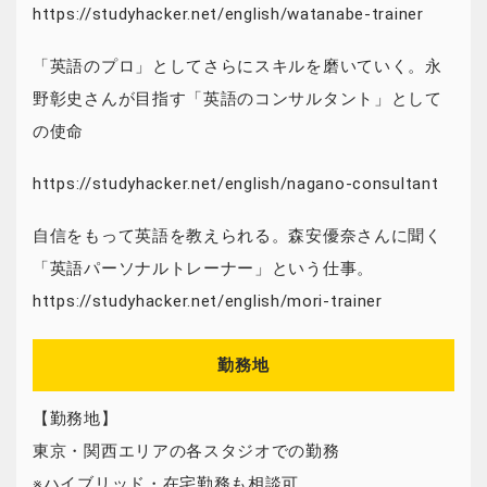
https://studyhacker.net/english/watanabe-trainer
「英語のプロ」としてさらにスキルを磨いていく。永
野彰史さんが目指す「英語のコンサルタント」として
の使命
https://studyhacker.net/english/nagano-consultant
自信をもって英語を教えられる。森安優奈さんに聞く
「英語パーソナルトレーナー」という仕事。
https://studyhacker.net/english/mori-trainer
勤務地
【勤務地】
東京・関西エリアの各スタジオでの勤務
※ハイブリッド・在宅勤務も相談可