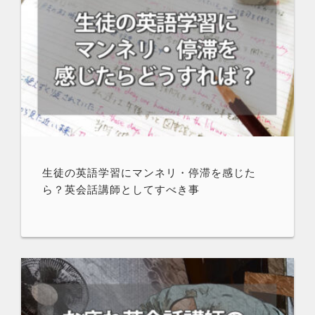
生徒の英語学習にマンネリ・停滞を感じた
ら？英会話講師としてすべき事