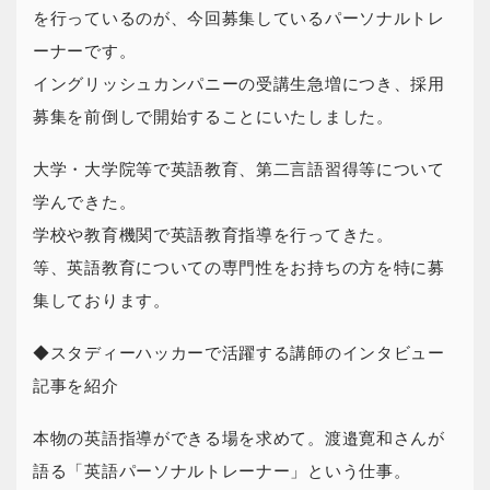
を行っているのが、今回募集しているパーソナルトレ
ーナーです。
イングリッシュカンパニーの受講生急増につき、採用
募集を前倒しで開始することにいたしました。
大学・大学院等で英語教育、第二言語習得等について
学んできた。
学校や教育機関で英語教育指導を行ってきた。
等、英語教育についての専門性をお持ちの方を特に募
集しております。
◆スタディーハッカーで活躍する講師のインタビュー
記事を紹介
本物の英語指導ができる場を求めて。渡邉寛和さんが
語る「英語パーソナルトレーナー」という仕事。