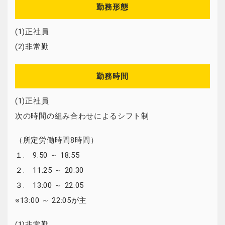
勤務形態
(1)正社員
(2)非常勤
勤務時間
(1)正社員
次の時間の組み合わせによるシフト制
（所定労働時間8時間）
１. 9:50 ～ 18:55
２. 11:25 ～ 20:30
３. 13:00 ～ 22:05
※13:00 ～ 22:05が主
(1)非常勤