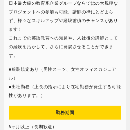
日本最大級の教育系企業グループならではの大規模な
プロジェクトへの参加も可能。講師の枠にとどまら
ず、様々なスキルアップや経験蓄積のチャンスがあり
ます！
これまでの英語教育への知見や、入社後の講師として
の経験を活かして、さらに発展させることができま
す。
■服装規定あり（男性スーツ、女性オフィスカジュア
ル）
■出社勤務（上長の指示により在宅勤務が発生する可能
性があります。）
勤務期間
6ヶ月以上（長期歓迎）