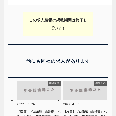
この求人情報の掲載期間は終了し
ています
他にも同社の求人があります
期限切れ
期限切れ
2022.10.26
2022.4.13
【増員】プロ講師（非常勤）ベ
【増員】プロ講師（非常勤）ベ