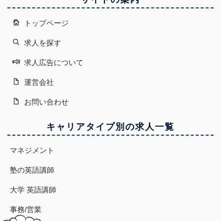
トップページ
求人を探す
求人広告について
運営会社
お問い合わせ
キャリアタイプ別の求人一覧
マネジメント
塾の英語講師
大学 英語講師
事務/営業