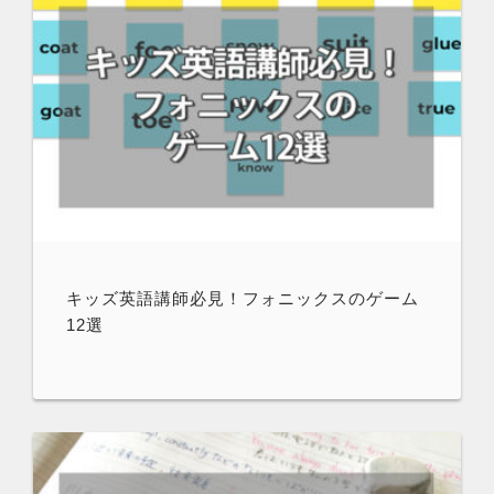
キッズ英語講師必見！フォニックスのゲーム
12選