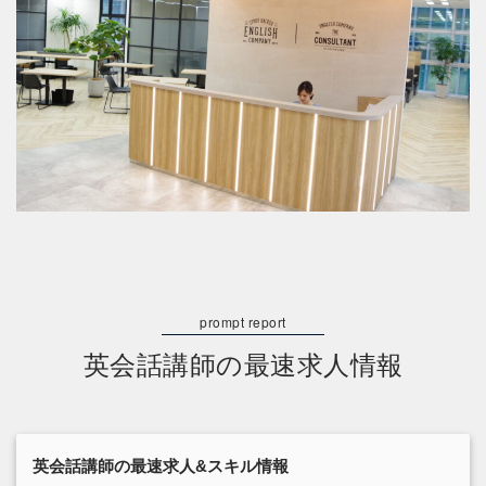
英会話講師の最速求人情報
英会話講師の最速求人&スキル情報