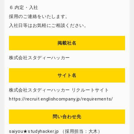
６.内定・入社
採用のご連絡をいたします。
入社日等はお気軽にご相談ください。
掲載社名
株式会社スタディーハッカー
サイト名
株式会社スタディーハッカー リクルートサイト
https://recruit.englishcompany.jp/requirements/
問い合わせ先
saiyou★studyhacker.jp （採用担当：大木）