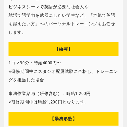
ビジネスシーンで英語が必要な社会人や
就活で語学力を武器にしたい学生など、「本気で英語
を鍛えたい方」へのパーソナルトレーニングをお任せ
します。
【給与】
1コマ90分：時給4000円〜
※研修期間中にスタジオ配属試験に合格し、トレーニン
グを担当した場合
事務作業給与（研修含む）：時給1,200円
※研修期間中は時給1,200円となります。
【勤務形態】