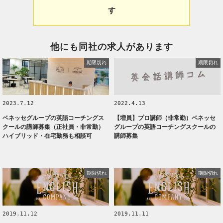
す
他にも同社の求人があります
期限切れ
期限切れ
2023.7.12
2022.4.13
ベネッセグループの英語コーチングス
【増員】プロ講師（非常勤）ベネッセ
クールの講師募集（正社員・非常勤）
グループの英語コーチングスクールの
ハイブリッド・在宅勤務も相談可
講師募集
期限切れ
期限切れ
2019.11.12
2019.11.11