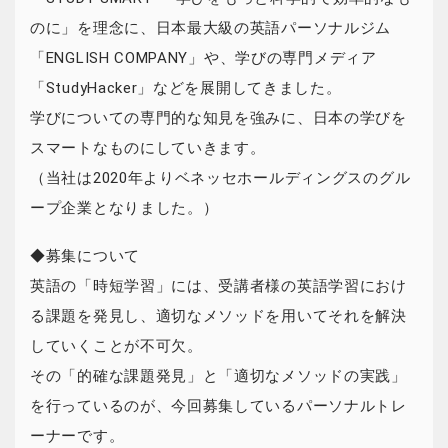
のに」を理念に、日本最大級の英語パーソナルジム
「ENGLISH COMPANY」や、学びの専門メディア
「StudyHacker」などを展開してきました。
学びについての専門的な知見を強みに、日本の学びを
スマートなものにしていきます。
（当社は2020年よりベネッセホールディングスのグル
ープ企業となりました。）
◆募集について
英語の「時短学習」には、受講者様の英語学習におけ
る課題を発見し、適切なメソッドを用いてそれを解決
していくことが不可欠。
その「的確な課題発見」と「適切なメソッドの実践」
を行っているのが、今回募集しているパーソナルトレ
ーナーです。