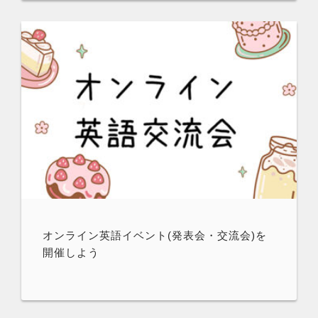
オンライン英語イベント(発表会・交流会)を
開催しよう