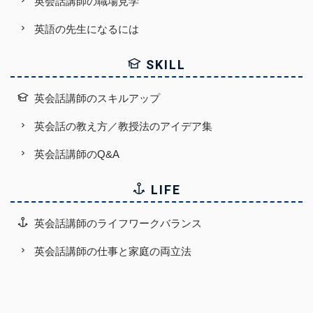
英会話講師の職場見学
英語の先生になるには
SKILL
英会話講師のスキルアップ
英会話の教え方／教授法のアイデア集
英会話講師のQ&A
LIFE
英会話講師のライフワークバランス
英会話講師の仕事と家庭の両立法