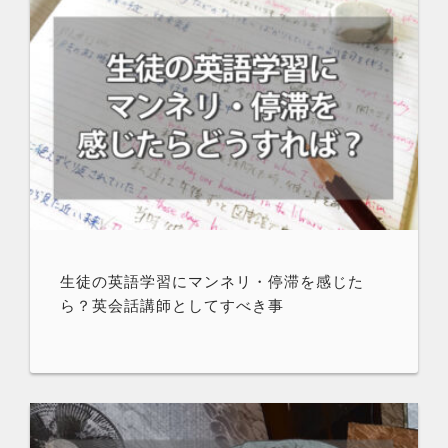
生徒の英語学習にマンネリ・停滞を感じた
ら？英会話講師としてすべき事