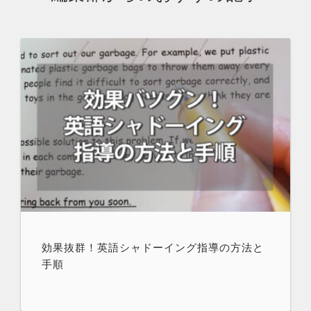
効果抜群！英語シャドーイング指導の方法と
手順