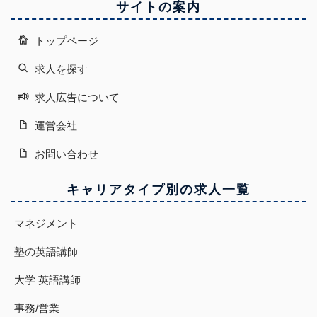
サイトの案内
トップページ
求人を探す
求人広告について
運営会社
お問い合わせ
キャリアタイプ別の求人一覧
マネジメント
塾の英語講師
大学 英語講師
事務/営業