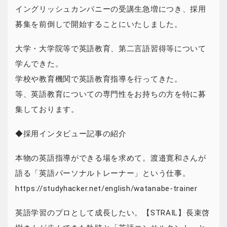
イングリッシュカンパニーの受講生急増につき、採用
募集を前倒しで開始することにいたしました。
大学・大学院等で英語教育、第二言語習得等について
学んできた。
学校や教育機関で英語教育指導を行ってきた。
等、英語教育についての専門性をお持ちの方を特に募
集しております。
◆採用インタビュー記事の紹介
本物の英語指導ができる場を求めて。渡邉寛和さんが
語る「英語パーソナルトレーナー」という仕事。
https://studyhacker.net/english/watanabe-trainer
英語学習のプロとして成長したい。【STRAIL】長束啓