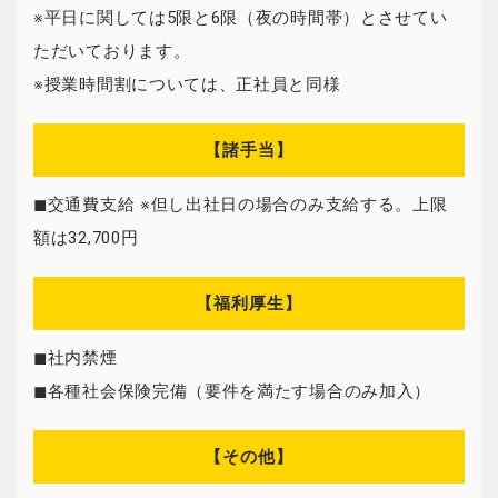
※平日に関しては5限と6限（夜の時間帯）とさせてい
ただいております。
※授業時間割については、正社員と同様
【諸手当】
◼交通費支給 ※但し出社日の場合のみ支給する。上限
額は32,700円
【福利厚生】
◼社内禁煙
◼各種社会保険完備（要件を満たす場合のみ加入）
【その他】