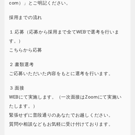
com）」とご明記ください。
採用までの流れ
１.応募（応募から採用まで全てWEBで選考を行いま
す。）
こちらから応募
２.書類選考
ご応募いただいた内容をもとに選考を行います。
３.面接
WEBにて実施します。（一次面接はZoomにて実施い
たします。）
緊張せずに普段通りのあなたでお越しください。
質問や相談などもお気軽に受け付けております。