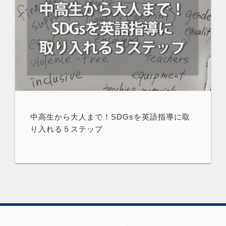
中高生から大人まで！SDGsを英語指導に取
り入れる５ステップ