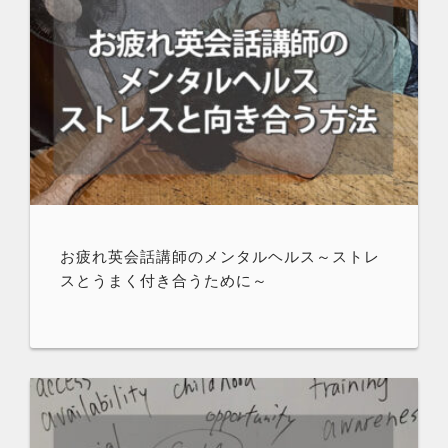
お疲れ英会話講師のメンタルヘルス～ストレ
スとうまく付き合うために～