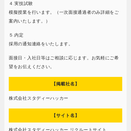
４.実技試験
模擬授業を行います。（一次面接通過者のみ詳細をご
案内いたします。）
５.内定
採用の通知連絡をいたします。
面接日・入社日等はご相談に応じます。お気軽にご希
望をお伝えください。
【掲載社名】
株式会社スタディーハッカー
【サイト名】
株式会社スタディーハッカー リクルートサイト