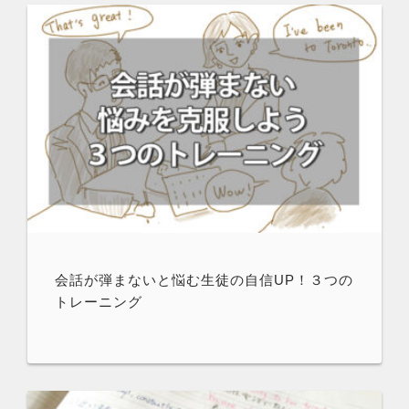
会話が弾まないと悩む生徒の自信UP！３つの
トレーニング