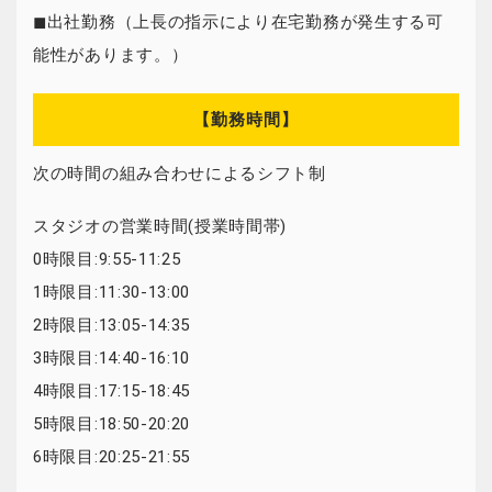
◼出社勤務（上長の指示により在宅勤務が発生する可
能性があります。）
【勤務時間】
次の時間の組み合わせによるシフト制
スタジオの営業時間(授業時間帯)
0時限目:9:55-11:25
1時限目:11:30-13:00
2時限目:13:05-14:35
3時限目:14:40-16:10
4時限目:17:15-18:45
5時限目:18:50-20:20
6時限目:20:25-21:55