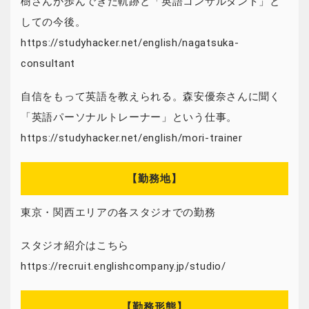
樹さんが歩んできた軌跡と「英語コンサルタント」と
しての今後。
https://studyhacker.net/english/nagatsuka-
consultant
自信をもって英語を教えられる。森安優奈さんに聞く
「英語パーソナルトレーナー」という仕事。
https://studyhacker.net/english/mori-trainer
【勤務地】
東京・関西エリアの各スタジオでの勤務
スタジオ紹介はこちら
https://recruit.englishcompany.jp/studio/
【勤務形態】