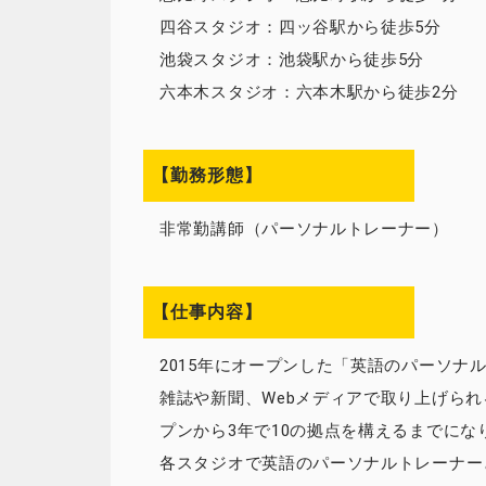
四谷スタジオ：四ッ谷駅から徒歩5分
池袋スタジオ：池袋駅から徒歩5分
六本木スタジオ：六本木駅から徒歩2分
【勤務形態】
非常勤講師（パーソナルトレーナー）
【仕事内容】
2015年にオープンした「英語のパーソナルジム
雑誌や新聞、Webメディアで取り上げら
プンから3年で10の拠点を構えるまでにな
各スタジオで英語のパーソナルトレーナー