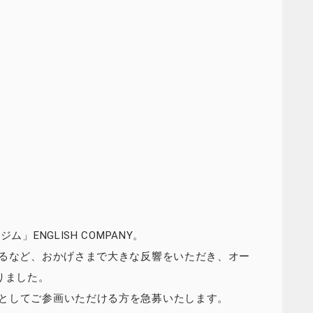
」ENGLISH COMPANY。
れるなど、おかげさまで大きな反響をいただき、オー
りました。
としてご参画いただける方を急募いたします。