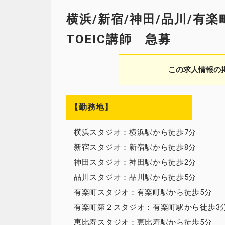
横浜/新宿/神田/品川/有
TOEIC講師 急募
この求人情報の
【勤務地】
横浜スタジオ：横浜駅から徒歩7分
新宿スタジオ：新宿駅から徒歩8分
神田スタジオ：神田駅から徒歩2分
品川スタジオ：品川駅から徒歩5分
有楽町スタジオ：有楽町駅から徒歩5分
有楽町第２スタジオ：有楽町駅から徒歩3
恵比寿スタジオ：恵比寿駅から徒歩5分