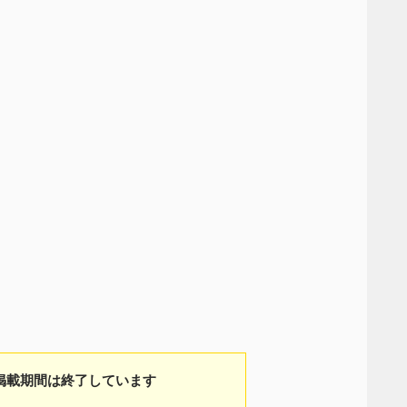
）
掲載期間は終了しています