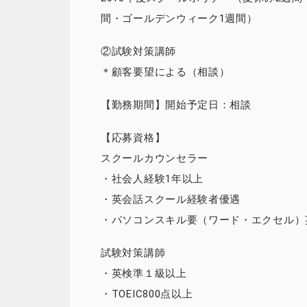
間・ゴールデンウィーク1週間）
②試験対策講師
＊顧客要望による（相談）
【勤務期間】開始予定日：相談
【応募資格】
スクールカウンセラー
・社会人経験1年以上
・英会話スクール経験者優遇
・パソコンスキル要（ワード・エクセル）
試験対策講師
・英検準１級以上
・TOEIC800点以上