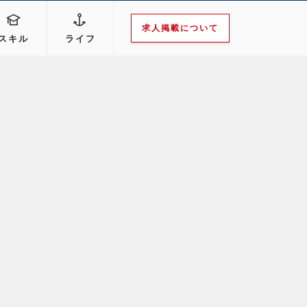
求人掲載について
スキル
ライフ