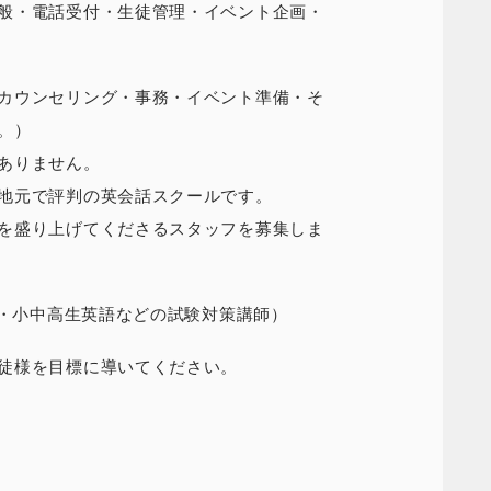
般・電話受付・生徒管理・イベント企画・
カウンセリング・事務・イベント準備・そ
。）
ありません。
地元で評判の英会話スクールです。
を盛り上げてくださるスタッフを募集しま
C・小中高生英語などの試験対策講師）
徒様を目標に導いてください。