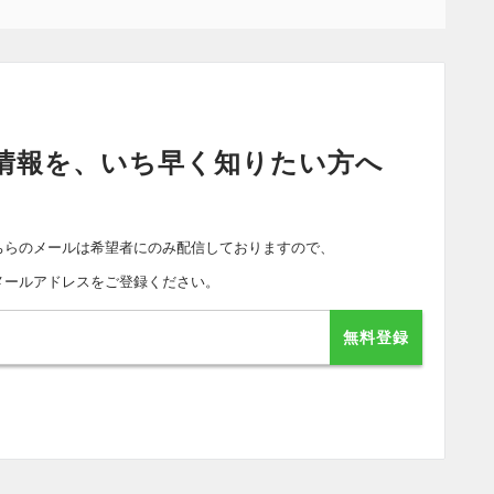
情報を、いち早く知りたい方へ
ちらのメールは希望者にのみ配信しておりますので、
メールアドレスをご登録ください。
無料登録