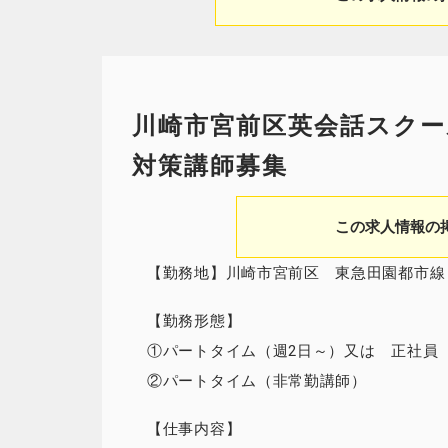
川崎市宮前区英会話スクー
対策講師募集
この求人情報の
【勤務地】川崎市宮前区 東急田園都市線
【勤務形態】
①パートタイム（週2日～）又は 正社員
②パートタイム（非常勤講師）
【仕事内容】