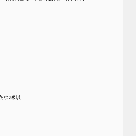
英検2級以上