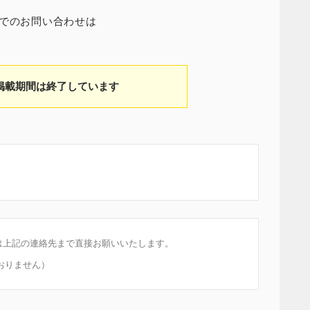
ンでのお問い合わせは
掲載期間は終了しています
は上記の連絡先まで直接お願いいたします。
おりません）