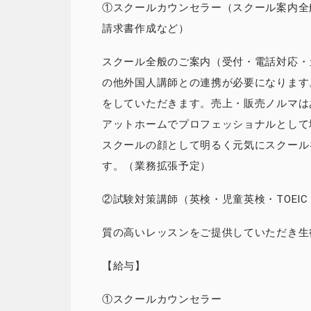
①スクールカウンセラー（スクール案内全
請求書作成など）
スクール全般のご案内（受付・電話対応・
の他外国人講師との連携が必要になります
をしていただきます。売上・販売ノルマは
アットホームでプロフェッショナルとして
スクールの顔として明るく元気にスクール
す。（業務拡張予定）
②試験対策講師（英検・児童英検・TOEI
質の高いレッスンをご提供していただき生
【給与】
①スクールカウンセラー