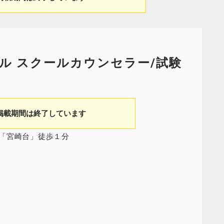
ル スクールカウンセラー/試験
掲載期間は終了しています
「宮崎台」徒歩１分