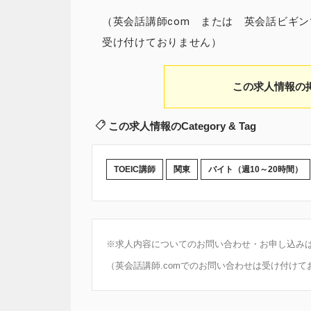
（英会話講師com または 英会話ビギ
受け付けておりません）
この求人情報の
この求人情報のCategory & Tag
TOEIC講師
関東
バイト（週10～20時間）
※求人内容についてのお問い合わせ・お申し込み
（英会話講師.comでのお問い合わせは受け付けて