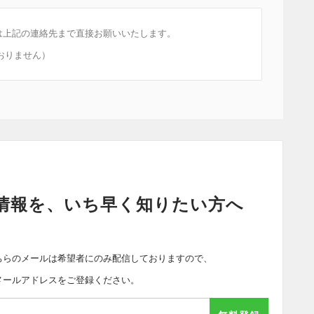
は上記の連絡先まで直接お願いいたします。
おりません）
情報を、いち早く知りたい方へ
ちらのメールは希望者にのみ配信しておりますので、
メールアドレスをご登録ください。