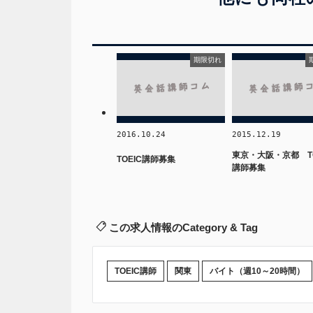
期限切れ
2016.10.24
2015.12.19
東京・大阪・京都 TO
TOEIC講師募集
講師募集
この求人情報のCategory & Tag
TOEIC講師
関東
バイト（週10～20時間）