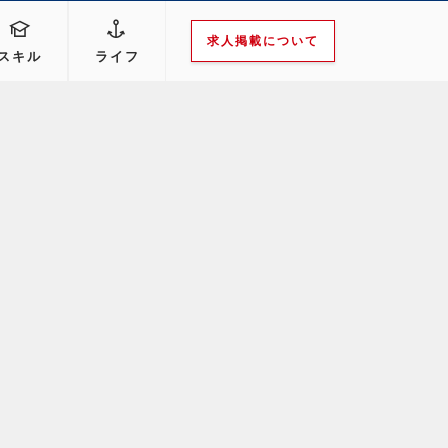
求人掲載について
スキル
ライフ