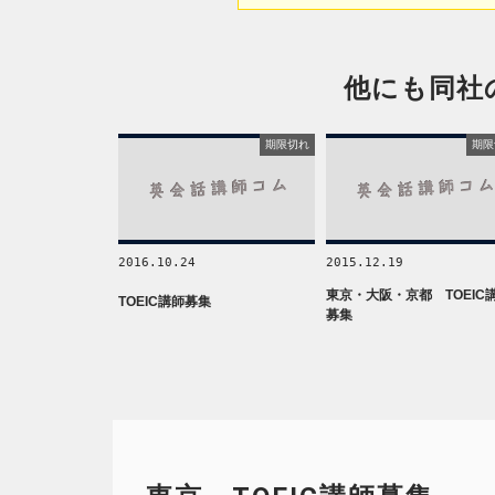
他にも同社
期限切れ
期限
2016.10.24
2015.12.19
東京・大阪・京都 TOEIC
TOEIC講師募集
募集