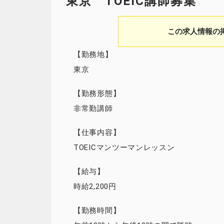
東京 TOEIC講師募集
この求人情報の
【勤務地】
東京
【勤務形態】
非常勤講師
【仕事内容】
TOEICマンツーマンレッスン
【給与】
時給2,200円
【勤務時間】