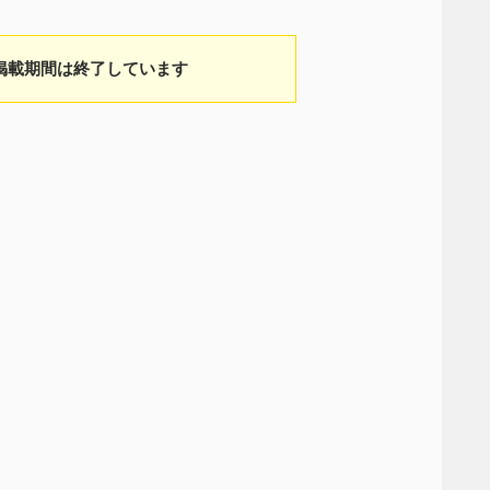
掲載期間は終了しています