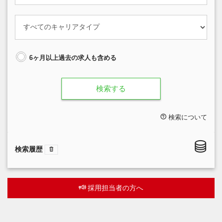
6ヶ月以上過去の求人も含める
検索する
検索について
検索履歴
採用担当者の方へ