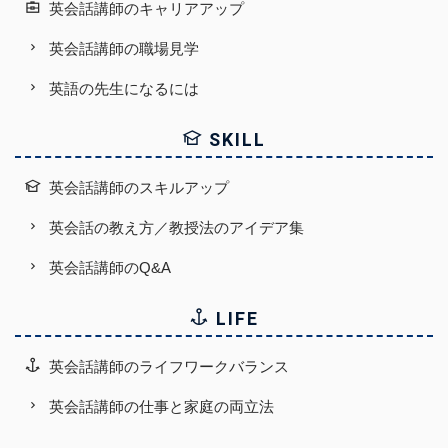
英会話講師のキャリアアップ
英会話講師の職場見学
英語の先生になるには
SKILL
英会話講師のスキルアップ
英会話の教え方／教授法のアイデア集
英会話講師のQ&A
LIFE
英会話講師のライフワークバランス
英会話講師の仕事と家庭の両立法