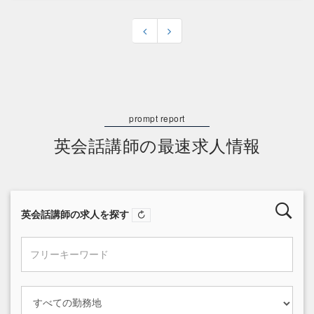
英会話講師の最速求人情報
英会話講師の求人を探す