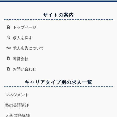
サイトの案内
トップページ
求人を探す
求人広告について
運営会社
お問い合わせ
キャリアタイプ別の求人一覧
マネジメント
塾の英語講師
大学 英語講師