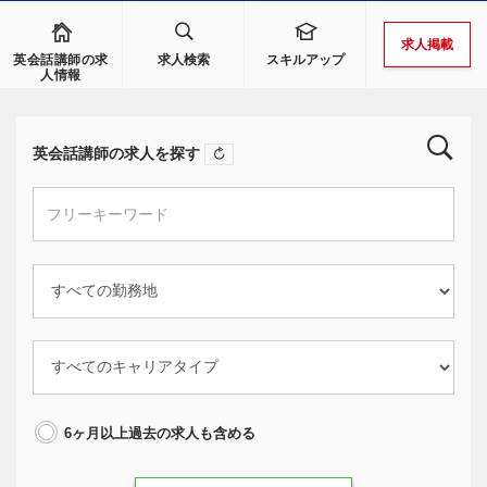
求人掲載
英会話講師の求
求人検索
スキルアップ
人情報
英会話講師の求人を探す
6ヶ月以上過去の求人も含める