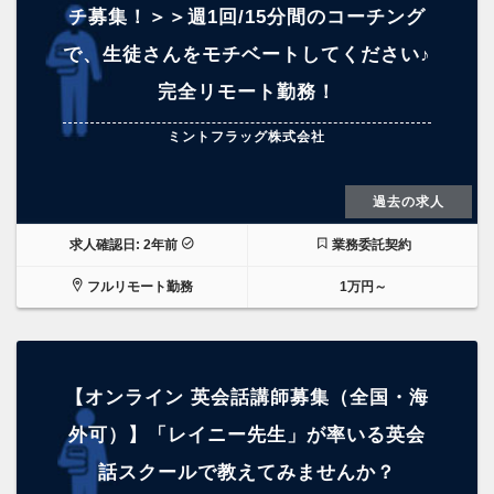
チ募集！＞＞週1回/15分間のコーチング
で、生徒さんをモチベートしてください♪
完全リモート勤務！
ミントフラッグ株式会社
過去の求人
求人確認日: 2年前
業務委託契約
フルリモート勤務
1万円～
【オンライン 英会話講師募集（全国・海
外可）】「レイニー先生」が率いる英会
話スクールで教えてみませんか？