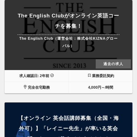
The English Clubがオンライン英語コー
チを募集！
The English Club（運営会社：株式会社KIZNAグロー
バル）
過去の求人
求人確認日: 2年前
業務委託契約
完全在宅勤務
4,000円～/時間
【オンライン 英会話講師募集（全国・海
外可）】「レイニー先生」が率いる英会