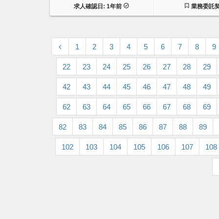
求人確認日: 1年前
業務委託
1
2
3
4
5
6
7
8
9
22
23
24
25
26
27
28
29
42
43
44
45
46
47
48
49
62
63
64
65
66
67
68
69
82
83
84
85
86
87
88
89
102
103
104
105
106
107
108