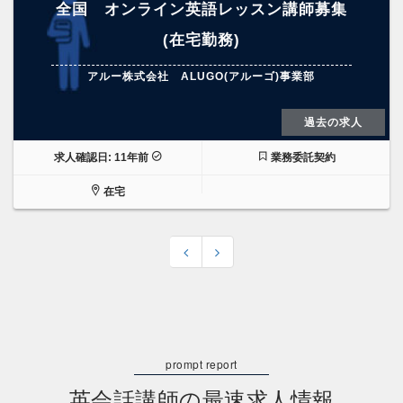
全国 オンライン英語レッスン講師募集
(在宅勤務)
アルー株式会社 ALUGO(アルーゴ)事業部
過去の求人
求人確認日: 11年前
業務委託契約
在宅
英会話講師の最速求人情報