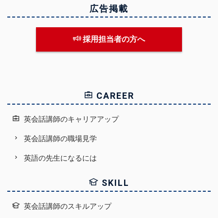
広告掲載
採用担当者の方へ
CAREER
英会話講師のキャリアアップ
英会話講師の職場見学
英語の先生になるには
SKILL
英会話講師のスキルアップ