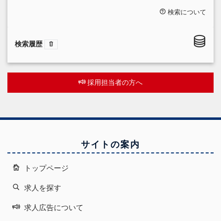
検索について
検索履歴
採用担当者の方へ
サイトの案内
トップページ
求人を探す
求人広告について