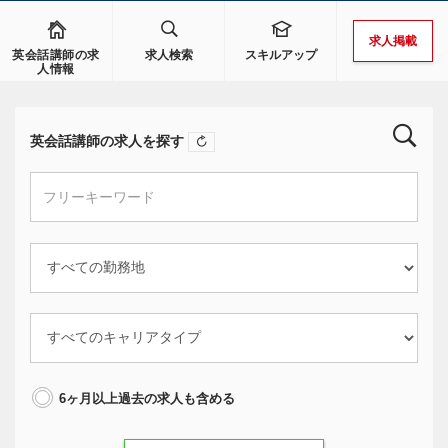
求人掲載
英会話講師の求
求人検索
スキルアップ
人情報
英会話講師の求人を探す
6ヶ月以上過去の求人も含める