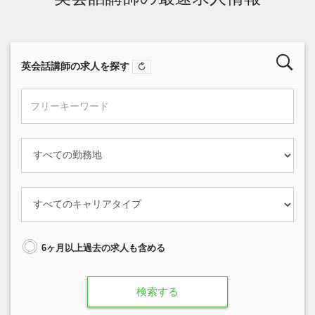
英会話講師の求人を探す
6ヶ月以上過去の求人も含める
検索する