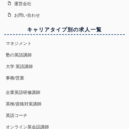
運営会社
お問い合わせ
キャリアタイプ別の求人一覧
マネジメント
塾の英語講師
大学 英語講師
事務/営業
企業英語研修講師
英検/資格対策講師
英語コーチ
オンライン英会話講師