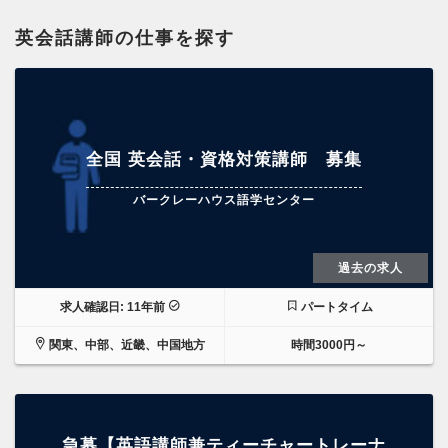
英会話講師の仕事を探す
全国 英会話・資格対策講師 募集
バークレーハウス語学センター
過去の求人
求人確認日: 11年前
パートタイム
関東、中部、近畿、中国地方
時間3000円～
急募【英語講師兼ティーチャートレーナ