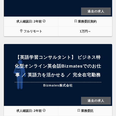
過去の求人
求人確認日: 2年前
業務委託契約
フルリモート
1万円～
【英語学習コンサルタント】 ビジネス特
化型オンライン英会話Bizmatesでのお仕
事 ／ 英語力を活かせる ／ 完全在宅勤務
Bizmates株式会社
過去の求人
求人確認日: 2年前
業務委託