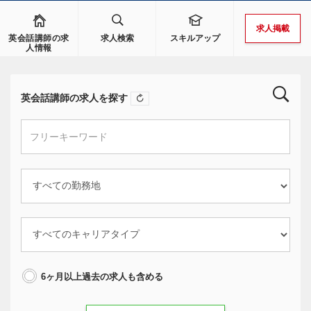
求人掲載
英会話講師の求
求人検索
スキルアップ
人情報
英会話講師の求人を探す
6ヶ月以上過去の求人も含める