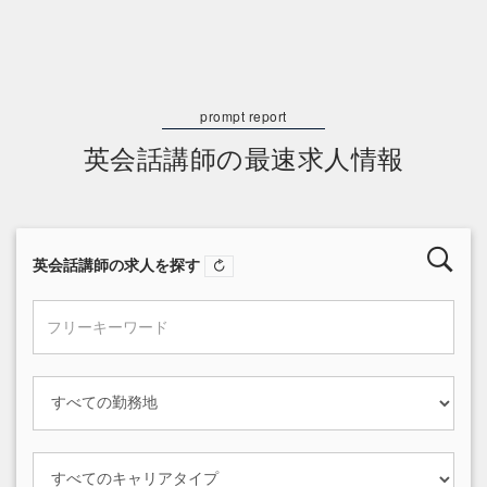
英会話講師の最速求人情報
英会話講師の求人を探す