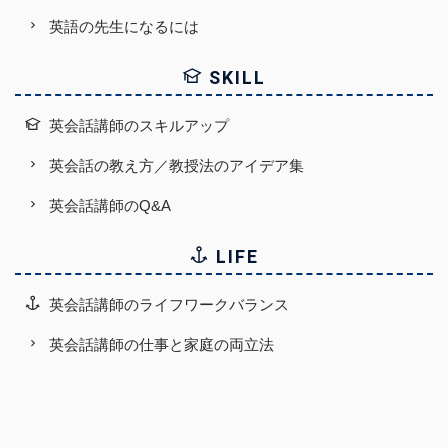
英語の先生になるには
SKILL
英会話講師のスキルアップ
英会話の教え方／教授法のアイデア集
英会話講師のQ&A
LIFE
英会話講師のライフワークバランス
英会話講師の仕事と家庭の両立法