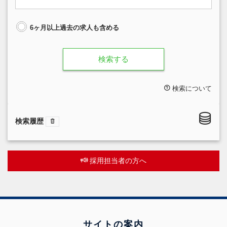
6ヶ月以上過去の求人も含める
検索する
検索について
検索履歴
採用担当者の方へ
サイトの案内