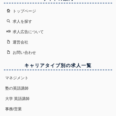
トップページ
求人を探す
求人広告について
運営会社
お問い合わせ
キャリアタイプ別の求人一覧
マネジメント
塾の英語講師
大学 英語講師
事務/営業