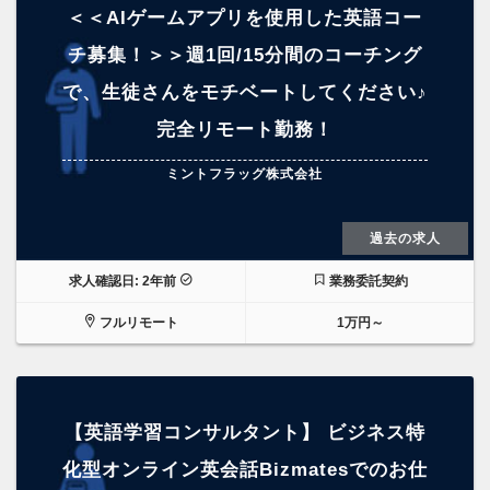
＜＜AIゲームアプリを使用した英語コー
チ募集！＞＞週1回/15分間のコーチング
で、生徒さんをモチベートしてください♪
完全リモート勤務！
ミントフラッグ株式会社
過去の求人
求人確認日: 2年前
業務委託契約
フルリモート
1万円～
【英語学習コンサルタント】 ビジネス特
化型オンライン英会話Bizmatesでのお仕