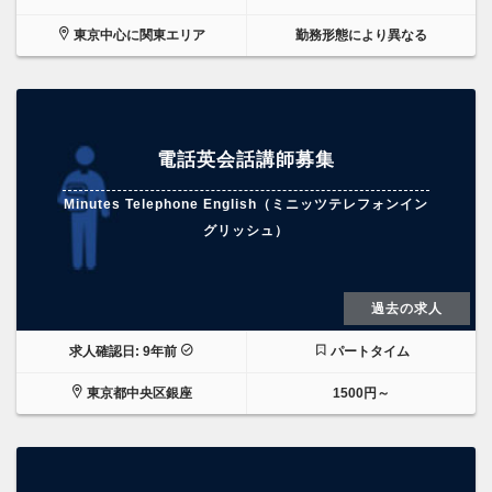
東京中心に関東エリア
勤務形態により異なる
電話英会話講師募集
Minutes Telephone English（ミニッツテレフォンイン
グリッシュ）
過去の求人
求人確認日: 9年前
パートタイム
東京都中央区銀座
1500円～