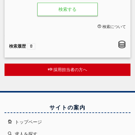
検索する
検索について
検索履歴
採用担当者の方へ
サイトの案内
トップページ
求人を探す