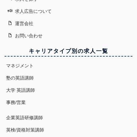
求人広告について
運営会社
お問い合わせ
キャリアタイプ別の求人一覧
マネジメント
塾の英語講師
大学 英語講師
事務/営業
企業英語研修講師
英検/資格対策講師