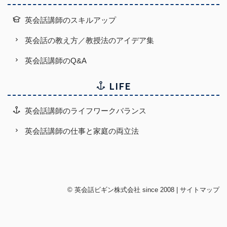
英会話講師のスキルアップ
英会話の教え方／教授法のアイデア集
英会話講師のQ&A
LIFE
英会話講師のライフワークバランス
英会話講師の仕事と家庭の両立法
©
英会話ビギン株式会社
since 2008 |
サイトマップ