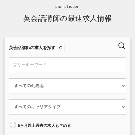
英会話講師の最速求人情報
英会話講師の求人を探す
6ヶ月以上過去の求人も含める