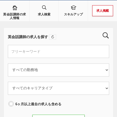
求人掲載
英会話講師の求
求人検索
スキルアップ
人情報
英会話講師の求人を探す
6ヶ月以上過去の求人も含める