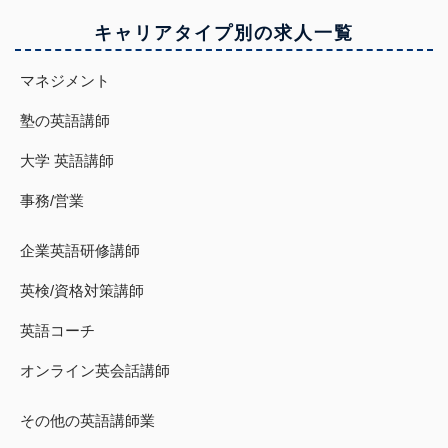
キャリアタイプ別の求人一覧
マネジメント
塾の英語講師
大学 英語講師
事務/営業
企業英語研修講師
英検/資格対策講師
英語コーチ
オンライン英会話講師
その他の英語講師業