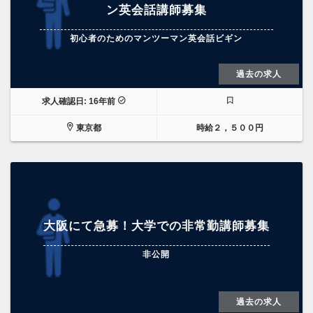
ン英会話講師募集
初心者のためのマンツーマン英会話ビギン
過去の求人
求人確認日: 16年前
東京都
時給２，５００円
大阪にて急募！大学での非常勤講師募集
非公開
過去の求人