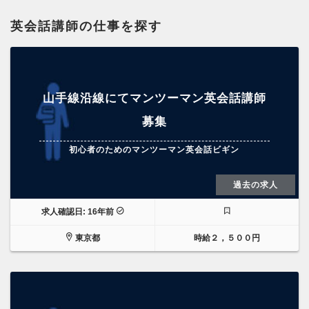
英会話講師の仕事を探す
山手線沿線にてマンツーマン英会話講師
募集
初心者のためのマンツーマン英会話ビギン
過去の求人
求人確認日: 16年前
東京都
時給２，５００円