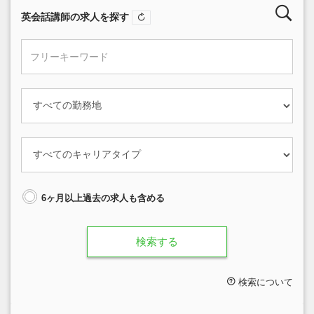
英会話講師の求人を探す
6ヶ月以上過去の求人も含める
検索する
検索について