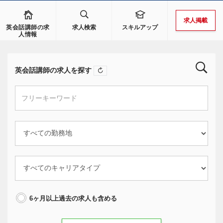
求人掲載
英会話講師の求
求人検索
スキルアップ
人情報
英会話講師の求人を探す
6ヶ月以上過去の求人も含める