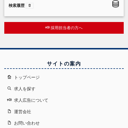
検索履歴
採用担当者の方へ
サイトの案内
トップページ
求人を探す
求人広告について
運営会社
お問い合わせ