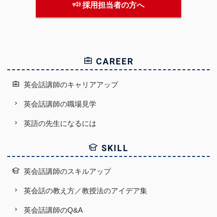
採用担当者の方へ
CAREER
英会話講師のキャリアアップ
英会話講師の職場見学
英語の先生になるには
SKILL
英会話講師のスキルアップ
英会話の教え方／教授法のアイデア集
英会話講師のQ&A