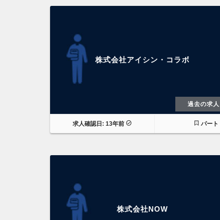
株式会社アイシン・コラボ
過去の求人
求人確認日: 13年前
パート
株式会社NOW