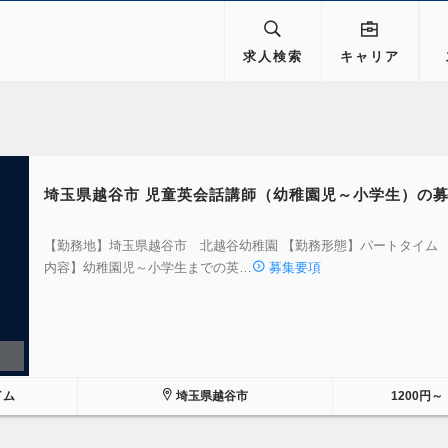
求人検索
キャリア
埼玉県越谷市 児童英会話講師（幼稚園児～小学生）の
【勤務地】埼玉県越谷市 北越谷幼稚園 【勤務形態】パートタイム 
内容】幼稚園児～小学生までの英…
募集要項
イム
埼玉県越谷市
1200円～