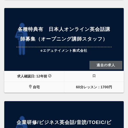
各種特典有 日本人オンライン英会話講
師募集（オープニング講師スタッフ）
eエデュテイメント株式会社
過去の求人
求人確認日: 12年前
自宅
60分レッスン：1700円
企業研修/ビジネス英会話/音読/TOEIC/ビ