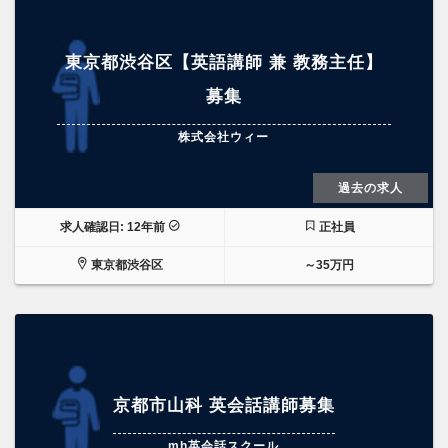
東京都渋谷区【英語講師 兼 教務主任】
募集
株式会社ウィー
過去の求人
求人確認日: 12年前
正社員
東京都渋谷区
～35万円
京都市山科 英会話講師募集
mh英会話スクール