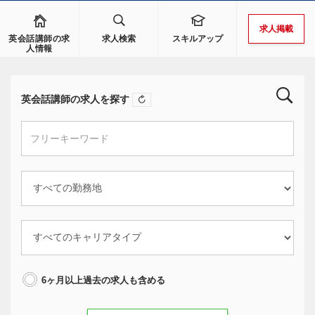
求人掲載
英会話講師の求
求人検索
スキルアップ
人情報
英会話講師の求人を探す
6ヶ月以上過去の求人も含める