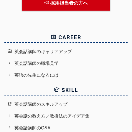
採用担当者の方へ
CAREER
英会話講師のキャリアアップ
英会話講師の職場見学
英語の先生になるには
SKILL
英会話講師のスキルアップ
英会話の教え方／教授法のアイデア集
英会話講師のQ&A