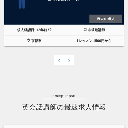
過去の求人
求人確認日: 12年前
非常勤講師
京都市
1レッスン 1500円から
英会話講師の最速求人情報