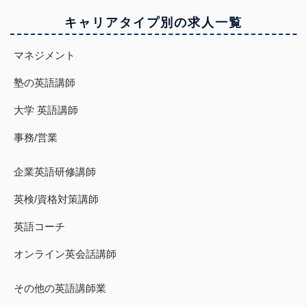
キャリアタイプ別の求人一覧
マネジメント
塾の英語講師
大学 英語講師
事務/営業
企業英語研修講師
英検/資格対策講師
英語コーチ
オンライン英会話講師
その他の英語講師業