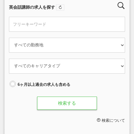
英会話講師の求人を探す
6ヶ月以上過去の求人も含める
検索する
検索について