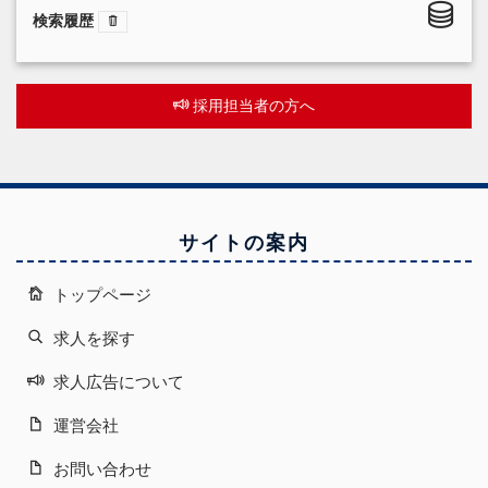
検索履歴
採用担当者の方へ
サイトの案内
トップページ
求人を探す
求人広告について
運営会社
お問い合わせ