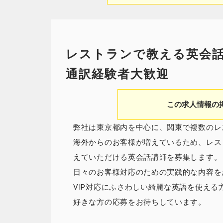
レストランで教える英会話
通訳経験者大歓迎
この求人情報の
弊社は東京都内を中心に、関東で複数のレ
海外からのお客様が増えているため、レス
えていただける英会話講師を募集します。
日々のお客様対応のための実践的な内容を
VIP対応にふさわしい綺麗な英語を使え
好きな方の応募をお待ちしています。