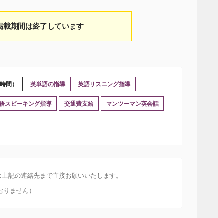
掲載期間は終了しています
0時間）
英単語の指導
英語リスニング指導
語スピーキング指導
交通費支給
マンツーマン英会話
は上記の連絡先まで直接お願いいたします。
おりません）