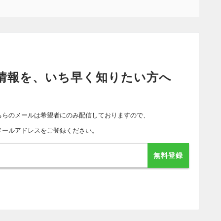
情報を、いち早く知りたい方へ
ちらのメールは希望者にのみ配信しておりますので、
メールアドレスをご登録ください。
無料登録