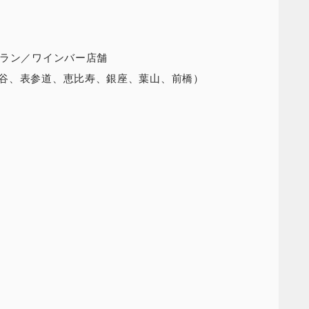
トラン／ワインバー店舗
谷、表参道、恵比寿、銀座、葉山、前橋）