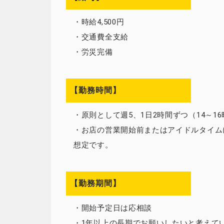
・時給4,500円
・交通費全支給
・労災完備
【勤務時間】
・原則として週5、1日2時間ずつ（14～16
・お店の営業開始前またはアイドルタイム
想定です。
【勤務期間】
・開始予定日は応相談
・1年以上の長期でお願いしたいと考えて