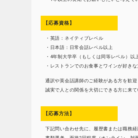
【応募資格】
・英語：ネイティブレベル
・日本語：日常会話レベル以上
・4年制大学卒（もしくは同等レベル）以
・レストランでのお食事とワインが好きな
通訳や英会話講師のご経験がある方を歓迎
誠実で人との関係を大切にできる方に来て
【応募方法】
下記問い合わせ先に、履歴書または職務経