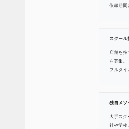
依頼期間
スクール
店舗を持
を募集。
フルタイ
独自メソ
大手スク
社や学校