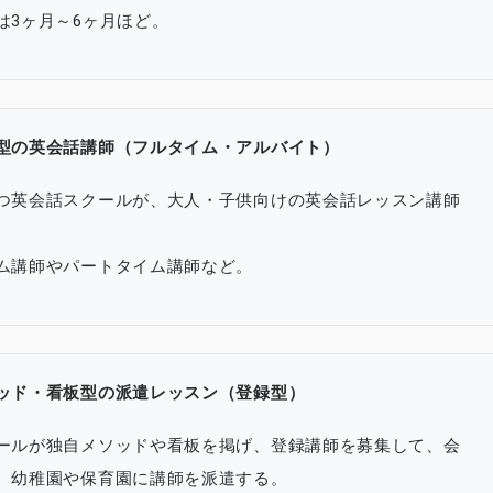
は3ヶ月～6ヶ月ほど。
型の英会話講師（フルタイム・アルバイト）
つ英会話スクールが、大人・子供向けの英会話レッスン講師
ム講師やパートタイム講師など。
ッド・看板型の派遣レッスン（登録型）
ールが独自メソッドや看板を掲げ、登録講師を募集して、会
、幼稚園や保育園に講師を派遣する。