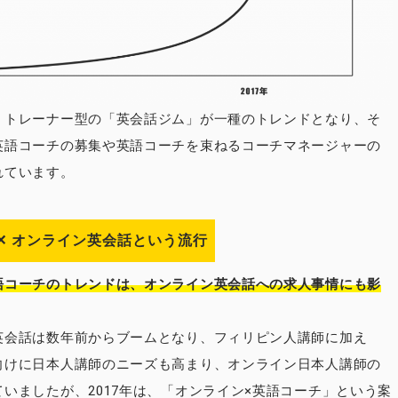
・トレーナー型の「英会話ジム」が一種のトレンドとなり、そ
英語コーチの募集や英語コーチを束ねるコーチマネージャーの
れています。
✕ オンライン英会話という流行
語コーチのトレンドは、オンライン英会話への求人事情にも影
。
英会話は数年前からブームとなり、フィリピン人講師に加え
向けに日本人講師のニーズも高まり、オンライン日本人講師の
いましたが、2017年は、「オンライン×英語コーチ」という案