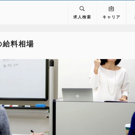
求人検索
キャリア
の給料相場