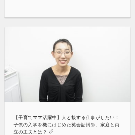
【子育てママ活躍中】人と接する仕事がしたい！
子供の入学を機にはじめた英会話講師。家庭と両
立の工夫とは？