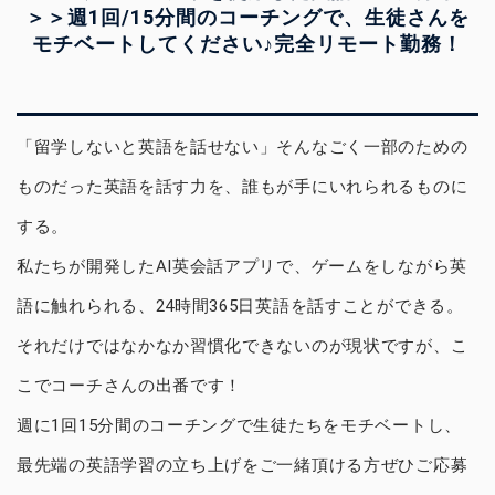
＞＞週1回/15分間のコーチングで、生徒さんを
モチベートしてください♪完全リモート勤務！
「留学しないと英語を話せない」そんなごく一部のための
ものだった英語を話す力を、誰もが手にいれられるものに
する。
私たちが開発したAI英会話アプリで、ゲームをしながら英
語に触れられる、24時間365日英語を話すことができる。
それだけではなかなか習慣化できないのが現状ですが、こ
こでコーチさんの出番です！
週に1回15分間のコーチングで生徒たちをモチベートし、
最先端の英語学習の立ち上げをご一緒頂ける方ぜひご応募