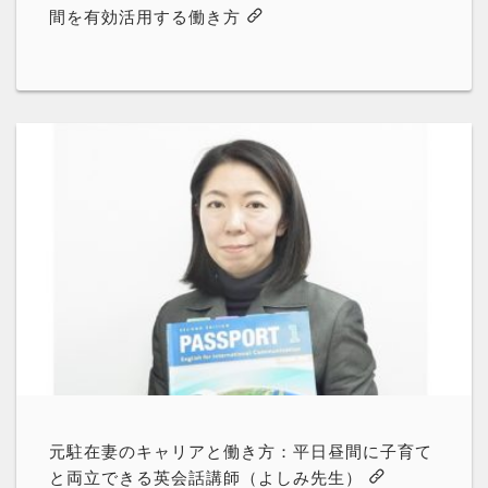
間を有効活用する働き方
元駐在妻のキャリアと働き方：平日昼間に子育て
と両立できる英会話講師（よしみ先生）