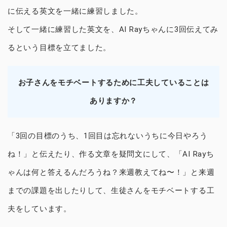
に伝える英文を一緒に練習しました。
そして一緒に練習した英文を、AI Rayちゃんに3回伝えてみ
るという目標を立てました。
お子さんをモチベートするために工夫していることは
ありますか？
「3回の目標のうち、1回目は忘れないうちに今日やろう
ね！」と伝えたり、作る文章を疑問文にして、「AI Rayち
ゃんは何と答えるんだろうね？来週教えてね〜！」と来週
までの課題を出したりして、生徒さんをモチベートする工
夫をしています。