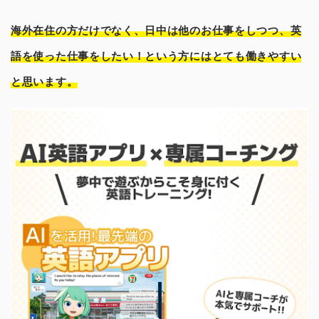
海外在住の方だけでなく、日中は他のお仕事をしつつ、英
語を使った仕事をしたい！という方にはとても働きやすい
と思います。