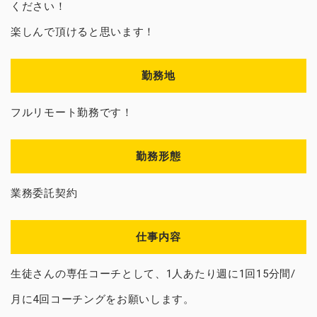
ください！
楽しんで頂けると思います！
勤務地
フルリモート勤務です！
勤務形態
業務委託契約
仕事内容
生徒さんの専任コーチとして、1人あたり週に1回15分間/
月に4回コーチングをお願いします。