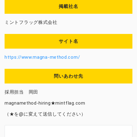
掲載社名
ミントフラッグ株式会社
サイト名
https://www.magna-method.com/
問いあわせ先
採用担当 岡田
magnamethod-hiring★mintflag.com
（★を@に変えて送信してください）