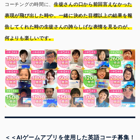
コーチングの時間に、
生徒さんの口から前回言えなかった
表現が飛び出した時や、一緒に決めた目標以上の結果を報
告してくれた時の生徒さんの誇らしげな表情を見るのが、
何よりも楽しいです。
＜＜AIゲームアプリを使用した英語コーチ募集！