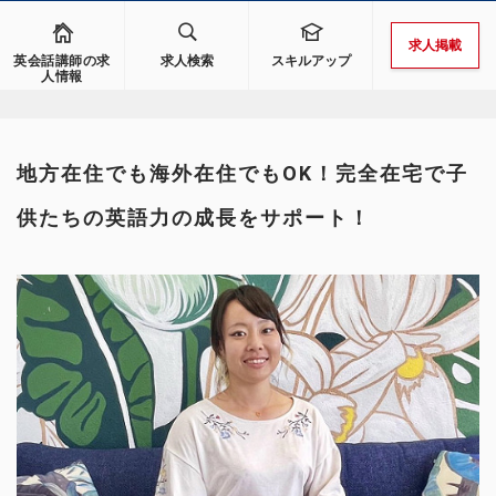
求人掲載
英会話講師の求
求人検索
スキルアップ
人情報
地方在住でも海外在住でもOK！完全在宅で子
供たちの英語力の成長をサポート！