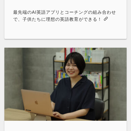
最先端のAI英語アプリとコーチングの組み合わせ
で、子供たちに理想の英語教育ができる！