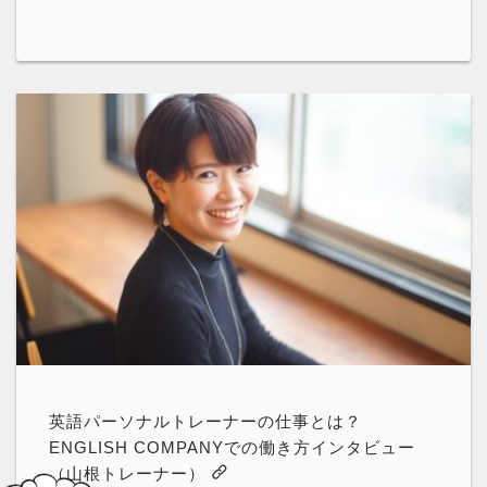
英語パーソナルトレーナーの仕事とは？
ENGLISH COMPANYでの働き方インタビュー
（山根トレーナー）