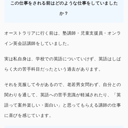
この仕事をされる前はどのような仕事をしていました
か？
オーストラリアに行く前は、塾講師・児童支援員・オンラ
イン英会話講師をしていました。
実は私自身は、学校での英語についていけず、英語はしば
らく大の苦手科目だったという過去があります。
それを克服して今があるので、老若男女問わず、自分との
関わりを通して、英語への苦手意識が軽減されたり、「英
語って案外楽しい・面白い」と思ってもらえる講師の仕事
に喜びを感じています。