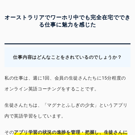
オーストラリアでワーホリ中でも完全在宅ででき
る仕事に魅力を感じた
仕事内容はどんなことをされているのでしょうか？
私の仕事は、週に1回、会員の生徒さんたちに15分程度の
オンライン英語コーチングをすることです。
生徒さんたちは、「マグナとふしぎの少女」というアプリ
内で英語学習をしています。
その
アプリ学習の状況の進捗を管理・把握し、生徒さんに