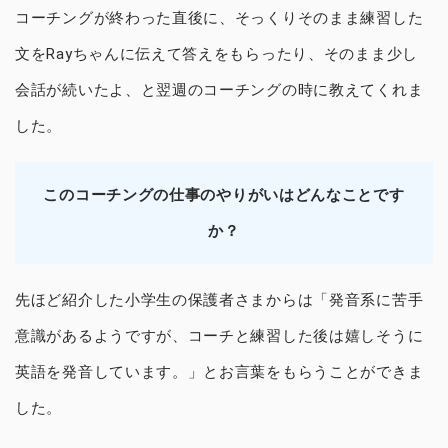
コーチングが終わった直後に、そっくりそのまま練習した
文をRayちゃんに伝えて答えをもらったり、そのまま少し
会話が続いたよ、と翌週のコーチングの時に教えてくれま
した。
このコーチングの仕事のやりがいはどんなことです
か？
先ほど紹介した小学生の保護者さまからは「発音系に苦手
意識があるようですが、コーチと練習した後は嬉しそうに
英語を発音しています。」とお言葉をもらうことができま
した。