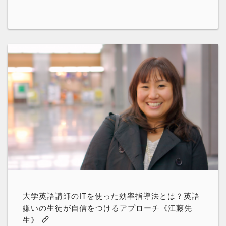
大学英語講師のITを使った効率指導法とは？英語
嫌いの生徒が自信をつけるアプローチ《江藤先
生》