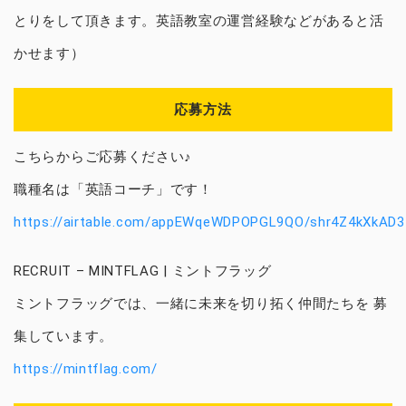
とりをして頂きます。英語教室の運営経験などがあると活
かせます）
応募方法
こちらからご応募ください♪
職種名は「英語コーチ」です！
https://airtable.com/appEWqeWDPOPGL9QO/shr4Z4kXkAD3
RECRUIT – MINTFLAG | ミントフラッグ
ミントフラッグでは、一緒に未来を切り拓く仲間たちを 募
集しています。
https://mintflag.com/