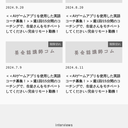
2024.9.20
2024.8.20
＜＜AIゲームアプリを使用した英語
＜＜AIゲームアプリを使用した英語
コーチ募集！＞＞週1回/15分間のコ
コーチ募集！＞＞週1回/15分間のコ
ーチングで、生徒さんをモチベート
ーチングで、生徒さんをモチベート
してください♪完全リモート勤務！
してください♪完全リモート勤務！
期限切れ
期限切れ
2024.7.9
2024.6.11
＜＜AIゲームアプリを使用した英語
＜＜AIゲームアプリを使用した英語
コーチ募集！＞＞週1回/15分間のコ
コーチ募集！＞＞週1回/15分間のコ
ーチングで、生徒さんをモチベート
ーチングで、生徒さんをモチベート
してください♪完全リモート勤務！
してください♪完全リモート勤務！