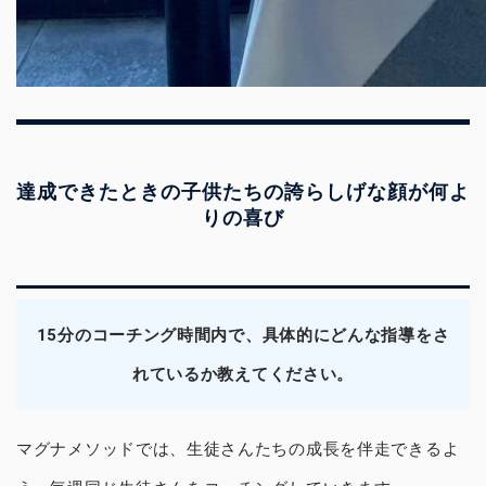
達成できたときの子供たちの誇らしげな顔が何よ
りの喜び
15分のコーチング時間内で、具体的にどんな指導をさ
れているか教えてください。
マグナメソッドでは、生徒さんたちの成長を伴走できるよ