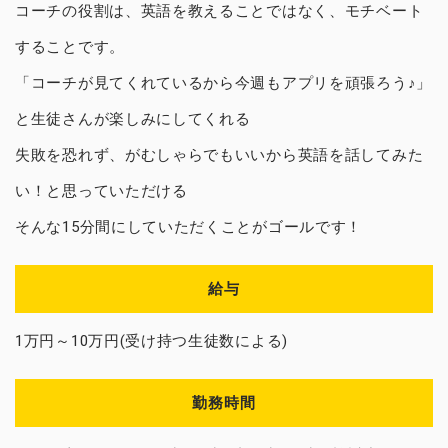
コーチの役割は、英語を教えることではなく、モチベート
することです。
「コーチが見てくれているから今週もアプリを頑張ろう♪」
と生徒さんが楽しみにしてくれる
失敗を恐れず、がむしゃらでもいいから英語を話してみた
い！と思っていただける
そんな15分間にしていただくことがゴールです！
給与
1万円～10万円(受け持つ生徒数による)
勤務時間