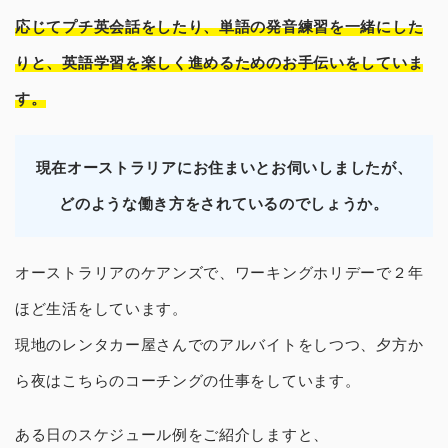
応じてプチ英会話をしたり、単語の発音練習を一緒にした
りと、英語学習を楽しく進めるためのお手伝いをしていま
す。
現在オーストラリアにお住まいとお伺いしましたが、
どのような働き方をされているのでしょうか。
オーストラリアのケアンズで、ワーキングホリデーで２年
ほど生活をしています。
現地のレンタカー屋さんでのアルバイトをしつつ、夕方か
ら夜はこちらのコーチングの仕事をしています。
ある日のスケジュール例をご紹介しますと、