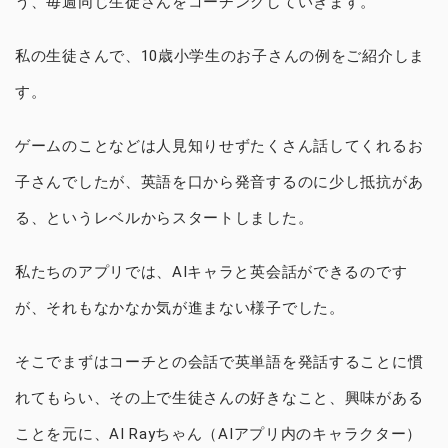
う、毎週同じ生徒さんをコーチングしていきます。
私の生徒さんで、10歳小学生のお子さんの例をご紹介しま
す。
ゲームのことなどは人見知りせずたくさん話してくれるお
子さんでしたが、英語を口から発音するのに少し抵抗があ
る、というレベルからスタートしました。
私たちのアプリでは、AIキャラと英会話ができるのです
が、それもなかなか気が進まない様子でした。
そこでまずはコーチとの会話で英単語を発話することに慣
れてもらい、その上で生徒さんの好きなこと、興味がある
ことを元に、AI Rayちゃん（AIアプリ内のキャラクター）