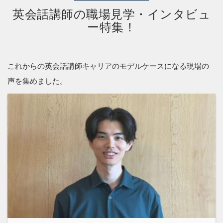
英会話講師の職場見学・インタビュ
ー特集！
これからの英会話講師キャリアのモデルケースになる現場の
声を集めました。