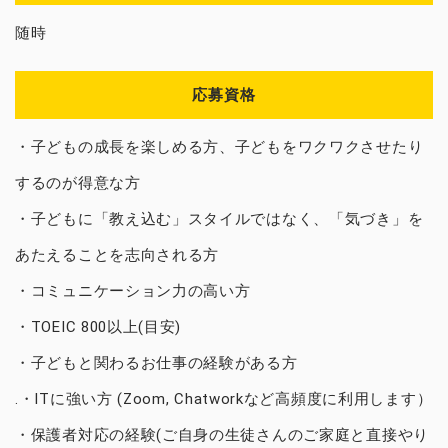
随時
応募資格
・子どもの成長を楽しめる方、子どもをワクワクさせたり
するのが得意な方
・子どもに「教え込む」スタイルではなく、「気づき」を
あたえることを志向される方
・コミュニケーション力の高い方
・TOEIC 800以上(目安)
・子どもと関わるお仕事の経験がある方
.・ITに強い方 (Zoom, Chatworkなど高頻度に利用します）
・保護者対応の経験(ご自身の生徒さんのご家庭と直接やり