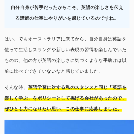
自分自身が苦手だったからこそ、英語の楽しさを伝え
る講師の仕事にやりがいを感じているのですね。
はい。でもオーストラリアに来てから、自分自身は英語を
使って生活しスラングや新しい表現の習得を楽しんでいた
ものの、他の方が英語の楽しさに気づくような手助けは以
前に比べてできていないなと感じていました。
そんな時、
英語学習に対する私のスタンスと同じ「英語を
楽しく学ぶ」をポリシーとして掲げる会社があったので、
ぜひとも力になりたい思い、この仕事に応募しました。