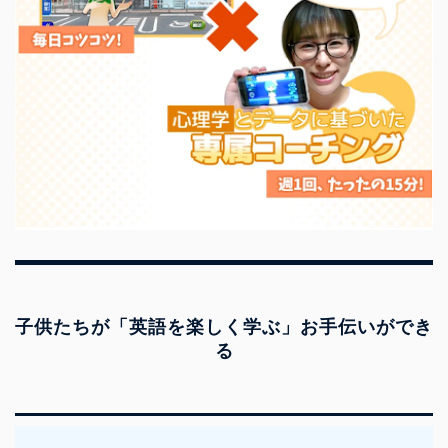
子供たちが「英語を楽しく学ぶ」お手伝いができ
る