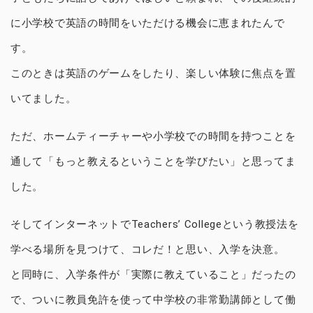
に小学校で英語の時間をいただける機会に恵まれたんで
す。
このときは英語のゲームをしたり、楽しい体験に焦点を置
いてました。
ただ、ホームティーチャーや小学校での時間を持つことを
通して「もっと教えるということを学びたい」と思ってま
した。
そしてインターネットでTeachers’ Collegeという教授法を
学べる場所を見つけて、コレだ！と思い、入学を決意。
と同時に、入学条件が「実際に教えていること」だったの
で、ついに教員免許を使って中学校の非常勤講師として働