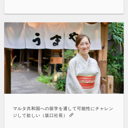
マルタ共和国への留学を通して可能性にチャレン
ジして欲しい（坂口社長）