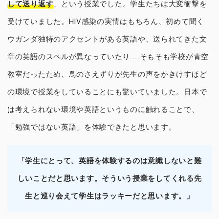
して送り返す
、という授業でした。学生たちは大変衝撃を
受けていました。HIV感染の実情はもちろん、初めて聞く
ウガンダ独特のアクセントがある英語や、送られてきた文
章の英語のスペルが異なっていたり……そもそも学校が青空
教室だったため、鳥のさえずりが先生の声をかきけすほど
の環境で授業をしていることにも驚いていました。日本で
は考えられない環境や英語というものに触れることで、
「勉強ではない英語」を体験できたと思います。
「学生にとって、英語を体験するのは意識しないと難
しいことだと思います。そういう授業をしてくれる先
生と巡り会えて学生はラッキーだと思います。」