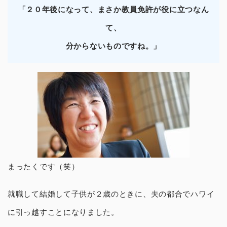
「２０年後になって、まさか教員免許が役に立つなん
て、
分からないものですね。」
まったくです（笑）
就職して結婚して子供が２歳のときに、夫の都合でハワイ
に引っ越すことになりました。