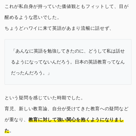
これが私自身が持っていた価値観ともフィットして、目が
醒めるような思いでした。
ちょうどハワイに来て英語があまり流暢に話せず、
「あんなに英語を勉強してきたのに、どうして私は話せ
るようになってないんだろう。日本の英語教育ってなん
だったんだろう。」
という疑問を感じていた時期でした。
育児、新しい教育論、自分が受けてきた教育への疑問など
が重なり、
教育に対して強い関心を抱くようになりまし
た
。