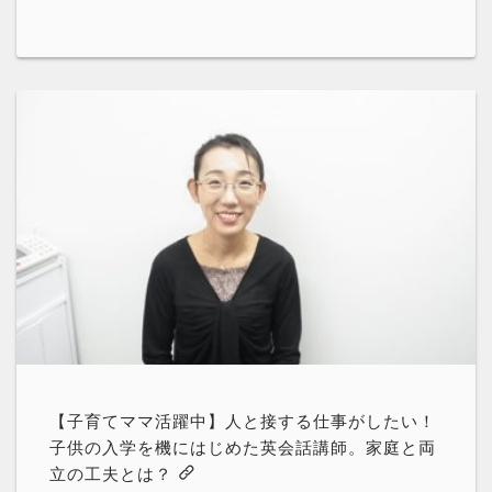
【子育てママ活躍中】人と接する仕事がしたい！
子供の入学を機にはじめた英会話講師。家庭と両
立の工夫とは？