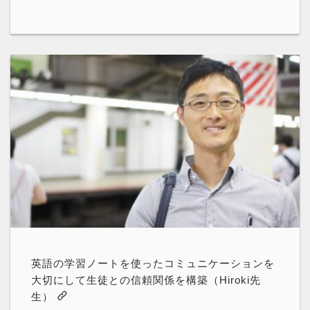
英語の学習ノートを使ったコミュニケーションを
大切にして生徒との信頼関係を構築（Hiroki先
生）