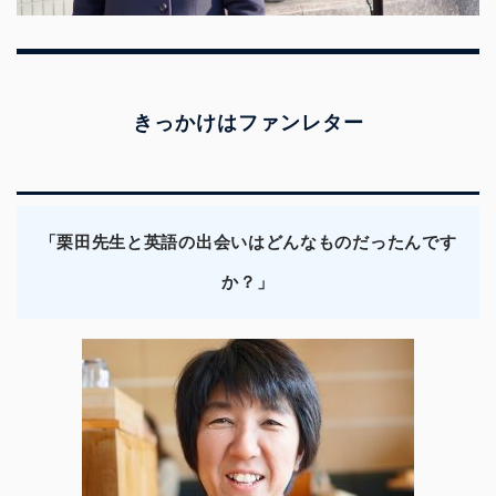
きっかけはファンレター
「栗田先生と英語の出会いはどんなものだったんです
か？」