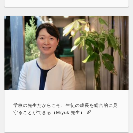
学校の先生だからこそ、生徒の成長を総合的に見
守ることができる（Miyuki先生）