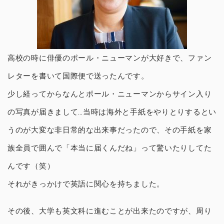
高校の時に俳優のポール・ニューマンが大好きで、ファン
レターを書いて国際便で送ったんです。
少し経ってからなんとポール・ニューマンからサイン入り
の写真が届きまして…当時は海外と手紙をやりとりするとい
うのが大変な非日常的な出来事だったので、その手紙を家
族全員で囲んで「本当に届くんだね」って驚いたりしてた
んです（笑）
それがきっかけで英語に関心を持ちました。
その後、大学も英文科に進むことが出来たのですが、周り