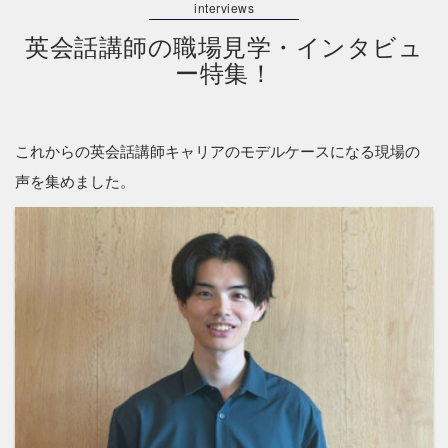
英会話講師の職場見学・インタビュ
ー特集！
これからの英会話講師キャリアのモデルケースになる現場の
声を集めました。