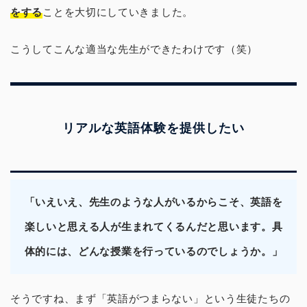
をする
ことを大切にしていきました。
こうしてこんな適当な先生ができたわけです（笑）
リアルな英語体験を提供したい
「いえいえ、先生のような人がいるからこそ、英語を
楽しいと思える人が生まれてくるんだと思います。具
体的には、どんな授業を行っているのでしょうか。」
そうですね、まず「英語がつまらない」という生徒たちの