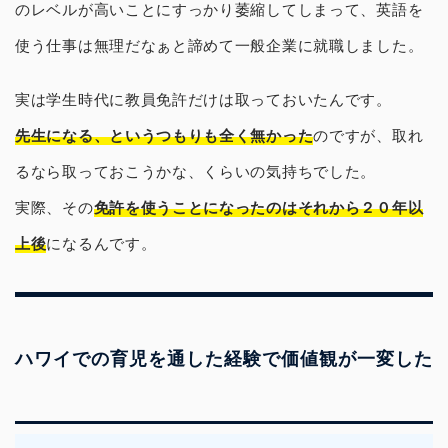
のレベルが高いことにすっかり萎縮してしまって、英語を
使う仕事は無理だなぁと諦めて一般企業に就職しました。
実は学生時代に教員免許だけは取っておいたんです。
先生になる、というつもりも全く無かった
のですが、取れ
るなら取っておこうかな、くらいの気持ちでした。
実際、その
免許を使うことになったのはそれから２０年以
上後
になるんです。
ハワイでの育児を通した経験で価値観が一変した