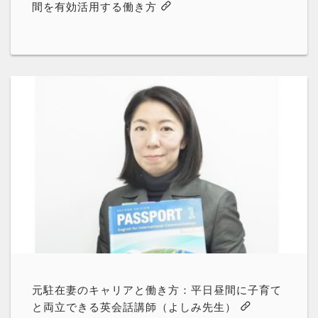
間を有効活用する働き方
元駐在妻のキャリアと働き方：平日昼間に子育て
と両立できる英会話講師（よしみ先生）