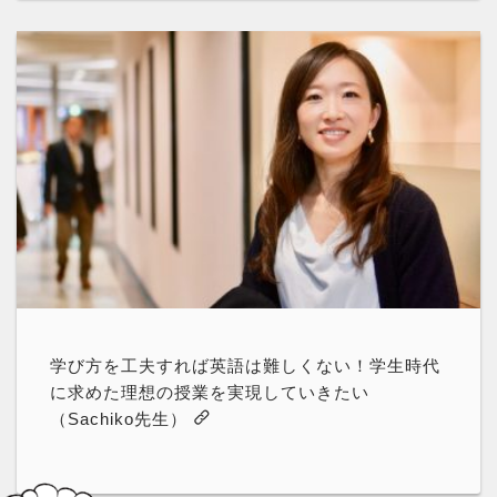
学び方を工夫すれば英語は難しくない！学生時代
に求めた理想の授業を実現していきたい
（Sachiko先生）