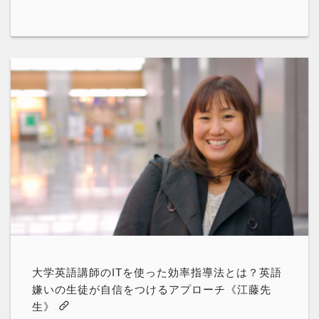
大学英語講師のITを使った効率指導法とは？英語
嫌いの生徒が自信をつけるアプローチ《江藤先
生》