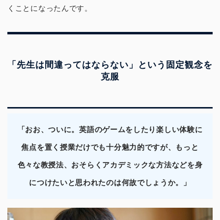
くことになったんです。
「先生は間違ってはならない」という固定観念を
克服
「おお、ついに。英語のゲームをしたり楽しい体験に
焦点を置く授業だけでも十分魅力的ですが、もっと
色々な教授法、おそらくアカデミックな方法などを身
につけたいと思われたのは何故でしょうか。」