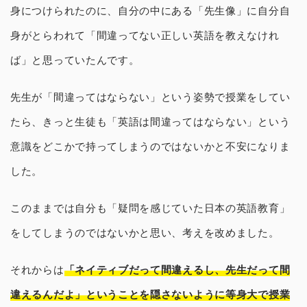
身につけられたのに、自分の中にある「先生像」に自分自
身がとらわれて「間違ってない正しい英語を教えなけれ
ば」と思っていたんです。
先生が「間違ってはならない」という姿勢で授業をしてい
たら、きっと生徒も「英語は間違ってはならない」という
意識をどこかで持ってしまうのではないかと不安になりま
した。
このままでは自分も「疑問を感じていた日本の英語教育」
をしてしまうのではないかと思い、考えを改めました。
それからは
「ネイティブだって間違えるし、先生だって間
違えるんだよ」ということを隠さないように等身大で授業