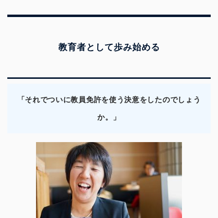
教育者として歩み始める
「それでついに教員免許を使う決意をしたのでしょう
か。」