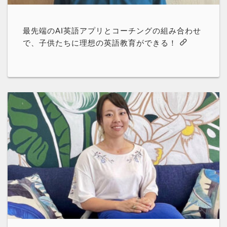
最先端のAI英語アプリとコーチングの組み合わせ
で、子供たちに理想の英語教育ができる！