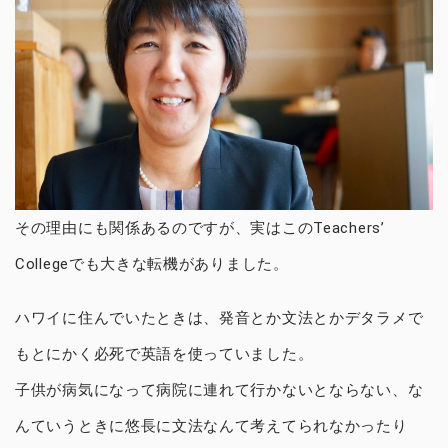
その理由にも関係あるのですが、実はこのTeachers’
Collegeでも大きな転機がありました。
ハワイに住んでいたときは、発音とか文法とかデタラメで
もとにかく必死で英語を使っていました。
子供が病気になって病院に連れて行かないとならない、な
んていうときに悠長に文法なんて考えてられなかったり