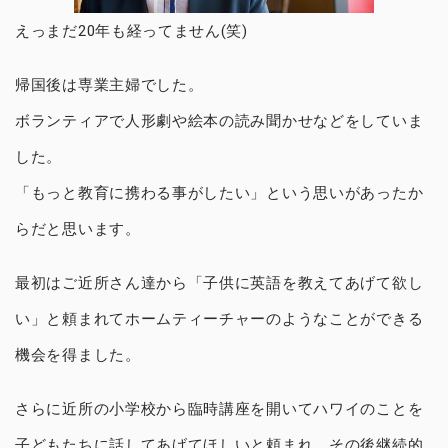
えっまだ20年も経ってません(笑)
帰国後は専業主婦でした。
ボランティアで人形劇や絵本の読み聞かせなどをしていま
した。
「もっと教育に携わる事がしたい」という思いがあったか
らだと思います。
最初はご近所さん達から「子供に英語を教えてあげて欲し
い」と頼まれてホームティーチャーのようなことができる
機会を得ました。
さらに近所の小学校から臨時講座を開いてハワイのことを
子どもたちに話してあげてほしいと頼まれ、その後継続的