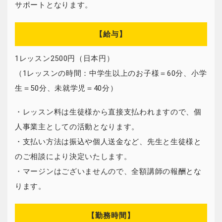
サポートとなります。
【給与】
1レッスン2500円（日本円）
（1レッスンの時間：中学生以上のお子様＝60分、小学
生＝50分、未就学児＝40分）
・レッスン料は生徒様から直接支払われますので、個
人事業主としての活動となります。
・支払い方法は振込や個人送金など、先生と生徒様と
のご相談により決定いたします。
・マージンはございませんので、全額講師の報酬とな
ります。
【勤務時間】