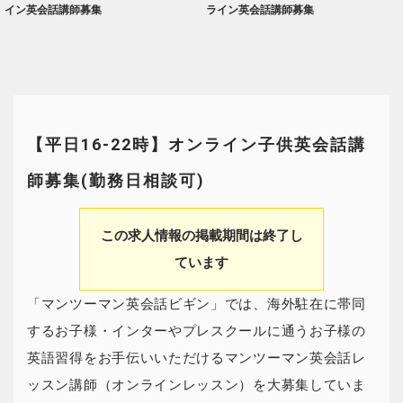
イン英会話講師募集
ライン英会話講師募集
【平日16-22時】オンライン子供英会話講
師募集(勤務日相談可)
この求人情報の掲載期間は終了し
ています
「マンツーマン英会話ビギン」では、海外駐在に帯同
するお子様・インターやプレスクールに通うお子様の
英語習得をお手伝いいただけるマンツーマン英会話レ
ッスン講師（オンラインレッスン）を大募集していま