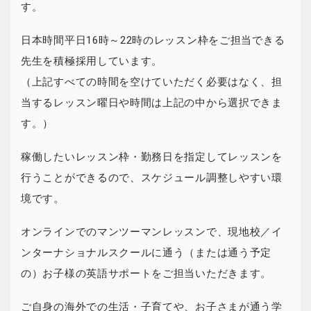
す。
日本時間平日16時～22時のレッスン枠をご担当できる
先生を積極採用しています。
（上記すべての時間を空けていただく必要はなく、担
当するレッスン曜日や時間は上記の中から選択できま
す。）
稼働したいレッスン枠・勤務日を指定してレッスンを
行うことができるので、スケジュール調整しやすい環
境です。
オンラインでのマンツーマンレッスンで、現地校／イ
ンターナショナルスクールに通う（または通う予定
の）お子様の英語サポートをご担当いただきます。
ご自身の海外での生活・子育てや、お子さまが通う学