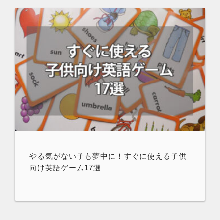
やる気がない子も夢中に！すぐに使える子供
向け英語ゲーム17選