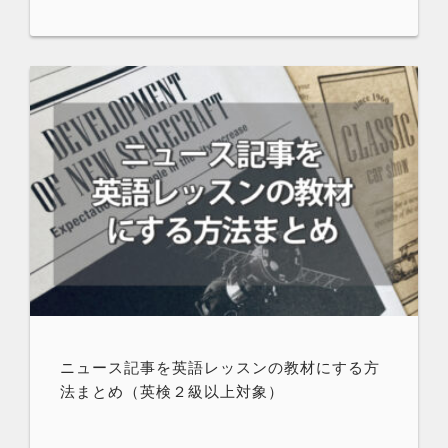
ニュース記事を英語レッスンの教材にする方
法まとめ（英検２級以上対象）