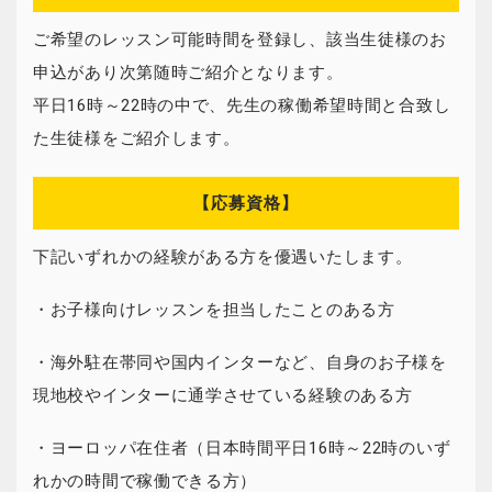
ご希望のレッスン可能時間を登録し、該当生徒様のお
申込があり次第随時ご紹介となります。
平日16時～22時の中で、先生の稼働希望時間と合致し
た生徒様をご紹介します。
【応募資格】
下記いずれかの経験がある方を優遇いたします。
・お子様向けレッスンを担当したことのある方
・海外駐在帯同や国内インターなど、自身のお子様を
現地校やインターに通学させている経験のある方
・ヨーロッパ在住者（日本時間平日16時～22時のいず
れかの時間で稼働できる方）