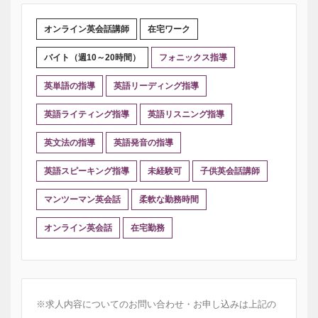
オンライン英会話講師
在宅ワーク
バイト（週10～20時間）
フォニックス指導
英単語の指導
英語リーディング指導
英語ライティング指導
英語リスニング指導
英文法の指導
英語発音の指導
英語スピーキング指導
未経験可
子供英会話講師
マンツーマン英会話
柔軟な勤務時間
オンライン英会話
在宅勤務
※求人内容についてのお問い合わせ・お申し込みは上記の