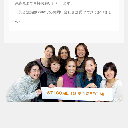
連絡先まで直接お願いいたします。
（英会話講師.comでのお問い合わせは受け付けておりませ
ん）