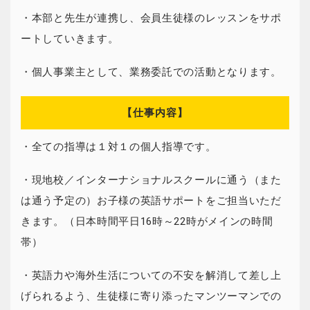
・本部と先生が連携し、会員生徒様のレッスンをサポ
ートしていきます。
・個人事業主として、業務委託での活動となります。
【仕事内容】
・全ての指導は１対１の個人指導です。
・現地校／インターナショナルスクールに通う（また
は通う予定の）お子様の英語サポートをご担当いただ
きます。（日本時間平日16時～22時がメインの時間
帯）
・英語力や海外生活についての不安を解消して差し上
げられるよう、生徒様に寄り添ったマンツーマンでの