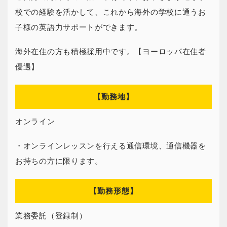
校での経験を活かして、これから海外の学校に通うお
子様の英語力サポートができます。
海外在住の方も積極採用中です。【ヨーロッパ在住者
優遇】
【勤務地】
オンライン
・オンラインレッスンを行える通信環境、通信機器を
お持ちの方に限ります。
【勤務形態】
業務委託（登録制）