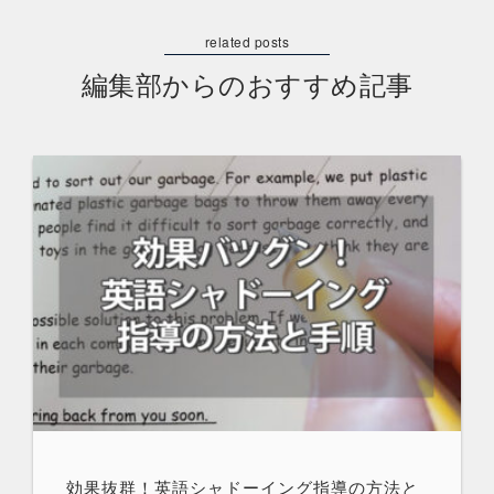
編集部からのおすすめ記事
効果抜群！英語シャドーイング指導の方法と