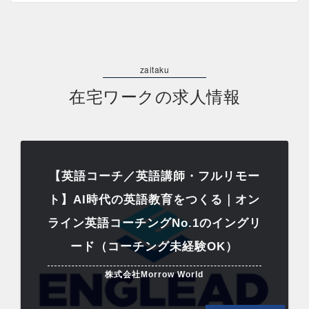
在宅ワークの求人情報
【英語コーチ／英語講師・フルリモー
ト】AI時代の英語教育をつくる｜オン
ライン英語コーチングNo.1のイングリ
ード（コーチング未経験OK）
株式会社Morrow World