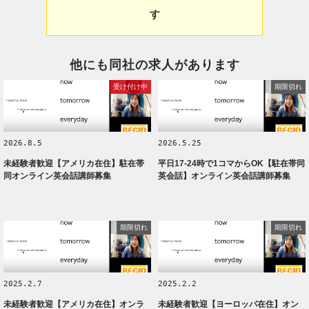
す
他にも同社の求人があります
受け付け中
期限切れ
2026.8.5
2026.5.25
未経験者歓迎【アメリカ在住】駐在帯
平日17-24時で1コマからOK【駐在帯同
同オンライン英会話講師募集
英会話】オンライン英会話講師募集
期限切れ
期限切れ
2025.2.7
2025.2.2
未経験者歓迎【アメリカ在住】オンラ
未経験者歓迎【ヨーロッパ在住】オン