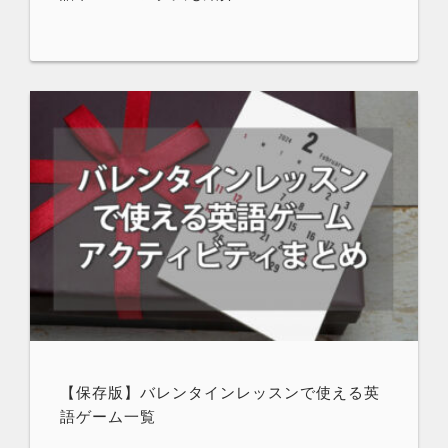
【保存版】バレンタインレッスンで使える英
語ゲーム一覧