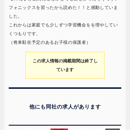
フォニックスを習ったから読めた！！と感動していま
した。
これからは家庭でも少しずつ学習機会をを増やしてい
くつもりです。
（将来駐在予定のあるお子様の保護者）
この求人情報の掲載期間は終了し
ています
他にも同社の求人があります