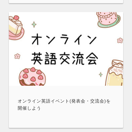
オンライン英語イベント(発表会・交流会)を
開催しよう