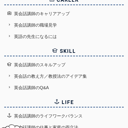
英会話講師のキャリアアップ
英会話講師の職場見学
英語の先生になるには
SKILL
英会話講師のスキルアップ
英会話の教え方／教授法のアイデア集
英会話講師のQ&A
LIFE
英会話講師のライフワークバランス
英会話講師の仕事と家庭の両立法