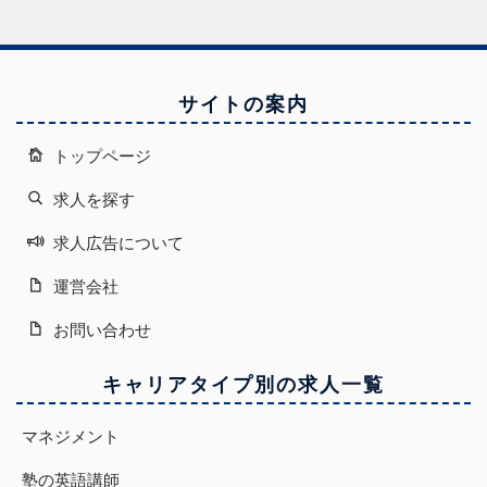
サイトの案内
トップページ
求人を探す
求人広告について
運営会社
お問い合わせ
キャリアタイプ別の求人一覧
マネジメント
塾の英語講師