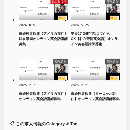
受け付け中
期限切れ
2026.8.5
2026.5.25
未経験者歓迎【アメリカ在住】
平日17-24時で1コマから
駐在帯同オンライン英会話講師
OK【駐在帯同英会話】オンラ
募集
イン英会話講師募集
期限切れ
期限切れ
2025.2.7
2025.2.2
未経験者歓迎【アメリカ在住】
未経験者歓迎【ヨーロッパ在
オンライン英会話講師募集
住】オンライン英会話講師募集
この求人情報のCategory & Tag