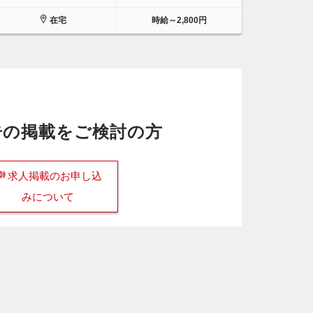
在宅
時給～2,800円
告の掲載をご検討の方
求人掲載のお申し込
みについて