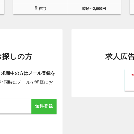
在宅
時給～2,000円
お探しの方
求人広
、
求職中の方はメール登録を
と同時にメールで皆様にお
無料登録