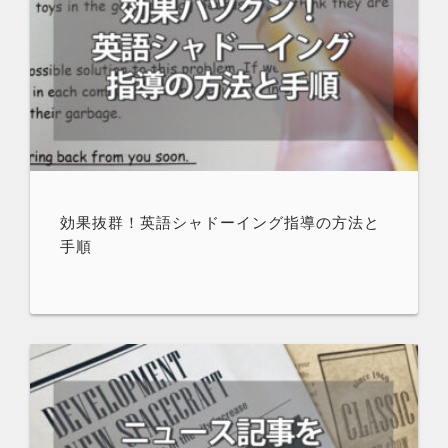
効果抜群！英語シャドーイング指導の方法と
手順