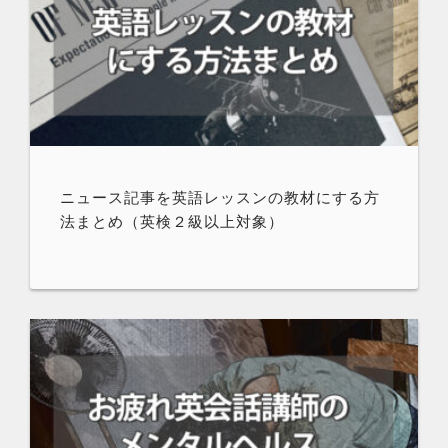
ニュース記事を英語レッスンの教材にする方
法まとめ（英検２級以上対象）