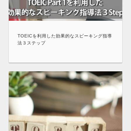
TOEICを利用した効果的なスピーキング指導
法３ステップ