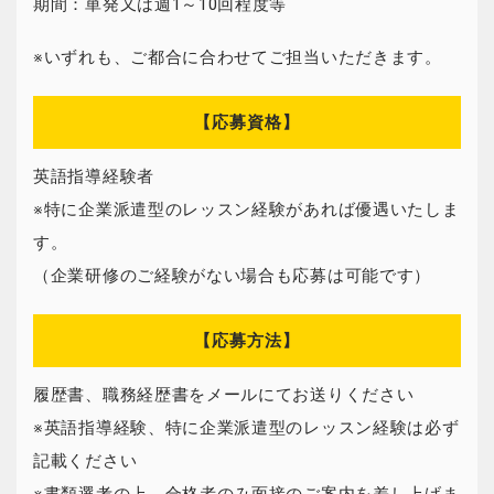
期間：単発又は週1～10回程度等
※いずれも、ご都合に合わせてご担当いただきます。
【応募資格】
英語指導経験者
※特に企業派遣型のレッスン経験があれば優遇いたしま
す。
（企業研修のご経験がない場合も応募は可能です）
【応募方法】
履歴書、職務経歴書をメールにてお送りください
※英語指導経験、特に企業派遣型のレッスン経験は必ず
記載ください