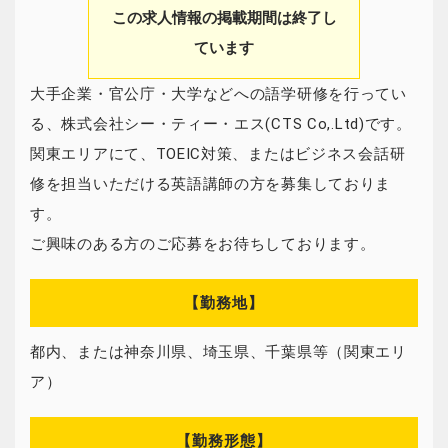
この求人情報の掲載期間は終了し
ています
大手企業・官公庁・大学などへの語学研修を行ってい
る、株式会社シー・ティー・エス(CTS Co,.Ltd)です。
関東エリアにて、TOEIC対策、またはビジネス会話研
修を担当いただける英語講師の方を募集しておりま
す。
ご興味のある方のご応募をお待ちしております。
【勤務地】
都内、または神奈川県、埼玉県、千葉県等（関東エリ
ア）
【勤務形態】