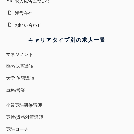
求人広告について
運営会社
お問い合わせ
キャリアタイプ別の求人一覧
マネジメント
塾の英語講師
大学 英語講師
事務/営業
企業英語研修講師
英検/資格対策講師
英語コーチ