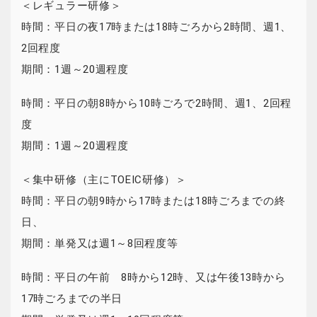
＜レギュラー研修＞
時間：平日の夜17時または18時ごろから2時間、週1、
2回程度
期間：1週～20週程度
時間：平日の朝8時から10時ごろで2時間、週1、2回程
度
期間：1週～20週程度
＜集中研修（主にTOEIC研修）＞
時間：平日の朝9時から17時または18時ごろまでの終
日、
期間：単発又は週1～8回程度等
時間：平日の午前 8時から12時、又は午後13時から
17時ごろまでの半日