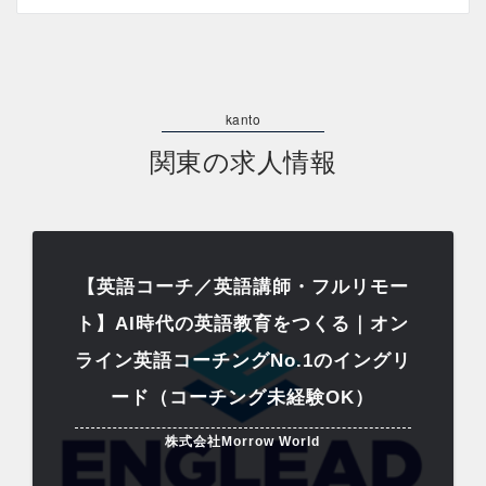
関東の求人情報
【英語コーチ／英語講師・フルリモー
ト】AI時代の英語教育をつくる｜オン
ライン英語コーチングNo.1のイングリ
ード（コーチング未経験OK）
株式会社Morrow World