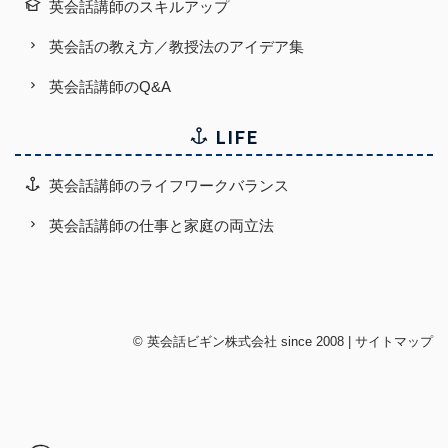
英会話講師のスキルアップ
英会話の教え方／教授法のアイデア集
英会話講師のQ&A
LIFE
英会話講師のライフワークバランス
英会話講師の仕事と家庭の両立法
©
英会話ビギン株式会社
since 2008 |
サイトマップ