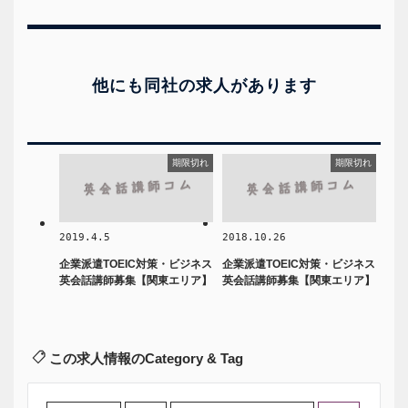
他にも同社の求人があります
期限切れ
期限切れ
2019.4.5
2018.10.26
企業派遣TOEIC対策・ビジネス
企業派遣TOEIC対策・ビジネス
英会話講師募集【関東エリア】
英会話講師募集【関東エリア】
この求人情報のCategory & Tag