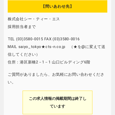
【問いあわせ先】
株式会社シー・ティー・エス
採用担当者まで
TEL (03)3580-0015 FAX (03)3580-0016
MAIL saiyo_tokyo★cts-n.co.jp （★を@に変えて送
信してください）
住所：港区新橋2－1－1 山口ビルディング6階
ご質問がありましたら、お気軽にお問い合わせくださ
い。
この求人情報の掲載期間は終了し
ています