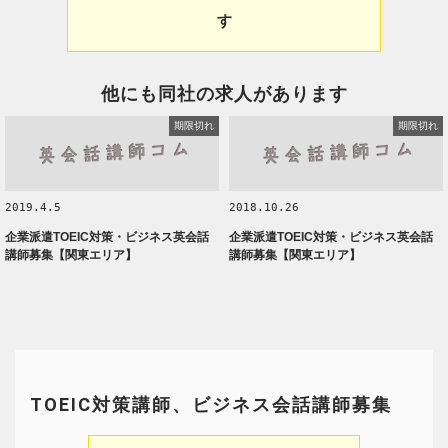
す
他にも同社の求人があります
期限切れ
期限切れ
2019.4.5
2018.10.26
企業派遣TOEIC対策・ビジネス英会話
企業派遣TOEIC対策・ビジネス英会話
講師募集【関東エリア】
講師募集【関東エリア】
TOEIC対策講師、ビジネス会話講師募集