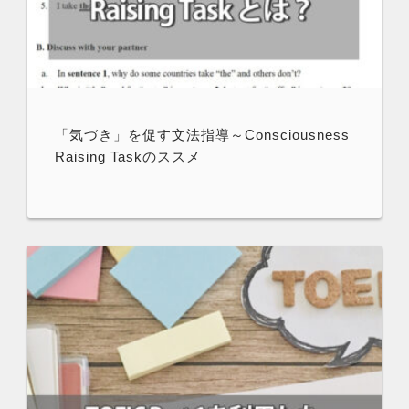
「気づき」を促す文法指導～Consciousness
Raising Taskのススメ