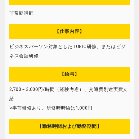
非常勤講師
【仕事内容】
ビジネスパーソン対象としたTOEIC研修、またはビジ
ネス会話研修
【給与】
2,700～3,000円/時間（経験考慮）、交通費別途実費支
給
※事前研修あり、研修時時給は1,000円
【勤務時間および勤務期間】