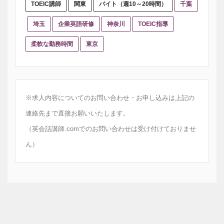
TOEIC講師
関東
バイト（週10～20時間）
千葉
埼玉
企業英語研修
神奈川
TOEIC指導
柔軟な勤務時間
東京
※求人内容についてのお問い合わせ・お申し込みは上記の
連絡先まで直接お願いいたします。
（英会話講師.comでのお問い合わせは受け付けておりませ
ん）