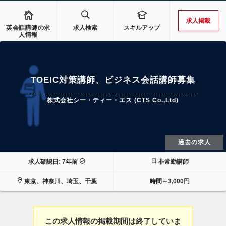
求人掲載
英会話講師の求
求人検索
スキルアップ
人情報
TOEIC対策講師、ビジネス会話講師募集
株式会社シー・ティー・エス (CTS Co.,Ltd)
過去の求人
求人確認日: 7年前
非常勤講師
東京、神奈川、埼玉、千葉
時間～3,000円
この求人情報の掲載期間は終了していま