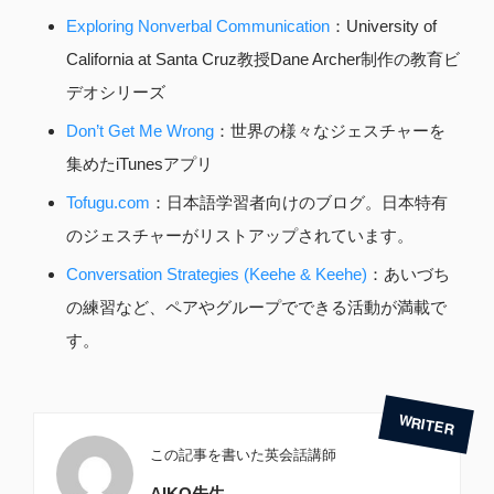
Exploring Nonverbal Communication
：University of
California at Santa Cruz教授Dane Archer制作の教育ビ
デオシリーズ
Don’t Get Me Wrong
：世界の様々なジェスチャーを
集めたiTunesアプリ
Tofugu.com
：日本語学習者向けのブログ。日本特有
のジェスチャーがリストアップされています。
Conversation Strategies (Keehe & Keehe)
：あいづち
の練習など、ペアやグループでできる活動が満載で
す。
この記事を書いた英会話講師
AIKO先生