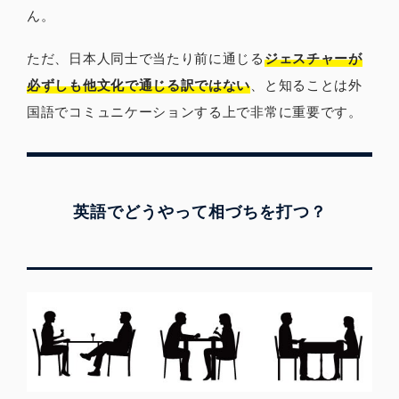
ん。
ただ、日本人同士で当たり前に通じる
ジェスチャーが
必ずしも他文化で通じる訳ではない
、と知ることは外
国語でコミュニケーションする上で非常に重要です。
英語でどうやって相づちを打つ？