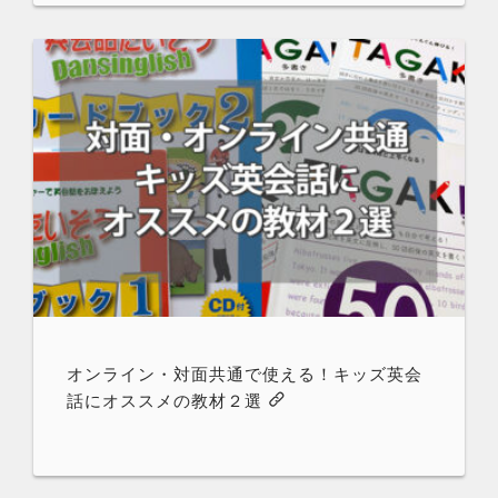
オンライン・対面共通で使える！キッズ英会
話にオススメの教材２選