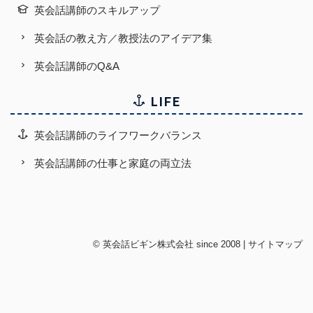
英会話講師のスキルアップ
英会話の教え方／教授法のアイデア集
英会話講師のQ&A
LIFE
英会話講師のライフワークバランス
英会話講師の仕事と家庭の両立法
©
英会話ビギン株式会社
since 2008 |
サイトマップ