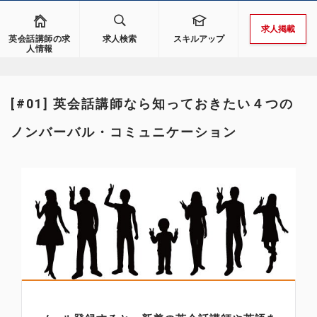
求人掲載
英会話講師の求
求人検索
スキルアップ
人情報
[#01] 英会話講師なら知っておきたい４つの
ノンバーバル・コミュニケーション