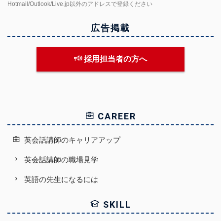
Hotmail/Outlook/Live.jp以外のアドレスで登録ください
広告掲載
採用担当者の方へ
CAREER
英会話講師のキャリアアップ
英会話講師の職場見学
英語の先生になるには
SKILL