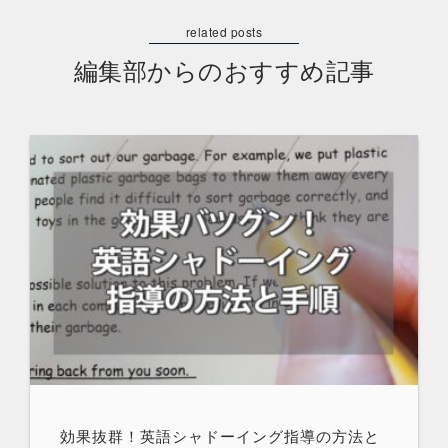
編集部からのおすすめ記事
効果抜群！英語シャドーイング指導の方法と