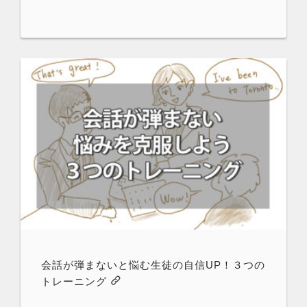
会話が弾まないと悩む生徒の自信UP！３つの
トレーニング