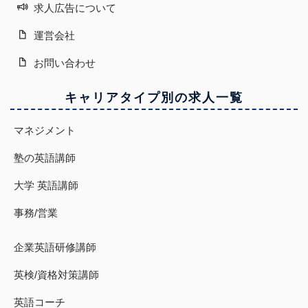
求人広告について
運営会社
お問い合わせ
キャリアタイプ別の求人一覧
マネジメント
塾の英語講師
大学 英語講師
事務/営業
企業英語研修講師
英検/資格対策講師
英語コーチ