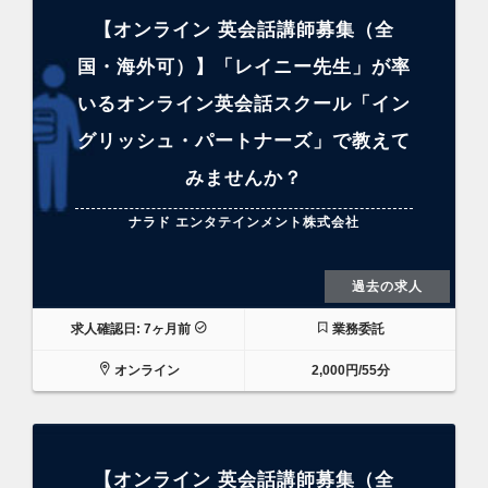
【オンライン 英会話講師募集（全
国・海外可）】「レイニー先生」が率
いるオンライン英会話スクール「イン
グリッシュ・パートナーズ」で教えて
みませんか？
ナラド エンタテインメント株式会社
過去の求人
求人確認日: 7ヶ月前
業務委託
オンライン
2,000円/55分
【オンライン 英会話講師募集（全