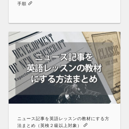
手順
ニュース記事を英語レッスンの教材にする方
法まとめ（英検２級以上対象）