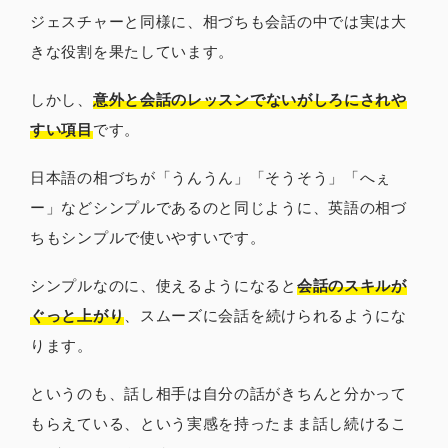
ジェスチャーと同様に、相づちも会話の中では実は大
きな役割を果たしています。
しかし、
意外と会話のレッスンでないがしろにされや
すい項目
です。
日本語の相づちが「うんうん」「そうそう」「へぇ
ー」などシンプルであるのと同じように、英語の相づ
ちもシンプルで使いやすいです。
シンプルなのに、使えるようになると
会話のスキルが
ぐっと上がり
、スムーズに会話を続けられるようにな
ります。
というのも、話し相手は自分の話がきちんと分かって
もらえている、という実感を持ったまま話し続けるこ