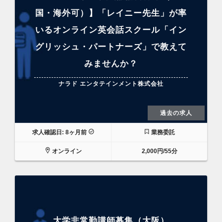
国・海外可）】「レイニー先生」が率
いるオンライン英会話スクール「イン
グリッシュ・パートナーズ」で教えて
みませんか？
ナラド エンタテインメント株式会社
過去の求人
求人確認日: 8ヶ月前
業務委託
オンライン
2,000円/55分
大学非常勤講師募集（大阪）