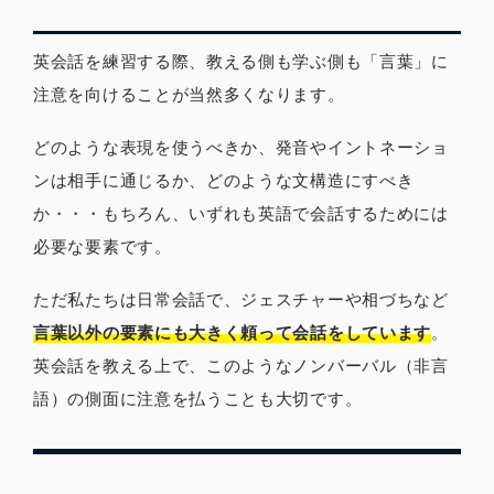
英会話を練習する際、教える側も学ぶ側も「言葉」に
注意を向けることが当然多くなります。
どのような表現を使うべきか、発音やイントネーショ
ンは相手に通じるか、どのような文構造にすべき
か・・・もちろん、いずれも英語で会話するためには
必要な要素です。
ただ私たちは日常会話で、ジェスチャーや相づちなど
言葉以外の要素にも大きく頼って会話をしています
。
英会話を教える上で、このようなノンバーバル（非言
語）の側面に注意を払うことも大切です。