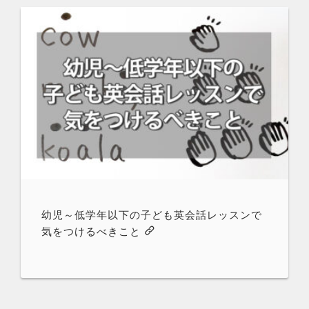
幼児～低学年以下の子ども英会話レッスンで
気をつけるべきこと