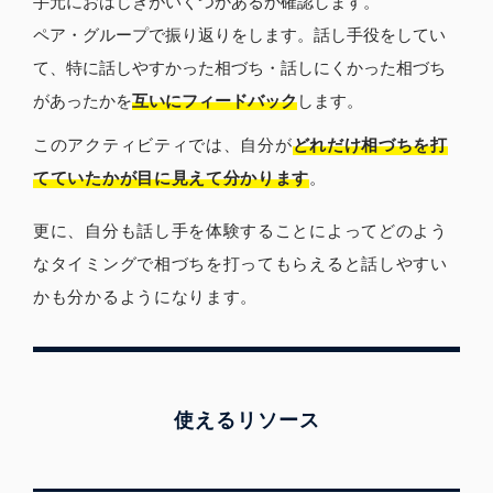
手元におはじきがいくつかあるか確認します。
ペア・グループで振り返りをします。話し手役をしてい
て、特に話しやすかった相づち・話しにくかった相づち
があったかを
互いにフィードバック
します。
このアクティビティでは、自分が
どれだけ相づちを打
てていたかが目に見えて分かります
。
更に、自分も話し手を体験することによってどのよう
なタイミングで相づちを打ってもらえると話しやすい
かも分かるようになります。
使えるリソース