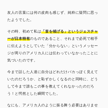
友人の言葉には何の皮肉も感じず、純粋に疑問に思っ
たようでした。
その時、初めて私は
「首を傾げる」というジェスチャ
ーが日本特有
のものであること、それまで必死で相手
に伝えようとしていた「分からない」というメッセー
ジが周りのアメリカ人には伝わっていなかったことに
気づいたのです。
今まで話した人達に自分はどれだけバカっぽく見えて
いたのだろうか、と恥ずかしくなるのと同時に、どう
して今まで誰もこの事を教えてくれなかったのだろ
う！と愕然とした瞬間でした。
なにも、アメリカ人のように振る舞う必要はありませ