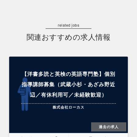
関連おすすめの求人情報
【洋書多読と英検の英語専門塾】個別
指導講師募集（武蔵小杉・あざみ野近
辺／有休利用可／未経験歓迎）
株式会社ローカス
過去の求人