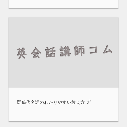
関係代名詞のわかりやすい教え方