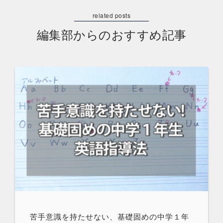
編集部からのおすすめ記事
苦手意識を持たせない、基礎固めの中学１年