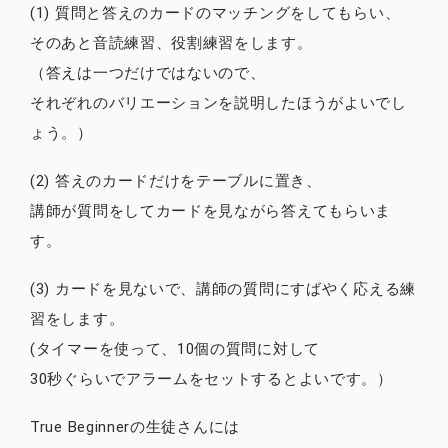
(1) 質問と答えのカードのマッチングをしてもらい、
そのあと音読練習、役割練習をします。
（答えは一つだけではないので、
それぞれのバリエーションを説明したほうがよいでし
ょう。）
(2) 答えのカードだけをテーブルに置き、
講師が質問をしてカードを見ながら答えてもらいま
す。
(3) カードを見ないで、講師の質問にすばやく応える練
習をします。
(タイマーを使って、10個の質問に対して
30秒ぐらいでアラームをセットするとよいです。）
True Beginnerの生徒さんには