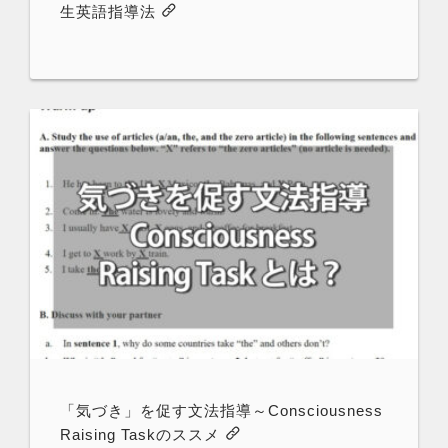
生英語指導法
「気づき」を促す文法指導～Consciousness
Raising Taskのススメ