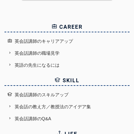
CAREER
英会話講師のキャリアアップ
英会話講師の職場見学
英語の先生になるには
SKILL
英会話講師のスキルアップ
英会話の教え方／教授法のアイデア集
英会話講師のQ&A
LIFE