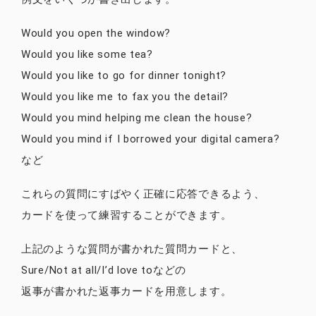
Would you open the window?
Would you like some tea?
Would you like to go for dinner tonight?
Would you like me to fax you the detail?
Would you mind helping me clean the house?
Would you mind if I borrowed your digital camera?
など
これらの質問にすばやく正確に応答できるよう、
カードを使って練習することができます。
上記のような質問が書かれた質問カードと、
Sure/Not at all/I’d love toなどの
返事が書かれた返事カードを用意します。