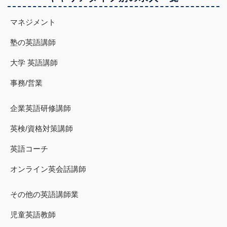
マネジメント
塾の英語講師
大学 英語講師
事務/営業
企業英語研修講師
英検/資格対策講師
英語コーチ
オンライン英会話講師
その他の英語講師業
児童英語教師