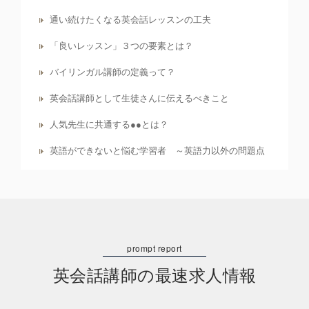
通い続けたくなる英会話レッスンの工夫
「良いレッスン」３つの要素とは？
バイリンガル講師の定義って？
英会話講師として生徒さんに伝えるべきこと
人気先生に共通する●●とは？
英語ができないと悩む学習者 ～英語力以外の問題点
英会話講師の最速求人情報