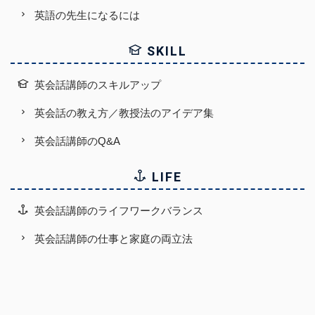
英語の先生になるには
SKILL
英会話講師のスキルアップ
英会話の教え方／教授法のアイデア集
英会話講師のQ&A
LIFE
英会話講師のライフワークバランス
英会話講師の仕事と家庭の両立法