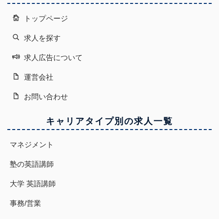
トップページ
求人を探す
求人広告について
運営会社
お問い合わせ
キャリアタイプ別の求人一覧
マネジメント
塾の英語講師
大学 英語講師
事務/営業