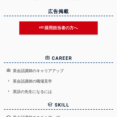
広告掲載
採用担当者の方へ
CAREER
英会話講師のキャリアアップ
英会話講師の職場見学
英語の先生になるには
SKILL