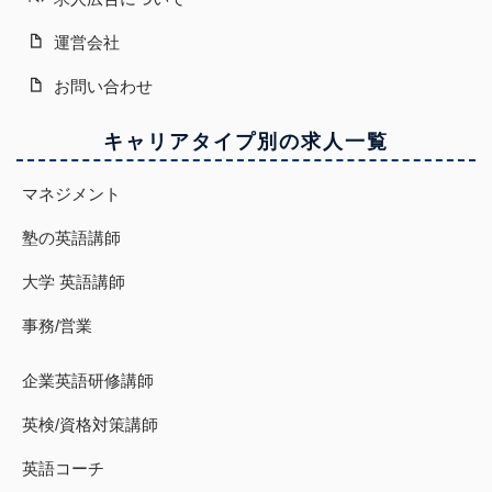
運営会社
お問い合わせ
キャリアタイプ別の求人一覧
マネジメント
塾の英語講師
大学 英語講師
事務/営業
企業英語研修講師
英検/資格対策講師
英語コーチ