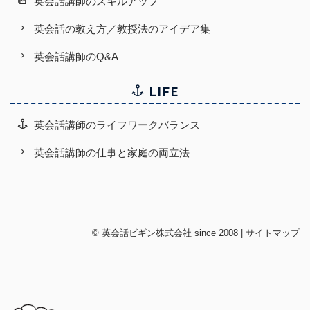
英会話講師のスキルアップ
英会話の教え方／教授法のアイデア集
英会話講師のQ&A
LIFE
英会話講師のライフワークバランス
英会話講師の仕事と家庭の両立法
©
英会話ビギン株式会社
since 2008 |
サイトマップ