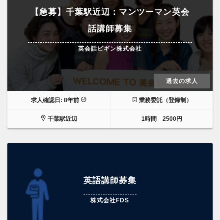
【急募】千葉駅近辺：マンツーマン英会
話講師募集
英会話ビギン株式会社
過去の求人
求人確認日: 8年前
業務委託（登録制）
千葉駅近辺
1時間 2500円
英語講師募集
株式会社FDS