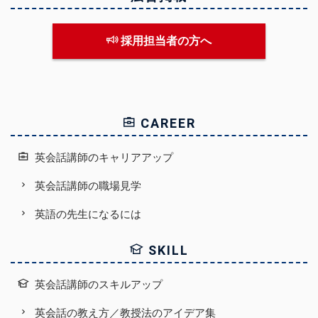
採用担当者の方へ
CAREER
英会話講師のキャリアアップ
英会話講師の職場見学
英語の先生になるには
SKILL
英会話講師のスキルアップ
英会話の教え方／教授法のアイデア集