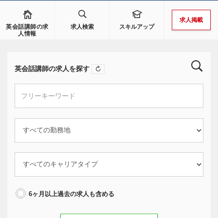
求人掲載
英会話講師の求
求人検索
スキルアップ
人情報
英会話講師の求人を探す
6ヶ月以上過去の求人も含める