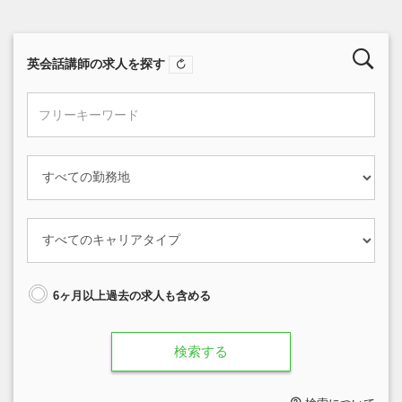
英会話講師の求人を探す
6ヶ月以上過去の求人も含める
検索する