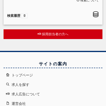
検索について
検索履歴
採用担当者の方へ
サイトの案内
トップページ
求人を探す
求人広告について
運営会社