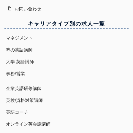
お問い合わせ
キャリアタイプ別の求人一覧
マネジメント
塾の英語講師
大学 英語講師
事務/営業
企業英語研修講師
英検/資格対策講師
英語コーチ
オンライン英会話講師