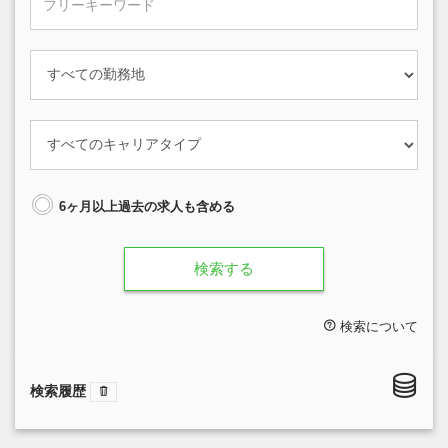
6ヶ月以上過去の求人も含める
検索する
検索について
検索履歴