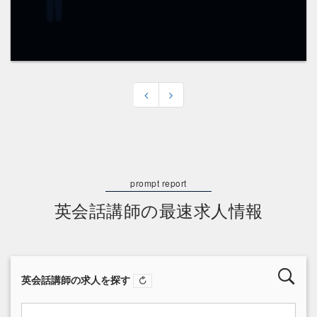
英会話講師の最速求人情報
英会話講師の求人を探す