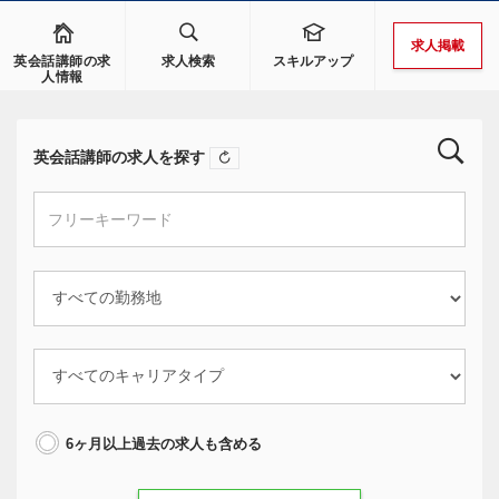
求人掲載
英会話講師の求
求人検索
スキルアップ
人情報
英会話講師の求人を探す
6ヶ月以上過去の求人も含める