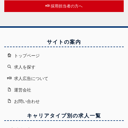
採用担当者の方へ
サイトの案内
トップページ
求人を探す
求人広告について
運営会社
お問い合わせ
キャリアタイプ別の求人一覧