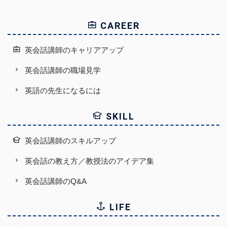
CAREER
英会話講師のキャリアアップ
英会話講師の職場見学
英語の先生になるには
SKILL
英会話講師のスキルアップ
英会話の教え方／教授法のアイデア集
英会話講師のQ&A
LIFE