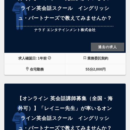
ライン英会話スクール イングリッシ
ュ・パートナーズで教えてみませんか？
ナラド エンタテインメント株式会社
過去の求人
求人確認日: 1年前
業務委託契約
在宅勤務
55分2,000円
【オンライン 英会話講師募集（全国・海
外可）】「レイニー先生」が率いるオン
ライン英会話スクール イングリッシ
ュ・パートナーズで教えてみませんか？