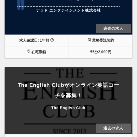
ナラド エンタテインメント株式会社
過去の求人
求人確認日: 1年前
業務委託契約
在宅勤務
55分2,000円
The English Clubがオンライン英語コー
チを募集！
The English Club
過去の求人