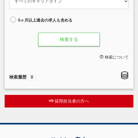
6ヶ月以上過去の求人も含める
検索する
検索について
検索履歴
採用担当者の方へ