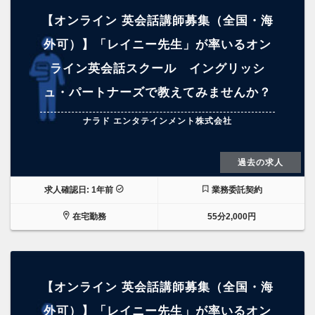
【オンライン 英会話講師募集（全国・海
外可）】「レイニー先生」が率いるオン
ライン英会話スクール イングリッシ
ュ・パートナーズで教えてみませんか？
ナラド エンタテインメント株式会社
過去の求人
求人確認日: 1年前
業務委託契約
在宅勤務
55分2,000円
【オンライン 英会話講師募集（全国・海
外可）】「レイニー先生」が率いるオン