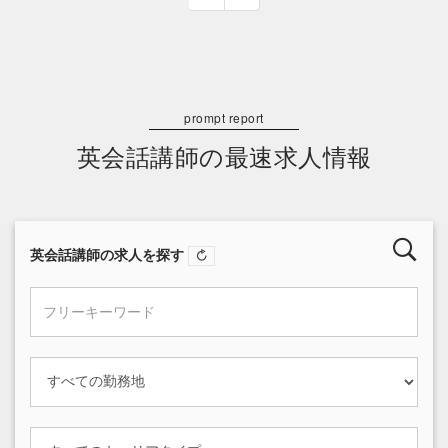
英会話講師の最速求人情報
英会話講師の求人を探す