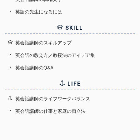
英語の先生になるには
SKILL
英会話講師のスキルアップ
英会話の教え方／教授法のアイデア集
英会話講師のQ&A
LIFE
英会話講師のライフワークバランス
英会話講師の仕事と家庭の両立法