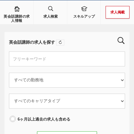
求人掲載
英会話講師の求
求人検索
スキルアップ
人情報
英会話講師の求人を探す
6ヶ月以上過去の求人も含める