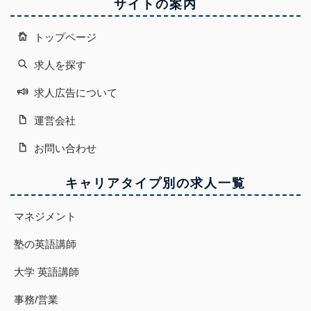
サイトの案内
トップページ
求人を探す
求人広告について
運営会社
お問い合わせ
キャリアタイプ別の求人一覧
マネジメント
塾の英語講師
大学 英語講師
事務/営業