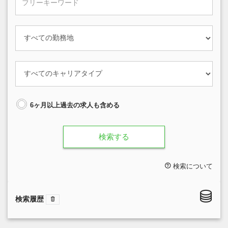
6ヶ月以上過去の求人も含める
検索する
検索について
検索履歴