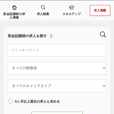
求人掲載
英会話講師の求
求人検索
スキルアップ
人情報
英会話講師の求人を探す
6ヶ月以上過去の求人も含める