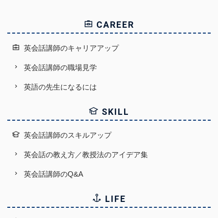
CAREER
英会話講師のキャリアアップ
英会話講師の職場見学
英語の先生になるには
SKILL
英会話講師のスキルアップ
英会話の教え方／教授法のアイデア集
英会話講師のQ&A
LIFE