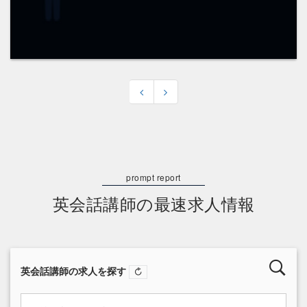
英会話講師の最速求人情報
英会話講師の求人を探す