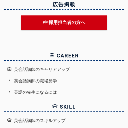
広告掲載
採用担当者の方へ
CAREER
英会話講師のキャリアアップ
英会話講師の職場見学
英語の先生になるには
SKILL
英会話講師のスキルアップ