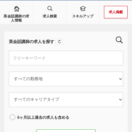
求人掲載
英会話講師の求
求人検索
スキルアップ
人情報
英会話講師の求人を探す
6ヶ月以上過去の求人も含める