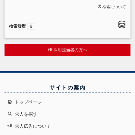
検索について
検索履歴
採用担当者の方へ
サイトの案内
トップページ
求人を探す
求人広告について