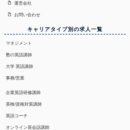
運営会社
お問い合わせ
キャリアタイプ別の求人一覧
マネジメント
塾の英語講師
大学 英語講師
事務/営業
企業英語研修講師
英検/資格対策講師
英語コーチ
オンライン英会話講師