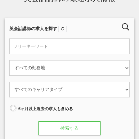
英会話講師の求人を探す
6ヶ月以上過去の求人も含める
検索する