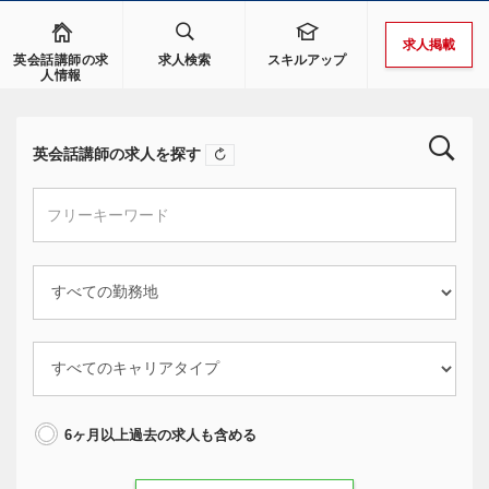
求人掲載
英会話講師の求
求人検索
スキルアップ
人情報
英会話講師の求人を探す
6ヶ月以上過去の求人も含める