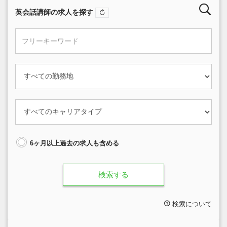
英会話講師の求人を探す
6ヶ月以上過去の求人も含める
検索する
検索について