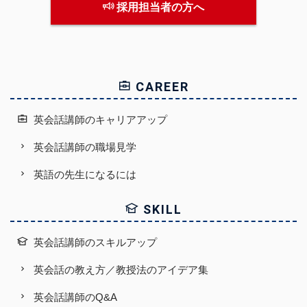
採用担当者の方へ
CAREER
英会話講師のキャリアアップ
英会話講師の職場見学
英語の先生になるには
SKILL
英会話講師のスキルアップ
英会話の教え方／教授法のアイデア集
英会話講師のQ&A