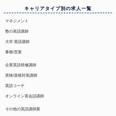
キャリアタイプ別の求人一覧
マネジメント
塾の英語講師
大学 英語講師
事務/営業
企業英語研修講師
英検/資格対策講師
英語コーチ
オンライン英会話講師
その他の英語講師業