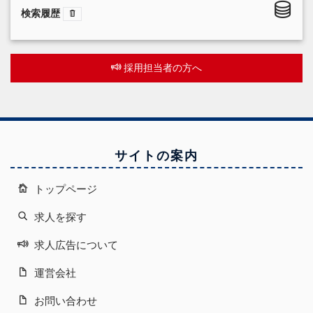
検索履歴
採用担当者の方へ
サイトの案内
トップページ
求人を探す
求人広告について
運営会社
お問い合わせ